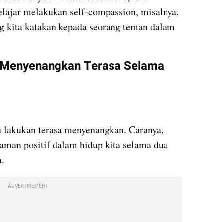
elajar melakukan self-compassion, misalnya, 
kita katakan kepada seorang teman dalam 
 Menyenangkan Terasa Selama 
lakukan terasa menyenangkan. Caranya, 
aman positif dalam hidup kita selama dua 
a.
ADVERTISEMENT