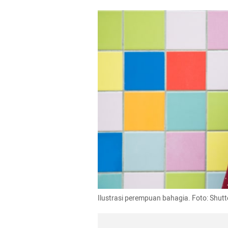
Ilustrasi perempuan bahagia. Foto: Shutt