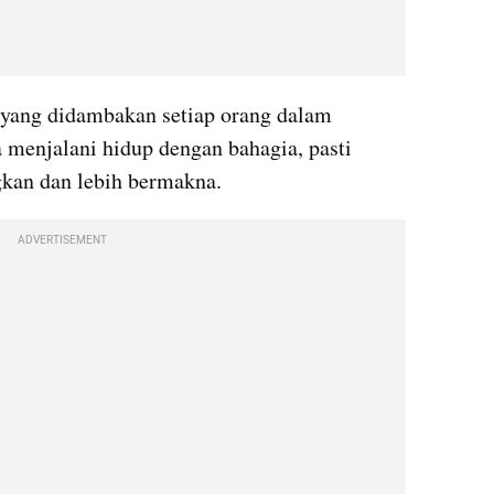
 yang didambakan setiap orang dalam 
a menjalani hidup dengan bahagia, pasti 
kan dan lebih bermakna.
ADVERTISEMENT