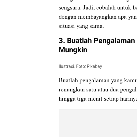
sengsara. Jadi, cobalah untuk b
dengan membayangkan apa yang 
situasi yang sama.
3. Buatlah Pengalaman
Mungkin
Ilustrasi. Foto: Pixabay 
Buatlah pengalaman yang kamu 
renungkan satu atau dua pengal
hingga tiga menit setiap hariny