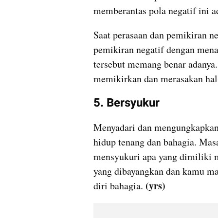
memberantas pola negatif ini a
Saat perasaan dan pemikiran neg
pemikiran negatif dengan menan
tersebut memang benar adanya.
memikirkan dan merasakan hal-
5. Bersyukur
Menyadari dan mengungkapkan r
hidup tenang dan bahagia. Masala
mensyukuri apa yang dimiliki 
yang dibayangkan dan kamu mas
(yrs) 
diri bahagia. 