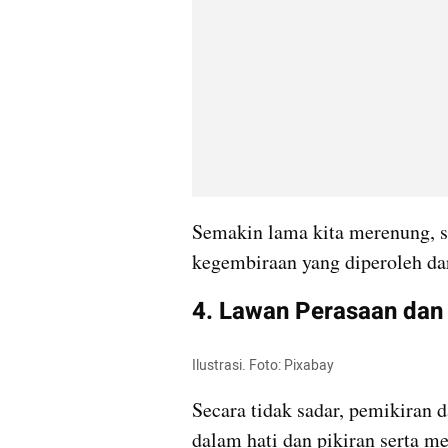
Semakin lama kita merenung, s
kegembiraan yang diperoleh da
4. Lawan Perasaan dan 
Ilustrasi. Foto: Pixabay 
Secara tidak sadar, pemikiran d
dalam hati dan pikiran serta m