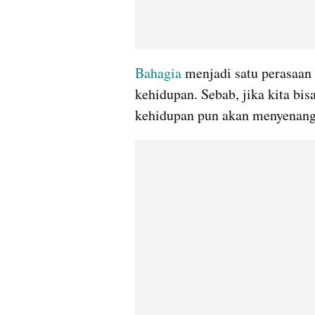
Bahagia
 menjadi satu perasaan
kehidupan. Sebab, jika kita bis
kehidupan pun akan menyenang