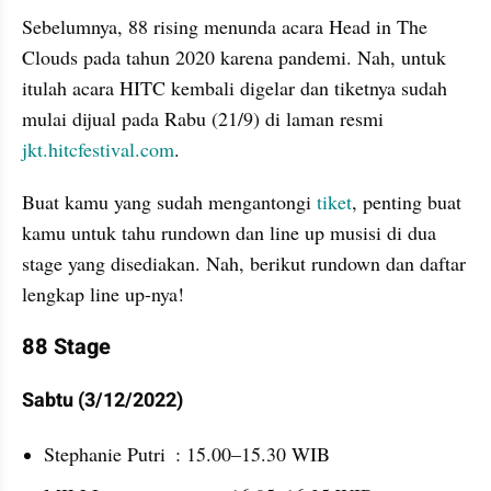
Sebelumnya, 88 rising menunda acara Head in The 
Clouds pada tahun 2020 karena pandemi. Nah, untuk 
itulah acara HITC kembali digelar dan tiketnya sudah 
mulai dijual pada Rabu (21/9) di laman resmi 
jkt.hitcfestival.com
.
Buat kamu yang sudah mengantongi 
tiket
, penting buat 
kamu untuk tahu rundown dan line up musisi di dua 
stage yang disediakan. Nah, berikut rundown dan daftar 
lengkap line up-nya!
88 Stage
Sabtu (3/12/2022)
Stephanie Putri	: 15.00–15.30 WIB