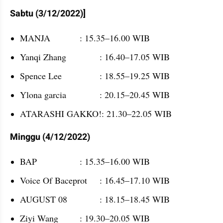
Sabtu (3/12/2022)]
MANJA 		: 15.35–16.00 WIB
Yanqi Zhang		: 16.40–17.05 WIB
Spence Lee		: 18.55–19.25 WIB
Ylona garcia	 	: 20.15–20.45 WIB
ATARASHI GAKKO!: 21.30–22.05 WIB
Minggu (4/12/2022)
BAP			: 15.35–16.00 WIB
Voice Of Baceprot	: 16.45–17.10 WIB
AUGUST 08		: 18.15–18.45 WIB
Ziyi Wang		: 19.30–20.05 WIB