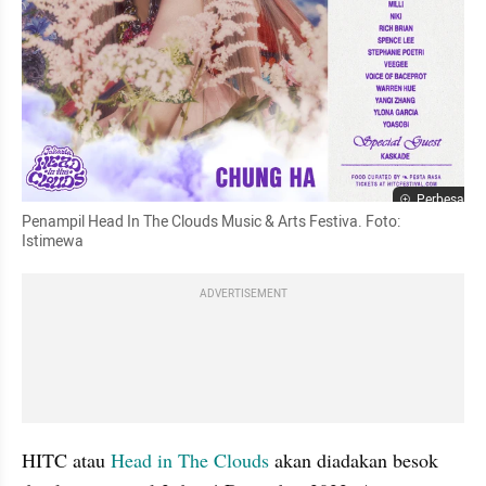
Perbesar
Penampil Head In The Clouds Music & Arts Festiva. Foto: 
Istimewa
ADVERTISEMENT
HITC atau 
Head in The Clouds
 akan diadakan besok 