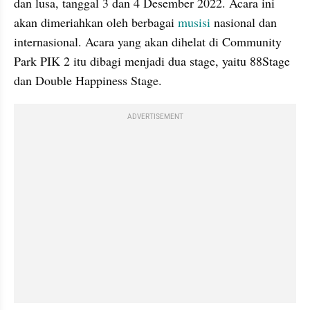
dan lusa, tanggal 3 dan 4 Desember 2022. Acara ini 
akan dimeriahkan oleh berbagai 
musisi
 nasional dan 
internasional. Acara yang akan dihelat di Community 
Park PIK 2 itu dibagi menjadi dua stage, yaitu 88Stage 
dan Double Happiness Stage.
ADVERTISEMENT