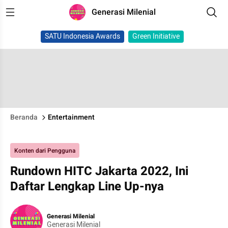
Generasi Milenial
SATU Indonesia Awards
Green Initiative
Beranda
Entertainment
Konten dari Pengguna
Rundown HITC Jakarta 2022, Ini
Daftar Lengkap Line Up-nya
Generasi Milenial
Generasi Milenial