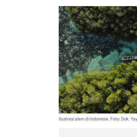
Ilustrasi alam di Indonesia. Foto: Dok. 