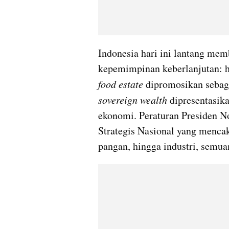
Indonesia hari ini lantang mem
food estate
sovereign wealth
 dipresentasi
ekonomi. Peraturan Presiden N
Strategis Nasional yang mencaku
pangan, hingga industri, semua