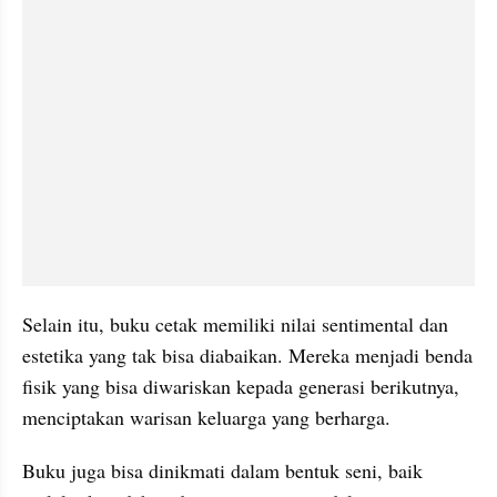
Selain itu, buku cetak memiliki nilai sentimental dan 
estetika yang tak bisa diabaikan. Mereka menjadi benda 
fisik yang bisa diwariskan kepada generasi berikutnya, 
menciptakan warisan keluarga yang berharga. 
Buku juga bisa dinikmati dalam bentuk seni, baik 