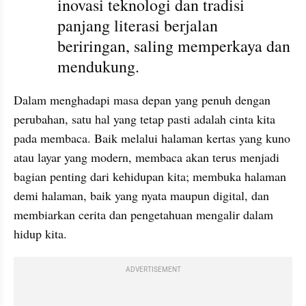
inovasi teknologi dan tradisi 
panjang literasi berjalan 
beriringan, saling memperkaya dan 
mendukung.
Dalam menghadapi masa depan yang penuh dengan 
perubahan, satu hal yang tetap pasti adalah cinta kita 
pada membaca. Baik melalui halaman kertas yang kuno 
atau layar yang modern, membaca akan terus menjadi 
bagian penting dari kehidupan kita; membuka halaman 
demi halaman, baik yang nyata maupun digital, dan 
membiarkan cerita dan pengetahuan mengalir dalam 
hidup kita.
ADVERTISEMENT