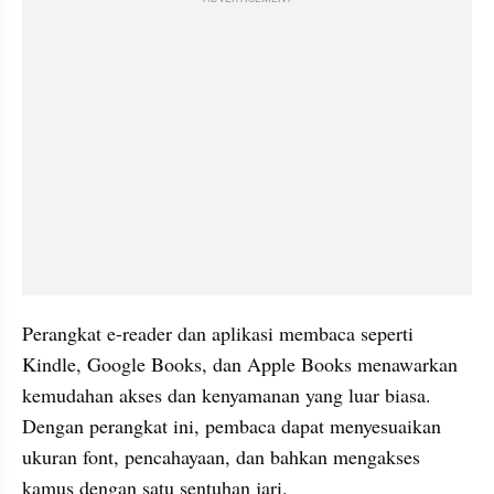
Perangkat e-reader dan aplikasi membaca seperti 
Kindle, Google Books, dan Apple Books menawarkan 
kemudahan akses dan kenyamanan yang luar biasa. 
Dengan perangkat ini, pembaca dapat menyesuaikan 
ukuran font, pencahayaan, dan bahkan mengakses 
kamus dengan satu sentuhan jari. 