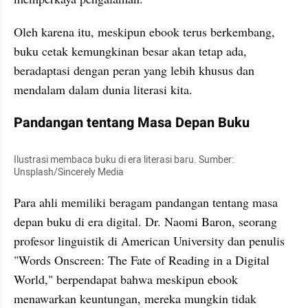
Oleh karena itu, meskipun ebook terus berkembang, 
buku cetak kemungkinan besar akan tetap ada, 
beradaptasi dengan peran yang lebih khusus dan 
mendalam dalam dunia literasi kita.
Pandangan tentang Masa Depan Buku
Ilustrasi membaca buku di era literasi baru. Sumber: 
Unsplash/Sincerely Media
Para ahli memiliki beragam pandangan tentang masa 
depan buku di era digital. Dr. Naomi Baron, seorang 
profesor linguistik di American University dan penulis 
"Words Onscreen: The Fate of Reading in a Digital 
World," berpendapat bahwa meskipun ebook 
menawarkan keuntungan, mereka mungkin tidak 