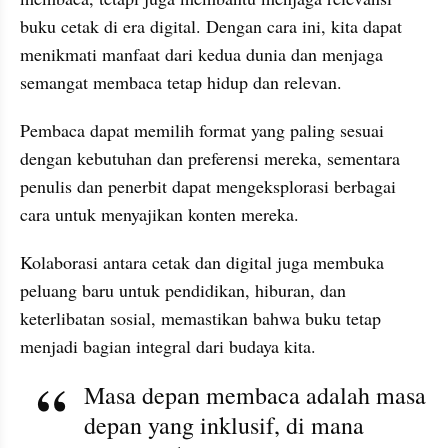
buku cetak di era digital. Dengan cara ini, kita dapat 
menikmati manfaat dari kedua dunia dan menjaga 
semangat membaca tetap hidup dan relevan.
Pembaca dapat memilih format yang paling sesuai 
dengan kebutuhan dan preferensi mereka, sementara 
penulis dan penerbit dapat mengeksplorasi berbagai 
cara untuk menyajikan konten mereka. 
Kolaborasi antara cetak dan digital juga membuka 
peluang baru untuk pendidikan, hiburan, dan 
keterlibatan sosial, memastikan bahwa buku tetap 
menjadi bagian integral dari budaya kita.
Masa depan membaca adalah masa 
depan yang inklusif, di mana 