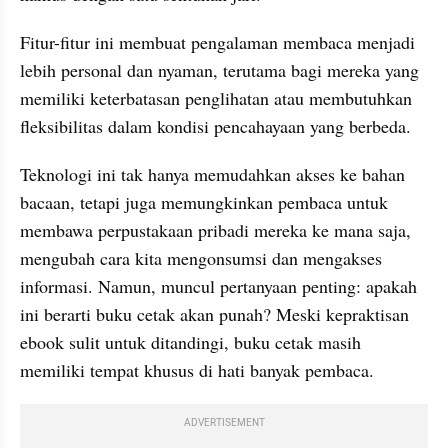
Fitur-fitur ini membuat pengalaman membaca menjadi 
lebih personal dan nyaman, terutama bagi mereka yang 
memiliki keterbatasan penglihatan atau membutuhkan 
fleksibilitas dalam kondisi pencahayaan yang berbeda.
Teknologi ini tak hanya memudahkan akses ke bahan 
bacaan, tetapi juga memungkinkan pembaca untuk 
membawa perpustakaan pribadi mereka ke mana saja, 
mengubah cara kita mengonsumsi dan mengakses 
informasi. Namun, muncul pertanyaan penting: apakah 
ini berarti buku cetak akan punah? Meski kepraktisan 
ebook sulit untuk ditandingi, buku cetak masih 
memiliki tempat khusus di hati banyak pembaca.
ADVERTISEMENT