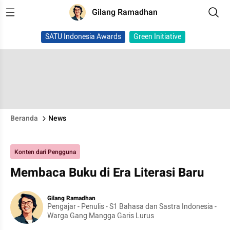
Gilang Ramadhan
SATU Indonesia Awards
Green Initiative
Beranda
News
Konten dari Pengguna
Membaca Buku di Era Literasi Baru
Gilang Ramadhan
Pengajar - Penulis - S1 Bahasa dan Sastra Indonesia -
Warga Gang Mangga Garis Lurus