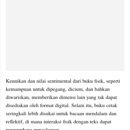
Keunikan dan nilai sentimental dari buku fisik, seperti 
kemampuan untuk dipegang, dicium, dan bahkan 
diwariskan, memberikan dimensi lain yang tak dapat 
disediakan oleh format digital. Selain itu, buku cetak 
seringkali lebih disukai untuk bacaan mendalam dan 
reflektif, di mana interaksi fisik dengan teks dapat 
memperkaya pengalaman. 