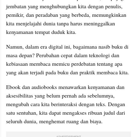
jembatan yang menghubungkan kita dengan penulis, 
pemikir, dan peradaban yang berbeda, memungkinkan 
kita menjelajahi dunia tanpa harus meninggalkan 
kenyamanan tempat duduk kita. 
Namun, dalam era digital ini, bagaimana nasib buku di 
masa depan? Perubahan cepat dalam teknologi dan 
kebiasaan membaca memicu perdebatan tentang apa 
yang akan terjadi pada buku dan praktik membaca kita.
Ebook dan audiobooks menawarkan kenyamanan dan 
aksesibilitas yang belum pernah ada sebelumnya, 
mengubah cara kita berinteraksi dengan teks. Dengan 
satu sentuhan, kita dapat mengakses ribuan judul dari 
seluruh dunia, menghemat ruang dan biaya. 