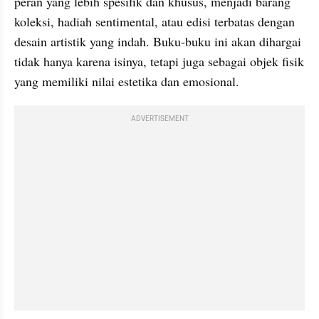
peran yang lebih spesifik dan khusus, menjadi barang 
koleksi, hadiah sentimental, atau edisi terbatas dengan 
desain artistik yang indah. Buku-buku ini akan dihargai 
tidak hanya karena isinya, tetapi juga sebagai objek fisik 
yang memiliki nilai estetika dan emosional. 
ADVERTISEMENT