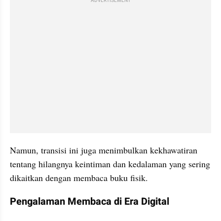
ADVERTISEMENT
Namun, transisi ini juga menimbulkan kekhawatiran 
tentang hilangnya keintiman dan kedalaman yang sering 
dikaitkan dengan membaca buku fisik.
Pengalaman Membaca di Era Digital