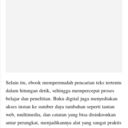
Selain itu, ebook mempermudah pencarian teks tertentu 
dalam hitungan detik, sehingga mempercepat proses 
belajar dan penelitian. Buku digital juga menyediakan 
akses instan ke sumber daya tambahan seperti tautan 
web, multimedia, dan catatan yang bisa disinkronkan 
antar perangkat, menjadikannya alat yang sangat praktis 