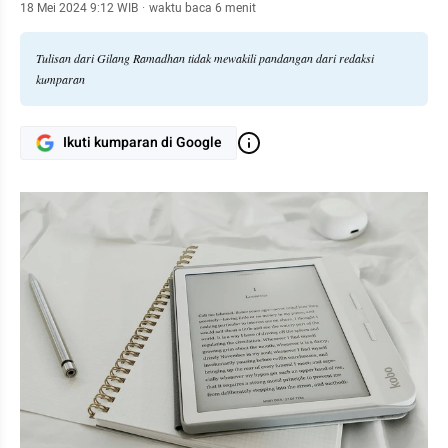
18 Mei 2024 9:12 WIB
·
waktu baca 6 menit
Tulisan dari Gilang Ramadhan tidak mewakili pandangan dari redaksi
kumparan
Ikuti kumparan di Google