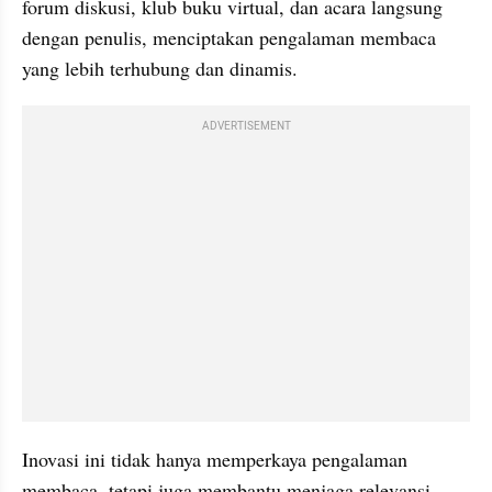
forum diskusi, klub buku virtual, dan acara langsung 
dengan penulis, menciptakan pengalaman membaca 
yang lebih terhubung dan dinamis. 
ADVERTISEMENT
Inovasi ini tidak hanya memperkaya pengalaman 
membaca, tetapi juga membantu menjaga relevansi 