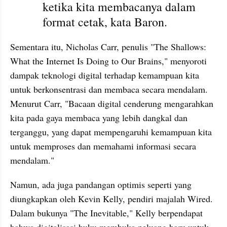
ketika kita membacanya dalam 
format cetak, kata Baron.
Sementara itu, Nicholas Carr, penulis "The Shallows: 
What the Internet Is Doing to Our Brains," menyoroti 
dampak teknologi digital terhadap kemampuan kita 
untuk berkonsentrasi dan membaca secara mendalam. 
Menurut Carr, "Bacaan digital cenderung mengarahkan 
kita pada gaya membaca yang lebih dangkal dan 
terganggu, yang dapat mempengaruhi kemampuan kita 
untuk memproses dan memahami informasi secara 
mendalam."
Namun, ada juga pandangan optimis seperti yang 
diungkapkan oleh Kevin Kelly, pendiri majalah Wired. 
Dalam bukunya "The Inevitable," Kelly berpendapat 