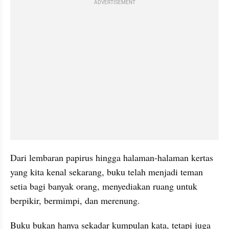
ADVERTISEMENT
Dari lembaran papirus hingga halaman-halaman kertas 
yang kita kenal sekarang, buku telah menjadi teman 
setia bagi banyak orang, menyediakan ruang untuk 
berpikir, bermimpi, dan merenung.
Buku bukan hanya sekadar kumpulan kata, tetapi juga 