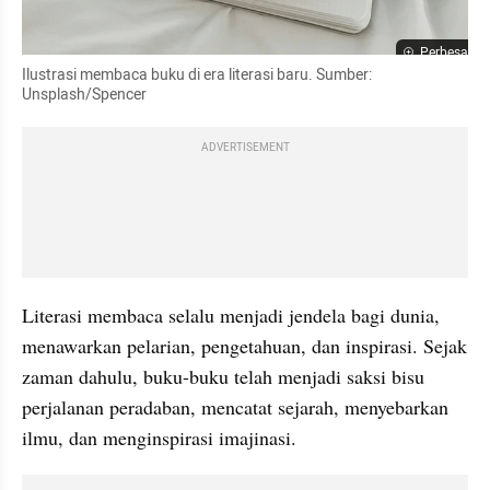
Perbesar
Ilustrasi membaca buku di era literasi baru. Sumber: 
Unsplash/Spencer
ADVERTISEMENT
Literasi membaca selalu menjadi jendela bagi dunia, 
menawarkan pelarian, pengetahuan, dan inspirasi. Sejak 
zaman dahulu, buku-buku telah menjadi saksi bisu 
perjalanan peradaban, mencatat sejarah, menyebarkan 
ilmu, dan menginspirasi imajinasi. 