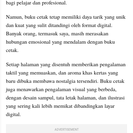
bagi pelajar dan profesional.
Namun, buku cetak tetap memiliki daya tarik yang unik 
dan kuat yang sulit ditandingi oleh format digital. 
Banyak orang, termasuk saya, masih merasakan 
hubungan emosional yang mendalam dengan buku 
cetak. 
Setiap halaman yang disentuh memberikan pengalaman 
taktil yang memuaskan, dan aroma khas kertas yang 
baru dibuka membawa nostalgia tersendiri. Buku cetak 
juga menawarkan pengalaman visual yang berbeda, 
dengan desain sampul, tata letak halaman, dan ilustrasi 
yang sering kali lebih memikat dibandingkan layar 
digital.
ADVERTISEMENT