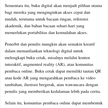
Sementara itu, buku digital akan menjadi pilihan utama 
bagi mereka yang menginginkan akses cepat dan 
mudah, terutama untuk bacaan ringan, referensi 
akademik, dan bahan bacaan sehari-hari yang 
memerlukan portabilitas dan kemudahan akses.
Penerbit dan penulis mungkin akan semakin kreatif 
dalam memanfaatkan teknologi digital untuk 
melengkapi buku cetak, misalnya melalui konten 
interaktif, augmented reality (AR), atau komunitas 
pembaca online. Buku cetak dapat memiliki tautan QR 
atau kode AR yang mengarahkan pembaca ke video 
tambahan, ilustrasi bergerak, atau wawancara dengan 
penulis yang memberikan kedalaman lebih pada cerita.
Selain itu, komunitas pembaca online dapat membentuk 