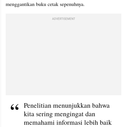
menggantikan buku cetak sepenuhnya.
ADVERTISEMENT
Penelitian menunjukkan bahwa 
kita sering mengingat dan 
memahami informasi lebih baik 