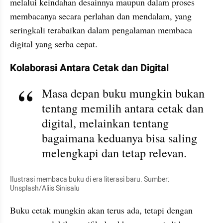
melalui keindahan desainnya maupun dalam proses 
membacanya secara perlahan dan mendalam, yang 
seringkali terabaikan dalam pengalaman membaca 
digital yang serba cepat.
Kolaborasi Antara Cetak dan Digital
Masa depan buku mungkin bukan 
tentang memilih antara cetak dan 
digital, melainkan tentang 
bagaimana keduanya bisa saling 
melengkapi dan tetap relevan.
Ilustrasi membaca buku di era literasi baru. Sumber: 
Unsplash/Aliis Sinisalu
Buku cetak mungkin akan terus ada, tetapi dengan 