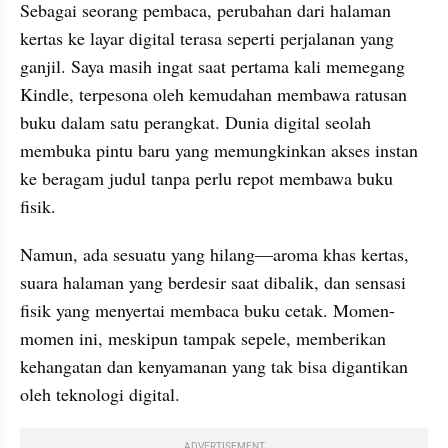
Sebagai seorang pembaca, perubahan dari halaman 
kertas ke layar digital terasa seperti perjalanan yang 
ganjil. Saya masih ingat saat pertama kali memegang 
Kindle, terpesona oleh kemudahan membawa ratusan 
buku dalam satu perangkat. Dunia digital seolah 
membuka pintu baru yang memungkinkan akses instan 
ke beragam judul tanpa perlu repot membawa buku 
fisik.
Namun, ada sesuatu yang hilang—aroma khas kertas, 
suara halaman yang berdesir saat dibalik, dan sensasi 
fisik yang menyertai membaca buku cetak. Momen-
momen ini, meskipun tampak sepele, memberikan 
kehangatan dan kenyamanan yang tak bisa digantikan 
oleh teknologi digital.
ADVERTISEMENT