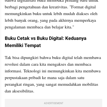
bahwa digitalisasi buku membuka peluang baru untuk 
berbagi pengetahuan dan kreativitas. "Format digital 
memungkinkan buku untuk lebih mudah diakses oleh 
lebih banyak orang, yang pada akhirnya memperkaya 
pengalaman membaca dan belajar kita."
Buku Cetak vs Buku Digital: Keduanya 
Memiliki Tempat
Tak bisa dipungkiri bahwa buku digital telah membawa 
revolusi dalam cara kita mengakses dan membaca 
informasi. Teknologi ini memungkinkan kita membawa 
perpustakaan pribadi ke mana saja dalam satu 
perangkat ringan, yang sangat memudahkan mobilitas 
dan aksesibilitas.
ADVERTISEMENT