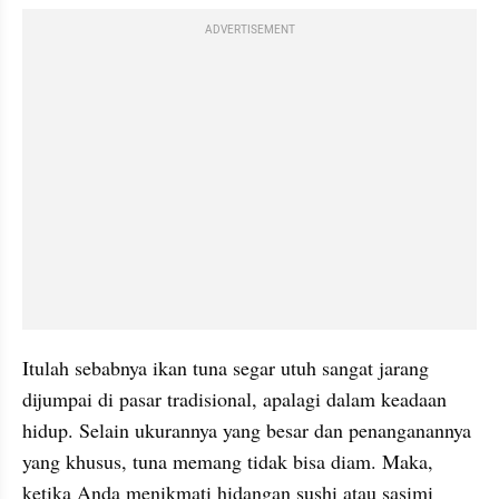
ADVERTISEMENT
Itulah sebabnya ikan tuna segar utuh sangat jarang 
dijumpai di pasar tradisional, apalagi dalam keadaan 
hidup. Selain ukurannya yang besar dan penanganannya 
yang khusus, tuna memang tidak bisa diam. Maka, 
ketika Anda menikmati hidangan sushi atau sasimi 