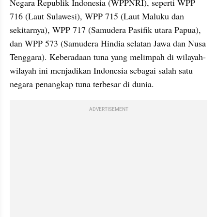
Negara Republik Indonesia (WPPNRI), seperti WPP 
716 (Laut Sulawesi), WPP 715 (Laut Maluku dan 
sekitarnya), WPP 717 (Samudera Pasifik utara Papua), 
dan WPP 573 (Samudera Hindia selatan Jawa dan Nusa 
Tenggara). Keberadaan tuna yang melimpah di wilayah-
wilayah ini menjadikan Indonesia sebagai salah satu 
negara penangkap tuna terbesar di dunia.
ADVERTISEMENT