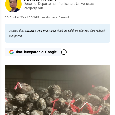
Dosen di Departemen Perikanan, Universitas
Padjadjaran
16 April 2025 21:16 WIB
·
waktu baca 4 menit
Tulisan dari GILAR BUDI PRATAMA tidak mewakili pandangan dari redaksi
kumparan
Ikuti kumparan di Google