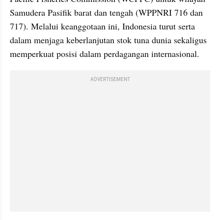
Samudera Pasifik barat dan tengah (WPPNRI 716 dan 
717). Melalui keanggotaan ini, Indonesia turut serta 
dalam menjaga keberlanjutan stok tuna dunia sekaligus 
memperkuat posisi dalam perdagangan internasional.
ADVERTISEMENT