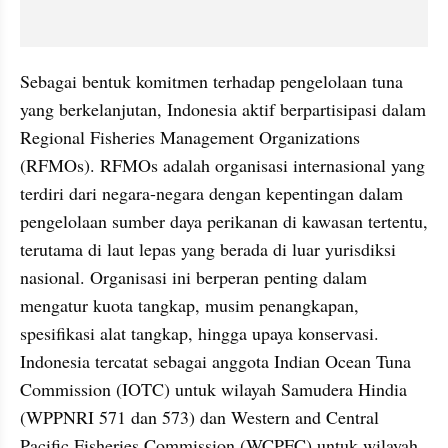
Sebagai bentuk komitmen terhadap pengelolaan tuna 
yang berkelanjutan, Indonesia aktif berpartisipasi dalam 
Regional Fisheries Management Organizations 
(RFMOs). RFMOs adalah organisasi internasional yang 
terdiri dari negara-negara dengan kepentingan dalam 
pengelolaan sumber daya perikanan di kawasan tertentu, 
terutama di laut lepas yang berada di luar yurisdiksi 
nasional. Organisasi ini berperan penting dalam 
mengatur kuota tangkap, musim penangkapan, 
spesifikasi alat tangkap, hingga upaya konservasi. 
Indonesia tercatat sebagai anggota Indian Ocean Tuna 
Commission (IOTC) untuk wilayah Samudera Hindia 
(WPPNRI 571 dan 573) dan Western and Central 
Pacific Fisheries Commission (WCPFC) untuk wilayah 