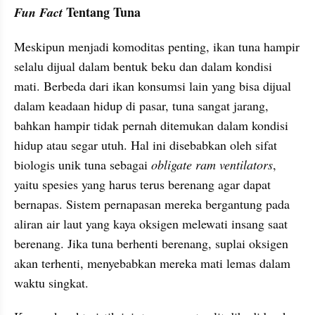
 Tentang Tuna
Fun Fact
Meskipun menjadi komoditas penting, ikan tuna hampir 
selalu dijual dalam bentuk beku dan dalam kondisi 
mati. Berbeda dari ikan konsumsi lain yang bisa dijual 
dalam keadaan hidup di pasar, tuna sangat jarang, 
bahkan hampir tidak pernah ditemukan dalam kondisi 
hidup atau segar utuh. Hal ini disebabkan oleh sifat 
biologis unik tuna sebagai 
obligate ram ventilators
, 
yaitu spesies yang harus terus berenang agar dapat 
bernapas. Sistem pernapasan mereka bergantung pada 
aliran air laut yang kaya oksigen melewati insang saat 
berenang. Jika tuna berhenti berenang, suplai oksigen 
akan terhenti, menyebabkan mereka mati lemas dalam 
waktu singkat.