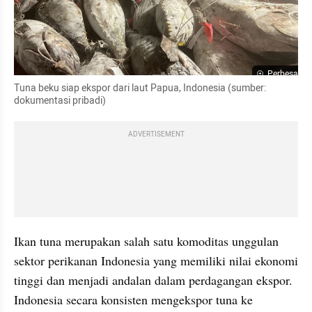
Perbesar
Tuna beku siap ekspor dari laut Papua, Indonesia (sumber: 
dokumentasi pribadi)
ADVERTISEMENT
Ikan tuna merupakan salah satu komoditas unggulan 
sektor perikanan Indonesia yang memiliki nilai ekonomi 
tinggi dan menjadi andalan dalam perdagangan ekspor. 
Indonesia secara konsisten mengekspor tuna ke 