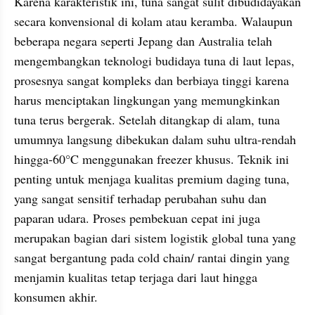
Karena karakteristik ini, tuna sangat sulit dibudidayakan 
secara konvensional di kolam atau keramba. Walaupun 
beberapa negara seperti Jepang dan Australia telah 
mengembangkan teknologi budidaya tuna di laut lepas, 
prosesnya sangat kompleks dan berbiaya tinggi karena 
harus menciptakan lingkungan yang memungkinkan 
tuna terus bergerak. Setelah ditangkap di alam, tuna 
umumnya langsung dibekukan dalam suhu ultra-rendah 
hingga-60°C menggunakan freezer khusus. Teknik ini 
penting untuk menjaga kualitas premium daging tuna, 
yang sangat sensitif terhadap perubahan suhu dan 
paparan udara. Proses pembekuan cepat ini juga 
merupakan bagian dari sistem logistik global tuna yang 
sangat bergantung pada cold chain/ rantai dingin yang 
menjamin kualitas tetap terjaga dari laut hingga 
konsumen akhir.