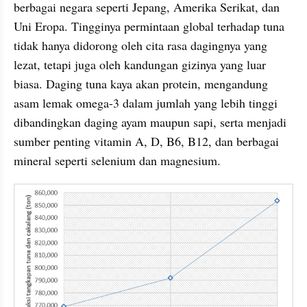
berbagai negara seperti Jepang, Amerika Serikat, dan 
Uni Eropa. Tingginya permintaan global terhadap tuna 
tidak hanya didorong oleh cita rasa dagingnya yang 
lezat, tetapi juga oleh kandungan gizinya yang luar 
biasa. Daging tuna kaya akan protein, mengandung 
asam lemak omega-3 dalam jumlah yang lebih tinggi 
dibandingkan daging ayam maupun sapi, serta menjadi 
sumber penting vitamin A, D, B6, B12, dan berbagai 
mineral seperti selenium dan magnesium.