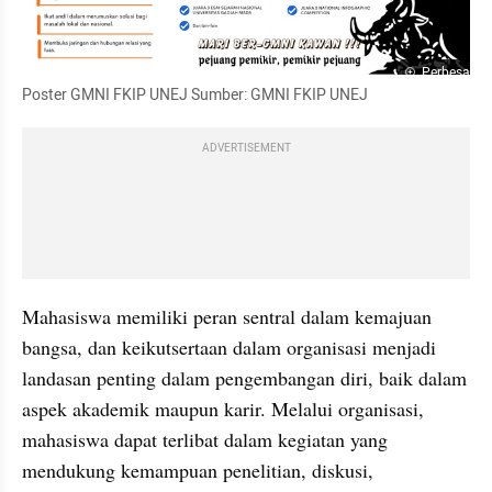
Perbesar
Poster GMNI FKIP UNEJ Sumber: GMNI FKIP UNEJ
ADVERTISEMENT
Mahasiswa memiliki peran sentral dalam kemajuan 
bangsa, dan keikutsertaan dalam organisasi menjadi 
landasan penting dalam pengembangan diri, baik dalam 
aspek akademik maupun karir. Melalui organisasi, 
mahasiswa dapat terlibat dalam kegiatan yang 
mendukung kemampuan penelitian, diskusi, 