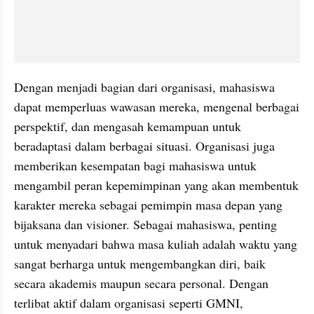
Dengan menjadi bagian dari organisasi, mahasiswa 
dapat memperluas wawasan mereka, mengenal berbagai 
perspektif, dan mengasah kemampuan untuk 
beradaptasi dalam berbagai situasi. Organisasi juga 
memberikan kesempatan bagi mahasiswa untuk 
mengambil peran kepemimpinan yang akan membentuk 
karakter mereka sebagai pemimpin masa depan yang 
bijaksana dan visioner. Sebagai mahasiswa, penting 
untuk menyadari bahwa masa kuliah adalah waktu yang 
sangat berharga untuk mengembangkan diri, baik 
secara akademis maupun secara personal. Dengan 
terlibat aktif dalam organisasi seperti GMNI, 