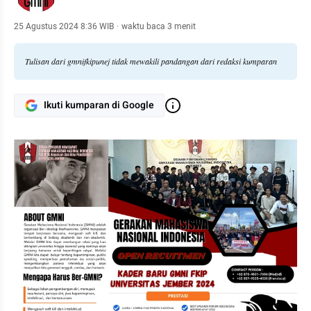
25 Agustus 2024 8:36 WIB
·
waktu baca 3 menit
Tulisan dari gmnifkipunej tidak mewakili pandangan dari redaksi kumparan
Ikuti kumparan di Google