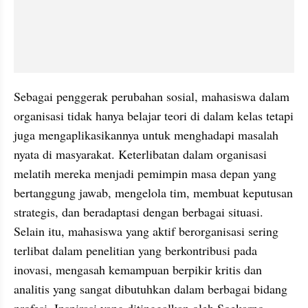
Sebagai penggerak perubahan sosial, mahasiswa dalam 
organisasi tidak hanya belajar teori di dalam kelas tetapi 
juga mengaplikasikannya untuk menghadapi masalah 
nyata di masyarakat. Keterlibatan dalam organisasi 
melatih mereka menjadi pemimpin masa depan yang 
bertanggung jawab, mengelola tim, membuat keputusan 
strategis, dan beradaptasi dengan berbagai situasi. 
Selain itu, mahasiswa yang aktif berorganisasi sering 
terlibat dalam penelitian yang berkontribusi pada 
inovasi, mengasah kemampuan berpikir kritis dan 
analitis yang sangat dibutuhkan dalam berbagai bidang 