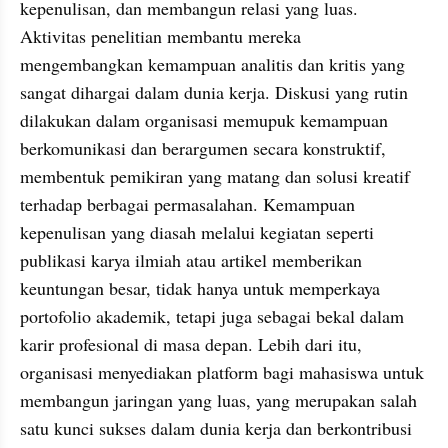
kepenulisan, dan membangun relasi yang luas. 
Aktivitas penelitian membantu mereka 
mengembangkan kemampuan analitis dan kritis yang 
sangat dihargai dalam dunia kerja. Diskusi yang rutin 
dilakukan dalam organisasi memupuk kemampuan 
berkomunikasi dan berargumen secara konstruktif, 
membentuk pemikiran yang matang dan solusi kreatif 
terhadap berbagai permasalahan. Kemampuan 
kepenulisan yang diasah melalui kegiatan seperti 
publikasi karya ilmiah atau artikel memberikan 
keuntungan besar, tidak hanya untuk memperkaya 
portofolio akademik, tetapi juga sebagai bekal dalam 
karir profesional di masa depan. Lebih dari itu, 
organisasi menyediakan platform bagi mahasiswa untuk 
membangun jaringan yang luas, yang merupakan salah 
satu kunci sukses dalam dunia kerja dan berkontribusi 