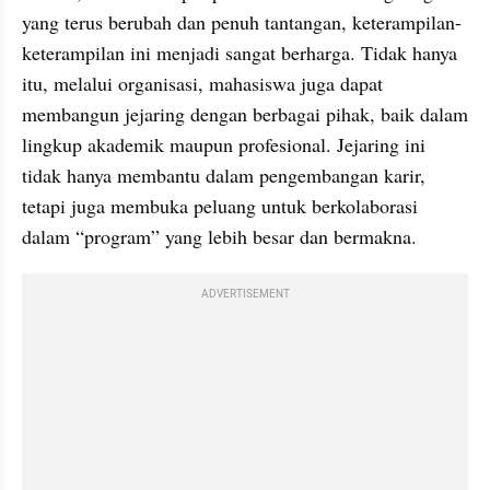
yang terus berubah dan penuh tantangan, keterampilan-
keterampilan ini menjadi sangat berharga. Tidak hanya 
itu, melalui organisasi, mahasiswa juga dapat 
membangun jejaring dengan berbagai pihak, baik dalam 
lingkup akademik maupun profesional. Jejaring ini 
tidak hanya membantu dalam pengembangan karir, 
tetapi juga membuka peluang untuk berkolaborasi 
dalam “program” yang lebih besar dan bermakna.
ADVERTISEMENT