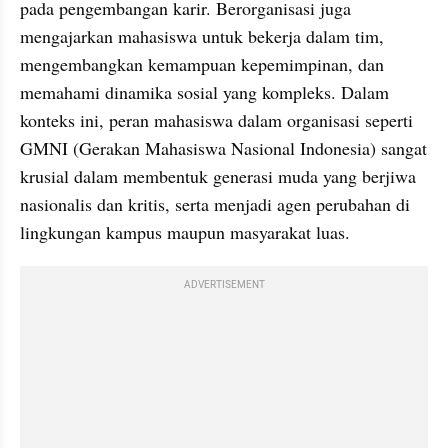
pada pengembangan karir. Berorganisasi juga 
mengajarkan mahasiswa untuk bekerja dalam tim, 
mengembangkan kemampuan kepemimpinan, dan 
memahami dinamika sosial yang kompleks. Dalam 
konteks ini, peran mahasiswa dalam organisasi seperti 
GMNI (Gerakan Mahasiswa Nasional Indonesia) sangat 
krusial dalam membentuk generasi muda yang berjiwa 
nasionalis dan kritis, serta menjadi agen perubahan di 
lingkungan kampus maupun masyarakat luas.
ADVERTISEMENT