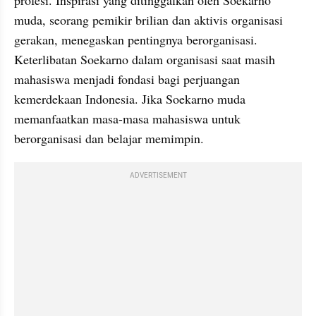
profesi. Inspirasi yang ditinggalkan oleh Soekarno 
muda, seorang pemikir brilian dan aktivis organisasi 
gerakan, menegaskan pentingnya berorganisasi. 
Keterlibatan Soekarno dalam organisasi saat masih 
mahasiswa menjadi fondasi bagi perjuangan 
kemerdekaan Indonesia. Jika Soekarno muda 
memanfaatkan masa-masa mahasiswa untuk 
berorganisasi dan belajar memimpin.
ADVERTISEMENT