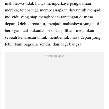
mahasiswa tidak hanya memperkaya pengalaman 
mereka, tetapi juga mempersiapkan diri untuk menjadi 
individu yang siap menghadapi tantangan di masa 
depan. Oleh karena itu, menjadi mahasiswa yang aktif 
berorganisasi bukanlah sekadar pilihan, melainkan 
sebuah keharusan untuk membentuk masa depan yang 
lebih baik bagi diri sendiri dan bagi bangsa.
ADVERTISEMENT