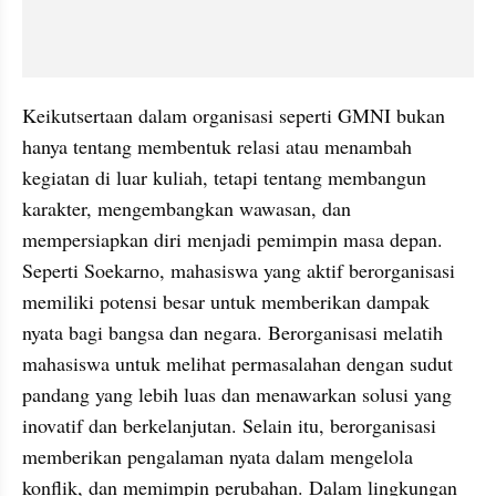
Keikutsertaan dalam organisasi seperti GMNI bukan 
hanya tentang membentuk relasi atau menambah 
kegiatan di luar kuliah, tetapi tentang membangun 
karakter, mengembangkan wawasan, dan 
mempersiapkan diri menjadi pemimpin masa depan. 
Seperti Soekarno, mahasiswa yang aktif berorganisasi 
memiliki potensi besar untuk memberikan dampak 
nyata bagi bangsa dan negara. Berorganisasi melatih 
mahasiswa untuk melihat permasalahan dengan sudut 
pandang yang lebih luas dan menawarkan solusi yang 
inovatif dan berkelanjutan. Selain itu, berorganisasi 
memberikan pengalaman nyata dalam mengelola 
konflik, dan memimpin perubahan. Dalam lingkungan 