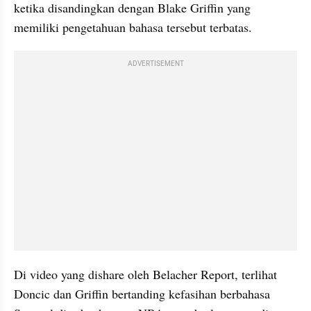
ketika disandingkan dengan Blake Griffin yang 
memiliki pengetahuan bahasa tersebut terbatas.
ADVERTISEMENT
Di video yang dishare oleh Belacher Report, terlihat 
Doncic dan Griffin bertanding kefasihan berbahasa 