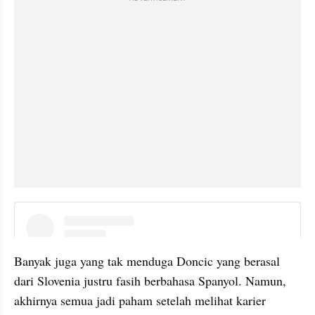
embed from external kumpara
Banyak juga yang tak menduga Doncic yang berasal 
dari Slovenia justru fasih berbahasa Spanyol. Namun, 
akhirnya semua jadi paham setelah melihat karier 