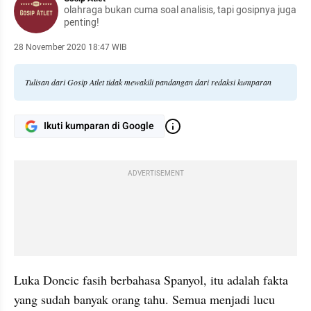
olahraga bukan cuma soal analisis, tapi gosipnya juga
penting!
28 November 2020 18:47 WIB
Tulisan dari Gosip Atlet tidak mewakili pandangan dari redaksi kumparan
Ikuti kumparan di Google
ADVERTISEMENT
Luka Doncic fasih berbahasa Spanyol, itu adalah fakta 
yang sudah banyak orang tahu. Semua menjadi lucu 