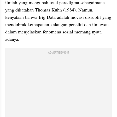
ilmiah yang mengubah total paradigma sebagaimana 
yang dikatakan Thomas Kuhn (1964). Namun, 
kenyataan bahwa Big Data adalah inovasi disruptif yang 
mendobrak kemapanan kalangan peneliti dan ilmuwan 
dalam menjelaskan fenomena sosial memang nyata 
adanya.
ADVERTISEMENT