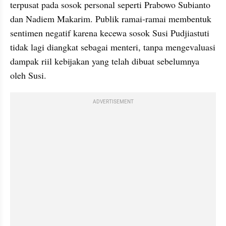
terpusat pada sosok personal seperti Prabowo Subianto 
dan Nadiem Makarim. Publik ramai-ramai membentuk 
sentimen negatif karena kecewa sosok Susi Pudjiastuti 
tidak lagi diangkat sebagai menteri, tanpa mengevaluasi 
dampak riil kebijakan yang telah dibuat sebelumnya 
oleh Susi.
ADVERTISEMENT