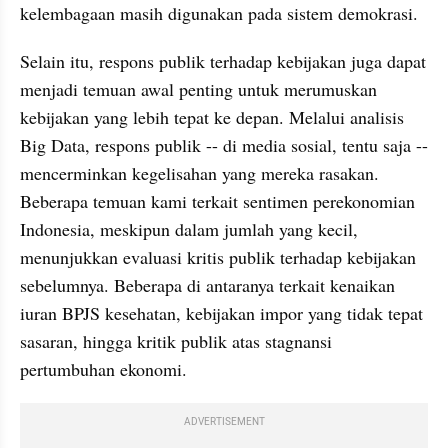
kelembagaan masih digunakan pada sistem demokrasi.
Selain itu, respons publik terhadap kebijakan juga dapat 
menjadi temuan awal penting untuk merumuskan 
kebijakan yang lebih tepat ke depan. Melalui analisis 
Big Data, respons publik -- di media sosial, tentu saja -- 
mencerminkan kegelisahan yang mereka rasakan. 
Beberapa temuan kami terkait sentimen perekonomian 
Indonesia, meskipun dalam jumlah yang kecil, 
menunjukkan evaluasi kritis publik terhadap kebijakan 
sebelumnya. Beberapa di antaranya terkait kenaikan 
iuran BPJS kesehatan, kebijakan impor yang tidak tepat 
sasaran, hingga kritik publik atas stagnansi 
pertumbuhan ekonomi.
ADVERTISEMENT