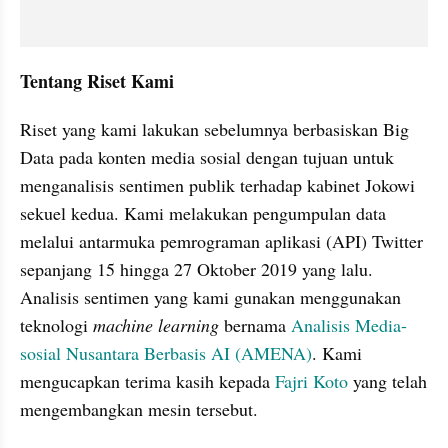
Tentang Riset Kami
Riset yang kami lakukan sebelumnya berbasiskan Big 
Data pada konten media sosial dengan tujuan untuk 
menganalisis sentimen publik terhadap kabinet Jokowi 
sekuel kedua. Kami melakukan pengumpulan data 
melalui antarmuka pemrograman aplikasi (API) Twitter 
sepanjang 15 hingga 27 Oktober 2019 yang lalu. 
Analisis sentimen yang kami gunakan menggunakan 
teknologi 
machine learning
 bernama 
Analisis Media-
sosial Nusantara Berbasis AI (AMENA)
. Kami 
mengucapkan terima kasih kepada 
Fajri Koto
 yang telah 
mengembangkan mesin tersebut.