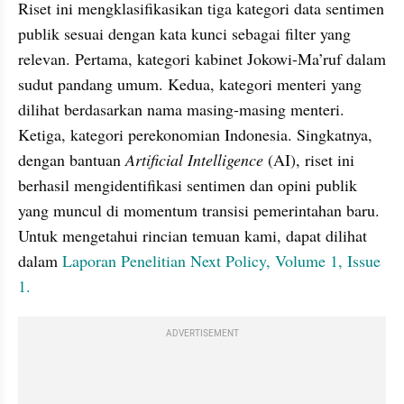
Riset ini mengklasifikasikan tiga kategori data sentimen 
publik sesuai dengan kata kunci sebagai filter yang 
relevan. Pertama, kategori kabinet Jokowi-Ma’ruf dalam 
sudut pandang umum. Kedua, kategori menteri yang 
dilihat berdasarkan nama masing-masing menteri. 
Ketiga, kategori perekonomian Indonesia. Singkatnya, 
dengan bantuan 
Artificial Intelligence
 (AI), riset ini 
berhasil mengidentifikasi sentimen dan opini publik 
yang muncul di momentum transisi pemerintahan baru. 
Untuk mengetahui rincian temuan kami, dapat dilihat 
dalam 
Laporan Penelitian Next Policy, Volume 1, Issue 
1.
ADVERTISEMENT