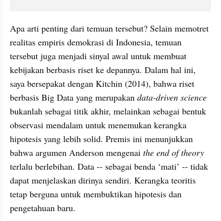
Apa arti penting dari temuan tersebut? Selain memotret 
realitas empiris demokrasi di Indonesia, temuan 
tersebut juga menjadi sinyal awal untuk membuat 
kebijakan berbasis riset ke depannya. Dalam hal ini, 
saya bersepakat dengan Kitchin (2014), bahwa riset 
berbasis Big Data yang merupakan 
data-driven science
bukanlah sebagai titik akhir, melainkan sebagai bentuk 
observasi mendalam untuk menemukan kerangka 
hipotesis yang lebih solid. Premis ini menunjukkan 
bahwa argumen Anderson mengenai 
the end of theory
terlalu berlebihan. Data -- sebagai benda ‘mati’ -- tidak 
dapat menjelaskan dirinya sendiri. Kerangka teoritis 
tetap berguna untuk membuktikan hipotesis dan 
pengetahuan baru. 