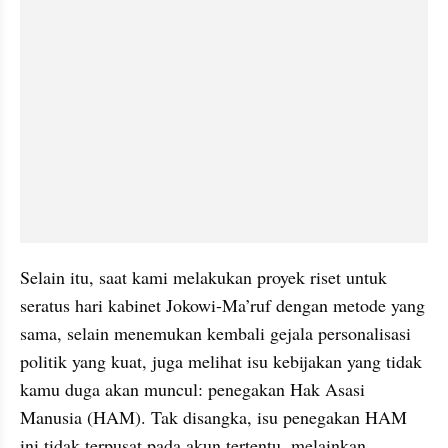
Selain itu, saat kami melakukan proyek riset untuk 
seratus hari kabinet Jokowi-Ma’ruf dengan metode yang 
sama, selain menemukan kembali gejala personalisasi 
politik yang kuat, juga melihat isu kebijakan yang tidak 
kamu duga akan muncul: penegakan Hak Asasi 
Manusia (HAM). Tak disangka, isu penegakan HAM 
ini tidak terpusat pada akun tertentu, melainkan 