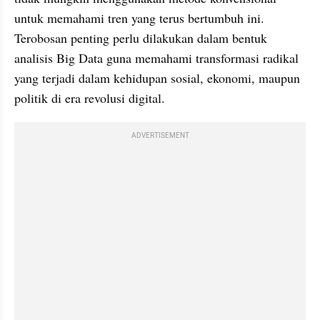
untuk memahami tren yang terus bertumbuh ini. 
Terobosan penting perlu dilakukan dalam bentuk 
analisis Big Data guna memahami transformasi radikal 
yang terjadi dalam kehidupan sosial, ekonomi, maupun 
politik di era revolusi digital.
ADVERTISEMENT