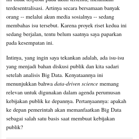
terdesentralisasi. Artinya secara bersamaan banyak 
orang -- melalui akun media sosialnya -- sedang 
membahas isu tersebut. Karena proyek riset kedua ini 
sedang berjalan, tentu belum saatnya saya paparkan 
pada kesempatan ini. 
Intinya, yang ingin saya tekankan adalah, ada isu-isu 
yang menjadi bahan diskusi publik dan kita sadari 
setelah analisis Big Data. Kenyataannya ini 
menunjukkan bahwa 
data-driven science
 memang 
relevan untuk digunakan dalam agenda perumusan 
kebijakan publik ke depannya. Pertanyaannya: apakah 
ke depan pemerintah akan memanfaatkan Big Data 
sebagai salah satu basis saat membuat kebijakan 
publik?