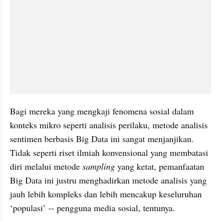
Bagi mereka yang mengkaji fenomena sosial dalam 
konteks mikro seperti analisis perilaku, metode analisis 
sentimen berbasis Big Data ini sangat menjanjikan. 
Tidak seperti riset ilmiah konvensional yang membatasi 
diri melalui metode 
sampling
 yang ketat, pemanfaatan 
Big Data ini justru menghadirkan metode analisis yang 
jauh lebih kompleks dan lebih mencakup keseluruhan 
‘populasi’ -- pengguna media sosial, tentunya. 