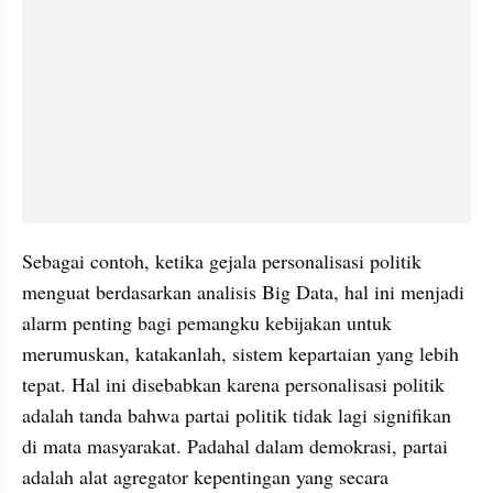
Sebagai contoh, ketika gejala personalisasi politik 
menguat berdasarkan analisis Big Data, hal ini menjadi 
alarm penting bagi pemangku kebijakan untuk 
merumuskan, katakanlah, sistem kepartaian yang lebih 
tepat. Hal ini disebabkan karena personalisasi politik 
adalah tanda bahwa partai politik tidak lagi signifikan 
di mata masyarakat. Padahal dalam demokrasi, partai 
adalah alat agregator kepentingan yang secara 