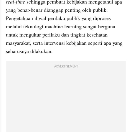
real-time
 sehingga pembuat kebijakan mengetahui apa 
yang benar-benar dianggap penting oleh publik. 
Pengetahuan ihwal perilaku publik yang diproses 
melalui teknologi machine learning sangat berguna 
untuk mengukur perilaku dan tingkat kesehatan 
masyarakat, serta intervensi kebijakan seperti apa yang 
seharusnya dilakukan.
ADVERTISEMENT