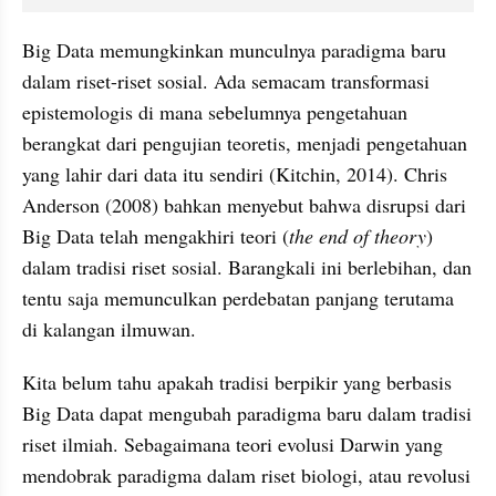
Big Data memungkinkan munculnya paradigma baru 
dalam riset-riset sosial. Ada semacam transformasi 
epistemologis di mana sebelumnya pengetahuan 
berangkat dari pengujian teoretis, menjadi pengetahuan 
yang lahir dari data itu sendiri (Kitchin, 2014). Chris 
Anderson (2008) bahkan menyebut bahwa disrupsi dari 
Big Data telah mengakhiri teori (
the end of theory
) 
dalam tradisi riset sosial. Barangkali ini berlebihan, dan 
tentu saja memunculkan perdebatan panjang terutama 
di kalangan ilmuwan. 
Kita belum tahu apakah tradisi berpikir yang berbasis 
Big Data dapat mengubah paradigma baru dalam tradisi 
riset ilmiah. Sebagaimana teori evolusi Darwin yang 
mendobrak paradigma dalam riset biologi, atau revolusi 