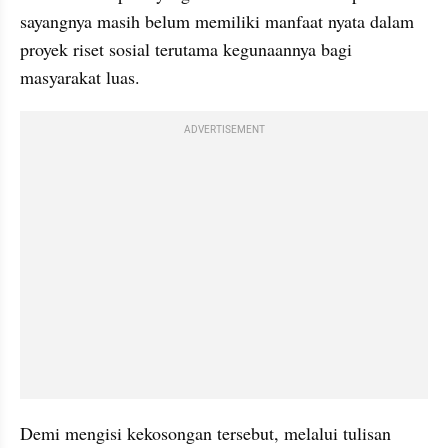
sayangnya masih belum memiliki manfaat nyata dalam 
proyek riset sosial terutama kegunaannya bagi 
masyarakat luas.
ADVERTISEMENT
Demi mengisi kekosongan tersebut, melalui tulisan 