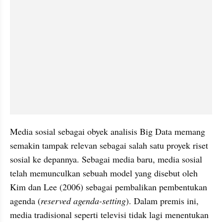
Media sosial sebagai obyek analisis Big Data memang 
semakin tampak relevan sebagai salah satu proyek riset 
sosial ke depannya. Sebagai media baru, media sosial 
telah memunculkan sebuah model yang disebut oleh 
Kim dan Lee (2006) sebagai pembalikan pembentukan 
agenda (
reserved agenda-setting
). Dalam premis ini, 
media tradisional seperti televisi tidak lagi menentukan 