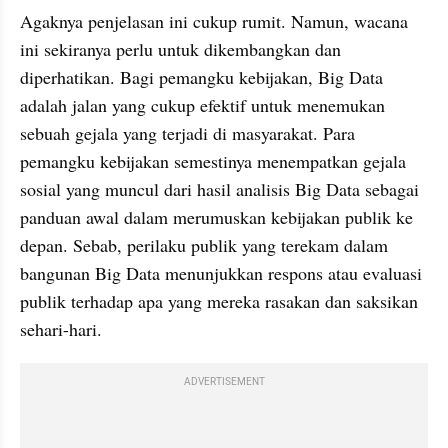
Agaknya penjelasan ini cukup rumit. Namun, wacana 
ini sekiranya perlu untuk dikembangkan dan 
diperhatikan. Bagi pemangku kebijakan, Big Data 
adalah jalan yang cukup efektif untuk menemukan 
sebuah gejala yang terjadi di masyarakat. Para 
pemangku kebijakan semestinya menempatkan gejala 
sosial yang muncul dari hasil analisis Big Data sebagai 
panduan awal dalam merumuskan kebijakan publik ke 
depan. Sebab, perilaku publik yang terekam dalam 
bangunan Big Data menunjukkan respons atau evaluasi 
publik terhadap apa yang mereka rasakan dan saksikan 
sehari-hari.
ADVERTISEMENT