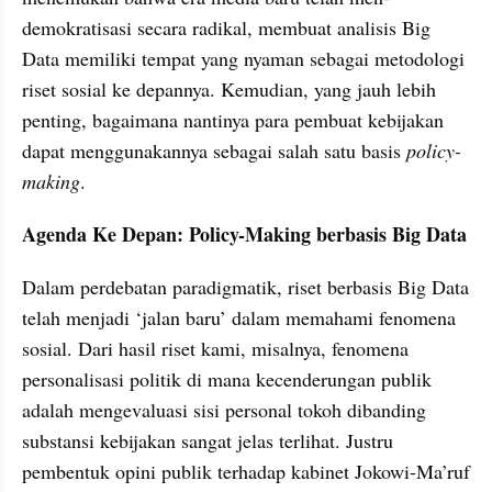
demokratisasi secara radikal, membuat analisis Big 
Data memiliki tempat yang nyaman sebagai metodologi 
riset sosial ke depannya. Kemudian, yang jauh lebih 
penting, bagaimana nantinya para pembuat kebijakan 
dapat menggunakannya sebagai salah satu basis 
policy-
making
. 
Agenda Ke Depan: Policy-Making berbasis Big Data
Dalam perdebatan paradigmatik, riset berbasis Big Data 
telah menjadi ‘jalan baru’ dalam memahami fenomena 
sosial. Dari hasil riset kami, misalnya, fenomena 
personalisasi politik di mana kecenderungan publik 
adalah mengevaluasi sisi personal tokoh dibanding 
substansi kebijakan sangat jelas terlihat. Justru 
pembentuk opini publik terhadap kabinet Jokowi-Ma’ruf 