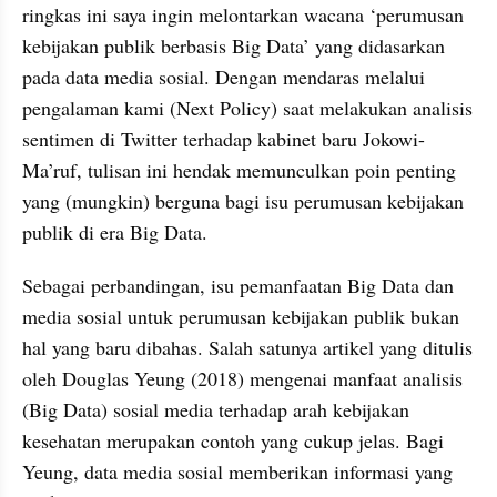
ringkas ini saya ingin melontarkan wacana ‘perumusan 
kebijakan publik berbasis Big Data’ yang didasarkan 
pada data media sosial. Dengan mendaras melalui 
pengalaman kami (Next Policy) saat melakukan analisis 
sentimen di Twitter terhadap kabinet baru Jokowi-
Ma’ruf, tulisan ini hendak memunculkan poin penting 
yang (mungkin) berguna bagi isu perumusan kebijakan 
publik di era Big Data.
Sebagai perbandingan, isu pemanfaatan Big Data dan 
media sosial untuk perumusan kebijakan publik bukan 
hal yang baru dibahas. Salah satunya artikel yang ditulis 
oleh Douglas Yeung (2018) mengenai manfaat analisis 
(Big Data) sosial media terhadap arah kebijakan 
kesehatan merupakan contoh yang cukup jelas. Bagi 
Yeung, data media sosial memberikan informasi yang 