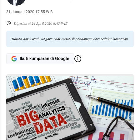
31 Januari 2020 17:55 WIB
Diperbarui
24 April 2020 8:47 WIB
Tulisan dari Grady Nagara tidak mewakili pandangan dari redaksi kumparan
Ikuti kumparan di Google