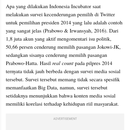
Apa yang dilakukan Indonesia Incubator saat 
melakukan survei kecenderungan pemilih di Twitter 
untuk pemilihan presiden 2014 yang lalu adalah contoh 
yang sangat jelas (Prabowo & Irwansyah, 2016). Dari 
1,8 juta akun yang aktif mengomentari isu politik, 
50,66 persen cenderung memilih pasangan Jokowi-JK, 
sedangkan sisanya cenderung memilih pasangan 
Prabowo-Hatta. Hasil 
real count
 pada pilpres 2014 
ternyata tidak jauh berbeda dengan survei media sosial 
tersebut. Survei tersebut memang tidak secara spesifik 
memanfaatkan Big Data, namun, survei tersebut 
setidaknya menunjukkan bahwa konten media sosial 
memiliki korelasi terhadap kehidupan riil masyarakat.
ADVERTISEMENT