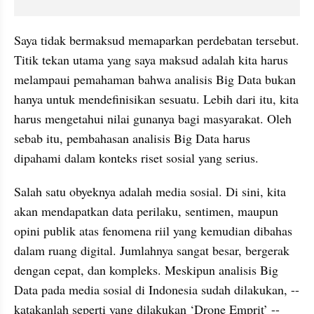
Saya tidak bermaksud memaparkan perdebatan tersebut. 
Titik tekan utama yang saya maksud adalah kita harus 
melampaui pemahaman bahwa analisis Big Data bukan 
hanya untuk mendefinisikan sesuatu. Lebih dari itu, kita 
harus mengetahui nilai gunanya bagi masyarakat. Oleh 
sebab itu, pembahasan analisis Big Data harus 
dipahami dalam konteks riset sosial yang serius. 
Salah satu obyeknya adalah media sosial. Di sini, kita 
akan mendapatkan data perilaku, sentimen, maupun 
opini publik atas fenomena riil yang kemudian dibahas 
dalam ruang digital. Jumlahnya sangat besar, bergerak 
dengan cepat, dan kompleks. Meskipun analisis Big 
Data pada media sosial di Indonesia sudah dilakukan, -- 
katakanlah seperti yang dilakukan ‘Drone Emprit’ -- 