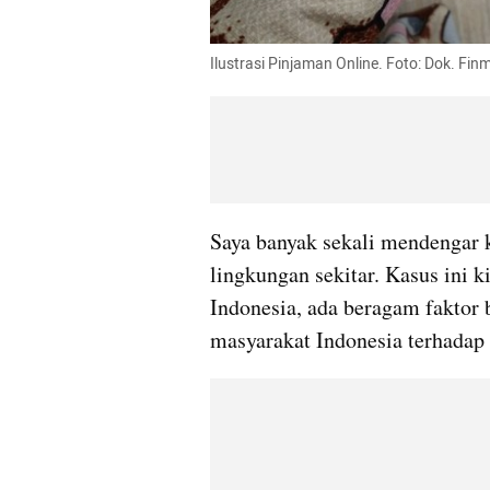
Ilustrasi Pinjaman Online. Foto: Dok. Fin
Saya banyak sekali mendengar ka
lingkungan sekitar. Kasus ini k
Indonesia, ada beragam faktor 
masyarakat Indonesia terhadap 