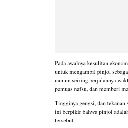
Pada awalnya kesulitan ekonomi
untuk mengambil pinjol sebaga
namun seiring berjalannya wakt
pemuas nafsu, dan memberi ma
Tingginya gengsi, dan tekanan 
ini berpikir bahwa pinjol adal
tersebut.