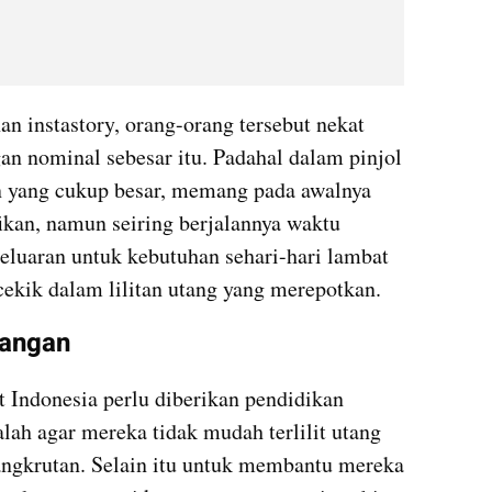
instastory, orang-orang tersebut nekat 
 nominal sebesar itu. Padahal dalam pinjol 
n yang cukup besar, memang pada awalnya 
ikan, namun seiring berjalannya waktu 
eluaran untuk kebutuhan sehari-hari lambat 
ekik dalam lilitan utang yang merepotkan.
uangan
 Indonesia perlu diberikan pendidikan 
alah agar mereka tidak mudah terlilit utang 
gkrutan. Selain itu untuk membantu mereka 