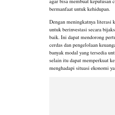
agar bisa membuat keputusan c
bermanfaat untuk kehidupan. 
Dengan meningkatnya literasi 
untuk berinvestasi secara bija
baik. Ini dapat mendorong pert
cerdas dan pengelolaan keuanga
banyak modal yang tersedia unt
selain itu dapat memperkuat ket
menghadapi situasi ekonomi ya