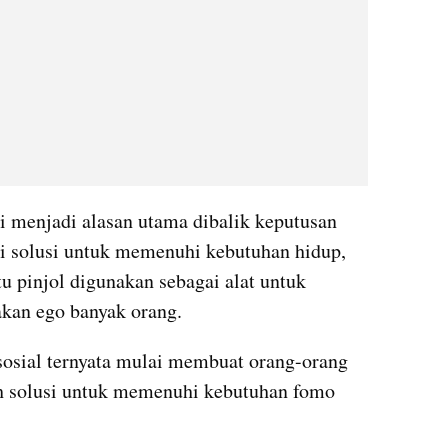
 menjadi alasan utama dibalik keputusan 
i solusi untuk memenuhi kebutuhan hidup, 
u pinjol digunakan sebagai alat untuk 
kan ego banyak orang. 
sosial ternyata mulai membuat orang-orang 
ah solusi untuk memenuhi kebutuhan fomo 