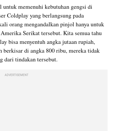
ol untuk memenuhi kebutuhan gengsi di 
ser Coldplay yang berlangsung pada 
ali orang mengandalkan pinjol hanya untuk 
 Amerika Serikat tersebut. Kita semua tahu 
lay bisa menyentuh angka jutaan rupiah, 
 berkisar di angka 800 ribu, mereka tidak 
 dari tindakan tersebut. 
ADVERTISEMENT