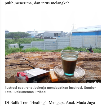
pulih,menerima, dan terus melangkah.
Perbesar
Ilustrasi saat rehat bekerja mendapatkan inspirasi. Sumber 
Foto : Dokumentasi Pribadi
Di Balik Tren "Healing": Mengapa Anak Muda Juga 