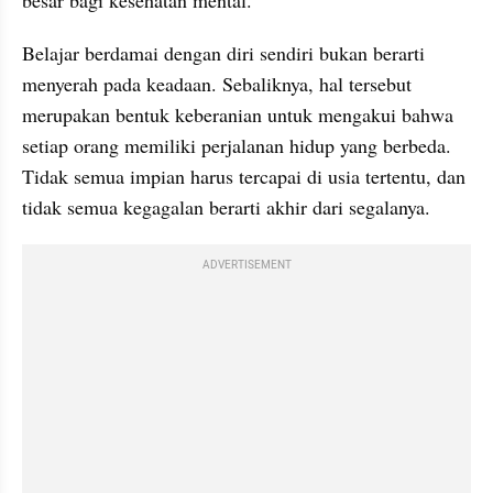
besar bagi kesehatan mental.
Belajar berdamai dengan diri sendiri bukan berarti 
menyerah pada keadaan. Sebaliknya, hal tersebut 
merupakan bentuk keberanian untuk mengakui bahwa 
setiap orang memiliki perjalanan hidup yang berbeda. 
Tidak semua impian harus tercapai di usia tertentu, dan 
tidak semua kegagalan berarti akhir dari segalanya.
ADVERTISEMENT