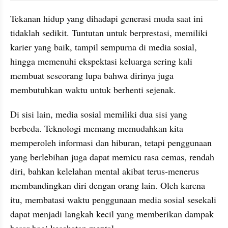
Tekanan hidup yang dihadapi generasi muda saat ini 
tidaklah sedikit. Tuntutan untuk berprestasi, memiliki 
karier yang baik, tampil sempurna di media sosial, 
hingga memenuhi ekspektasi keluarga sering kali 
membuat seseorang lupa bahwa dirinya juga 
membutuhkan waktu untuk berhenti sejenak.
Di sisi lain, media sosial memiliki dua sisi yang 
berbeda. Teknologi memang memudahkan kita 
memperoleh informasi dan hiburan, tetapi penggunaan 
yang berlebihan juga dapat memicu rasa cemas, rendah 
diri, bahkan kelelahan mental akibat terus-menerus 
membandingkan diri dengan orang lain. Oleh karena 
itu, membatasi waktu penggunaan media sosial sesekali 
dapat menjadi langkah kecil yang memberikan dampak 