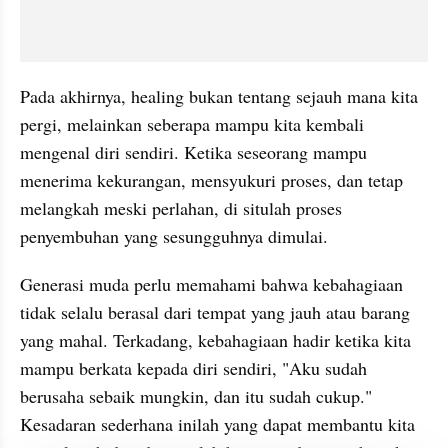
Pada akhirnya, healing bukan tentang sejauh mana kita 
pergi, melainkan seberapa mampu kita kembali 
mengenal diri sendiri. Ketika seseorang mampu 
menerima kekurangan, mensyukuri proses, dan tetap 
melangkah meski perlahan, di situlah proses 
penyembuhan yang sesungguhnya dimulai.
Generasi muda perlu memahami bahwa kebahagiaan 
tidak selalu berasal dari tempat yang jauh atau barang 
yang mahal. Terkadang, kebahagiaan hadir ketika kita 
mampu berkata kepada diri sendiri, "Aku sudah 
berusaha sebaik mungkin, dan itu sudah cukup." 
Kesadaran sederhana inilah yang dapat membantu kita 