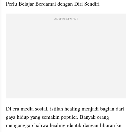
Perlu Belajar Berdamai dengan Diri Sendiri
ADVERTISEMENT
Di era media sosial, istilah healing menjadi bagian dari 
gaya hidup yang semakin populer. Banyak orang 
menganggap bahwa healing identik dengan liburan ke 