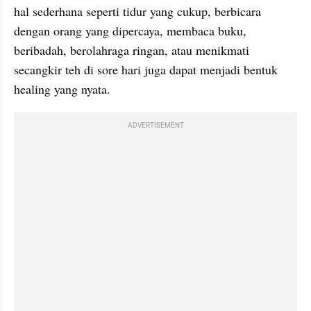
hal sederhana seperti tidur yang cukup, berbicara 
dengan orang yang dipercaya, membaca buku, 
beribadah, berolahraga ringan, atau menikmati 
secangkir teh di sore hari juga dapat menjadi bentuk 
healing yang nyata.
ADVERTISEMENT