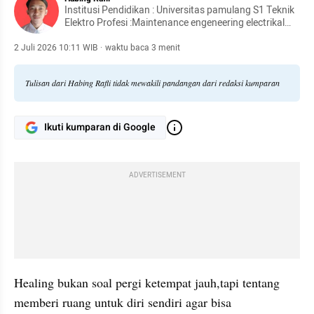
Institusi Pendidikan : Universitas pamulang S1 Teknik
Elektro Profesi :Maintenance engeneering electrikal
diperusahaan manufaktur cosmetic facetology
2 Juli 2026 10:11 WIB
·
waktu baca 3 menit
Tulisan dari Habing Rafli tidak mewakili pandangan dari redaksi kumparan
Ikuti kumparan di Google
ADVERTISEMENT
Healing bukan soal pergi ketempat jauh,tapi tentang 
memberi ruang untuk diri sendiri agar bisa 