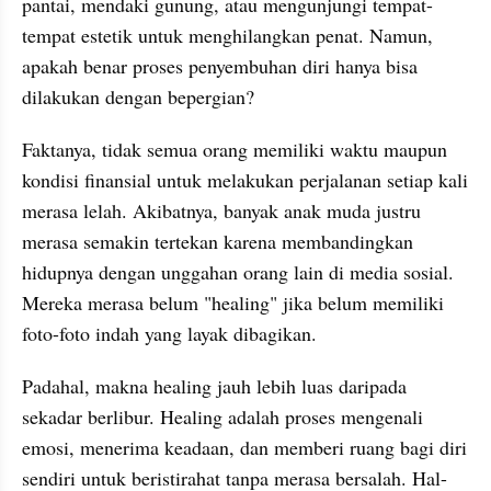
pantai, mendaki gunung, atau mengunjungi tempat-
tempat estetik untuk menghilangkan penat. Namun, 
apakah benar proses penyembuhan diri hanya bisa 
dilakukan dengan bepergian?
Faktanya, tidak semua orang memiliki waktu maupun 
kondisi finansial untuk melakukan perjalanan setiap kali 
merasa lelah. Akibatnya, banyak anak muda justru 
merasa semakin tertekan karena membandingkan 
hidupnya dengan unggahan orang lain di media sosial. 
Mereka merasa belum "healing" jika belum memiliki 
foto-foto indah yang layak dibagikan.
Padahal, makna healing jauh lebih luas daripada 
sekadar berlibur. Healing adalah proses mengenali 
emosi, menerima keadaan, dan memberi ruang bagi diri 
sendiri untuk beristirahat tanpa merasa bersalah. Hal-