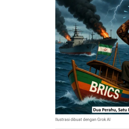
Ilustrasi dibuat dengan Grok AI