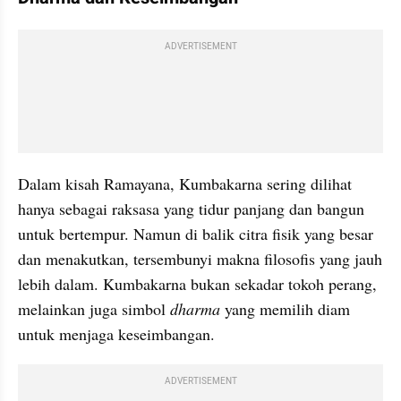
ADVERTISEMENT
Dalam kisah Ramayana, Kumbakarna sering dilihat 
hanya sebagai raksasa yang tidur panjang dan bangun 
untuk bertempur. Namun di balik citra fisik yang besar 
dan menakutkan, tersembunyi makna filosofis yang jauh 
lebih dalam. Kumbakarna bukan sekadar tokoh perang, 
melainkan juga simbol 
dharma
 yang memilih diam 
untuk menjaga keseimbangan.
ADVERTISEMENT