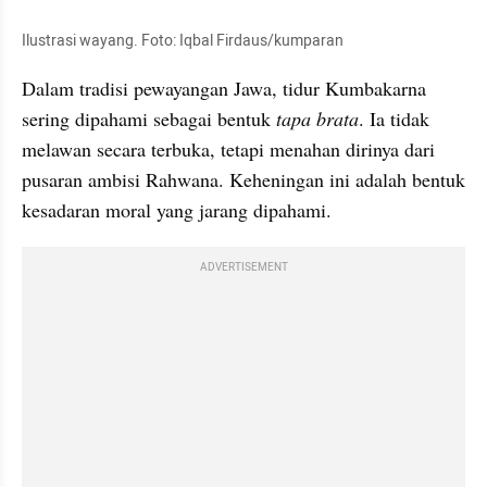
Ilustrasi wayang. Foto: Iqbal Firdaus/kumparan
Dalam tradisi pewayangan Jawa, tidur Kumbakarna 
sering dipahami sebagai bentuk 
tapa brata
. Ia tidak 
melawan secara terbuka, tetapi menahan dirinya dari 
pusaran ambisi Rahwana. Keheningan ini adalah bentuk 
kesadaran moral yang jarang dipahami.
ADVERTISEMENT