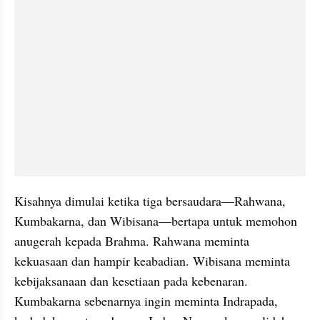
Kisahnya dimulai ketika tiga bersaudara—Rahwana, 
Kumbakarna, dan Wibisana—bertapa untuk memohon 
anugerah kepada Brahma. Rahwana meminta 
kekuasaan dan hampir keabadian. Wibisana meminta 
kebijaksanaan dan kesetiaan pada kebenaran. 
Kumbakarna sebenarnya ingin meminta Indrapada, 