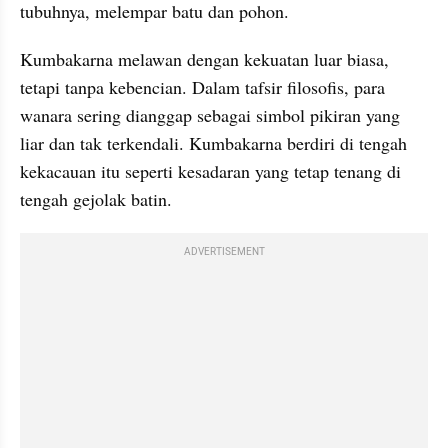
tubuhnya, melempar batu dan pohon.
Kumbakarna melawan dengan kekuatan luar biasa, 
tetapi tanpa kebencian. Dalam tafsir filosofis, para 
wanara sering dianggap sebagai simbol pikiran yang 
liar dan tak terkendali. Kumbakarna berdiri di tengah 
kekacauan itu seperti kesadaran yang tetap tenang di 
tengah gejolak batin.
ADVERTISEMENT