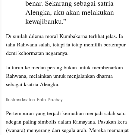
benar. Sekarang sebagai satria 
Alengka, aku akan melakukan 
kewajibanku.”
Di sinilah dilema moral Kumbakarna terlihat jelas. Ia 
tahu Rahwana salah, tetapi ia tetap memilih bertempur 
demi kehormatan negaranya.
Ia turun ke medan perang bukan untuk membenarkan 
Rahwana, melainkan untuk menjalankan dharma 
sebagai ksatria Alengka.
Ilustrasi ksatria. Foto: Pixabay
Pertempuran yang terjadi kemudian menjadi salah satu 
adegan paling simbolis dalam Ramayana. Pasukan kera 
(wanara) menyerang dari segala arah. Mereka memanjat 