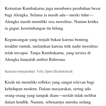
Kematian Kumbakarna juga membawa perubahan besar 
bagi Alengka. Selama ia masih ada—meski tidur—
Alengka masih memiliki sisa moralitas. Namun ketika 
ia gugur, keseimbangan itu hilang.
Keguncangan yang terjadi bukan karena benteng 
terakhir runtuh, melainkan karena titik nadir moralitas 
telah tercapai. Tanpa Kumbakarna, yang tersisa di 
Alengka hanyalah ambisi Rahwana.
Ilustrasi masyarakat. Foto: Djem/Shutterstock
Kisah ini memiliki refleksi yang sangat relevan bagi 
kehidupan modern. Dalam masyarakat, sering ada 
orang-orang yang tampak diam—seolah tidak terlibat 
dalam konflik. Namun, sebenarnya mereka sedang 