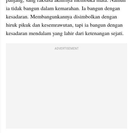
ia tidak bangun dalam kemarahan. Ia bangun dengan 
kesadaran. Membangunkannya disimbolkan dengan 
hiruk pikuk dan kesemrawutan, tapi ia bangun dengan 
kesadaran mendalam yang lahir dari ketenangan sejati.
ADVERTISEMENT