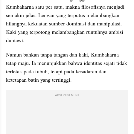
Kumbakarna satu per satu, makna filosofisnya menjadi 
semakin jelas. Lengan yang terputus melambangkan 
hilangnya kekuatan sumber dominasi dan manipulasi. 
Kaki yang terpotong melambangkan runtuhnya ambisi 
duniawi.
Namun bahkan tanpa tangan dan kaki, Kumbakarna 
tetap maju. Ia menunjukkan bahwa identitas sejati tidak 
terletak pada tubuh, tetapi pada kesadaran dan 
ketetapan batin yang tertinggi.
ADVERTISEMENT