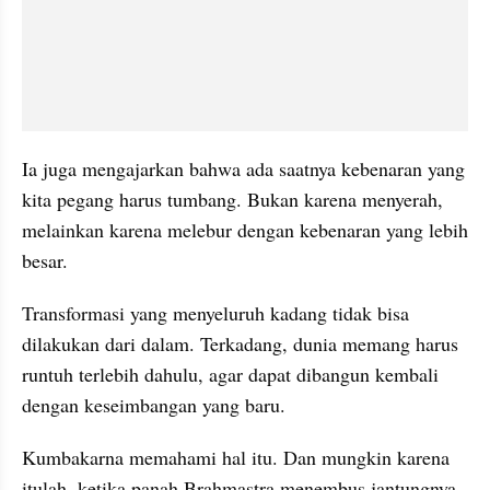
Ia juga mengajarkan bahwa ada saatnya kebenaran yang 
kita pegang harus tumbang. Bukan karena menyerah, 
melainkan karena melebur dengan kebenaran yang lebih 
besar.
Transformasi yang menyeluruh kadang tidak bisa 
dilakukan dari dalam. Terkadang, dunia memang harus 
runtuh terlebih dahulu, agar dapat dibangun kembali 
dengan keseimbangan yang baru.
Kumbakarna memahami hal itu. Dan mungkin karena 
itulah, ketika panah Brahmastra menembus jantungnya, 