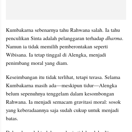
Kumbakarna sebenarnya tahu Rahwana salah. Ia tahu 
penculikan Sinta adalah pelanggaran terhadap 
dharma
. 
Namun ia tidak memilih pemberontakan seperti 
Wibisana. Ia tetap tinggal di Alengka, menjadi 
penimbang moral yang diam.
Keseimbangan itu tidak terlihat, tetapi terasa. Selama 
Kumbakarna masih ada—meskipun tidur—Alengka 
belum sepenuhnya tenggelam dalam kesombongan 
Rahwana. Ia menjadi semacam gravitasi moral: sosok 
yang keberadaannya saja sudah cukup untuk menjadi 
batas.