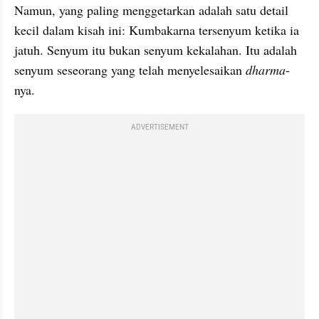
Namun, yang paling menggetarkan adalah satu detail 
kecil dalam kisah ini: Kumbakarna tersenyum ketika ia 
jatuh. Senyum itu bukan senyum kekalahan. Itu adalah 
senyum seseorang yang telah menyelesaikan 
dharma
-
nya.
ADVERTISEMENT