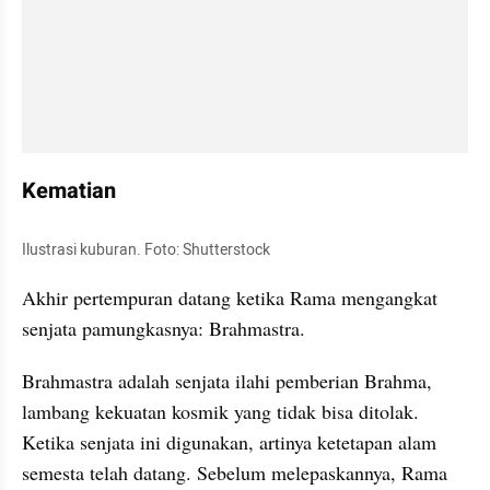
Kematian
Ilustrasi kuburan. Foto: Shutterstock
Akhir pertempuran datang ketika Rama mengangkat 
senjata pamungkasnya: Brahmastra.
Brahmastra adalah senjata ilahi pemberian Brahma, 
lambang kekuatan kosmik yang tidak bisa ditolak. 
Ketika senjata ini digunakan, artinya ketetapan alam 
semesta telah datang. Sebelum melepaskannya, Rama 