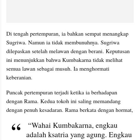
Di tengah pertempuran, ia bahkan sempat menangkap 
Sugriwa. Namun ia tidak membunuhnya. Sugriwa 
dilepaskan setelah melawan dengan berani. Keputusan 
ini menunjukkan bahwa Kumbakarna tidak melihat 
semua lawan sebagai musuh. Ia menghormati 
keberanian.
Puncak pertempuran terjadi ketika ia berhadapan 
dengan Rama. Kedua tokoh ini saling memandang 
dengan penuh kesadaran. Rama berkata dengan hormat,
 “Wahai Kumbakarna, engkau 
adalah ksatria yang agung. Engkau 