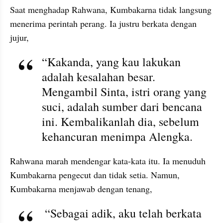
Saat menghadap Rahwana, Kumbakarna tidak langsung 
menerima perintah perang. Ia justru berkata dengan 
jujur,
“Kakanda, yang kau lakukan 
adalah kesalahan besar. 
Mengambil Sinta, istri orang yang 
suci, adalah sumber dari bencana 
ini. Kembalikanlah dia, sebelum 
kehancuran menimpa Alengka.
Rahwana marah mendengar kata-kata itu. Ia menuduh 
Kumbakarna pengecut dan tidak setia. Namun, 
Kumbakarna menjawab dengan tenang,
 “Sebagai adik, aku telah berkata 