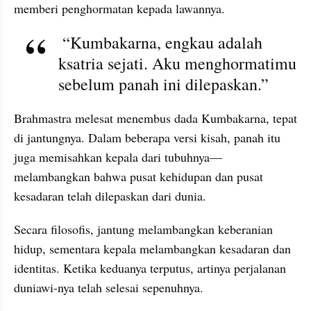
memberi penghormatan kepada lawannya.
 “Kumbakarna, engkau adalah 
ksatria sejati. Aku menghormatimu 
sebelum panah ini dilepaskan.”
Brahmastra melesat menembus dada Kumbakarna, tepat 
di jantungnya. Dalam beberapa versi kisah, panah itu 
juga memisahkan kepala dari tubuhnya—
melambangkan bahwa pusat kehidupan dan pusat 
kesadaran telah dilepaskan dari dunia.
Secara filosofis, jantung melambangkan keberanian 
hidup, sementara kepala melambangkan kesadaran dan 
identitas. Ketika keduanya terputus, artinya perjalanan 
duniawi-nya telah selesai sepenuhnya.