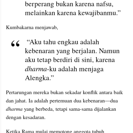
berperang bukan karena nafsu, 
melainkan karena kewajibanmu.”
Kumbakarna menjawab,
 “Aku tahu engkau adalah 
kebenaran yang berjalan. Namun 
aku tetap berdiri di sini, karena 
dharma
-ku adalah menjaga 
Alengka.”
Pertarungan mereka bukan sekadar konflik antara baik 
dan jahat. Ia adalah pertemuan dua kebenaran—dua 
dharma
 yang berbeda, tetapi sama-sama dijalankan 
dengan kesadaran.
Ketika Rama mulai memotong anggota tubuh 