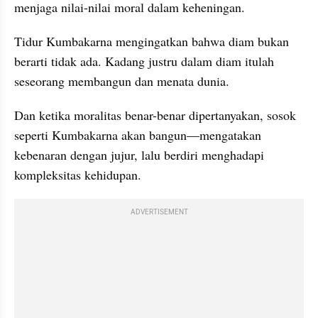
menjaga nilai-nilai moral dalam keheningan.
Tidur Kumbakarna mengingatkan bahwa diam bukan 
berarti tidak ada. Kadang justru dalam diam itulah 
seseorang membangun dan menata dunia.
Dan ketika moralitas benar-benar dipertanyakan, sosok 
seperti Kumbakarna akan bangun—mengatakan 
kebenaran dengan jujur, lalu berdiri menghadapi 
kompleksitas kehidupan.
ADVERTISEMENT