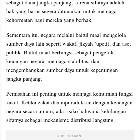
sebagai dana jangka panjang, karena sifatnya adalah 
hak yang harus segera ditunaikan untuk menjaga 
kehormatan bagi mereka yang berhak. 
Sementara itu, negara melalui baitul maal mengelola 
sumber daya lain seperti wakaf, jizyah (upeti), dan aset 
publik. Baitul maal berfungsi sebagai pengelola 
keuangan negara, menjaga stabilitas, dan 
mengembangkan sumber daya untuk kepentingan 
jangka panjang.
Pemisahan ini penting untuk menjaga kemurnian fungsi 
zakat. Ketika zakat dicampuradukkan dengan keuangan 
negara secara umum, ada risiko bahwa ia kehilangan 
sifatnya sebagai mekanisme distribusi langsung.
ADVERTISEMENT