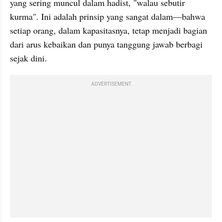
yang sering muncul dalam hadist, "walau sebutir 
kurma". Ini adalah prinsip yang sangat dalam—bahwa 
setiap orang, dalam kapasitasnya, tetap menjadi bagian 
dari arus kebaikan dan punya tanggung jawab berbagi 
sejak dini.
ADVERTISEMENT