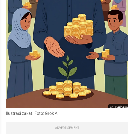
Perbesar
Ilustrasi zakat. Foto: Grok AI
ADVERTISEMENT