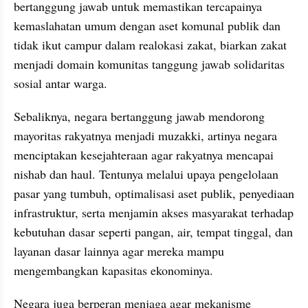
bertanggung jawab untuk memastikan tercapainya 
kemaslahatan umum dengan aset komunal publik dan 
tidak ikut campur dalam realokasi zakat, biarkan zakat 
menjadi domain komunitas tanggung jawab solidaritas 
sosial antar warga.
Sebaliknya, negara bertanggung jawab mendorong 
mayoritas rakyatnya menjadi muzakki, artinya negara 
menciptakan kesejahteraan agar rakyatnya mencapai 
nishab dan haul. Tentunya melalui upaya pengelolaan 
pasar yang tumbuh, optimalisasi aset publik, penyediaan 
infrastruktur, serta menjamin akses masyarakat terhadap 
kebutuhan dasar seperti pangan, air, tempat tinggal, dan 
layanan dasar lainnya agar mereka mampu 
mengembangkan kapasitas ekonominya.
Negara juga berperan menjaga agar mekanisme 