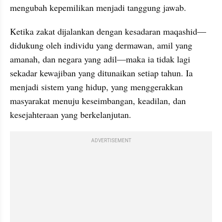
mengubah kepemilikan menjadi tanggung jawab.
Ketika zakat dijalankan dengan kesadaran maqashid—
didukung oleh individu yang dermawan, amil yang 
amanah, dan negara yang adil—maka ia tidak lagi 
sekadar kewajiban yang ditunaikan setiap tahun. Ia 
menjadi sistem yang hidup, yang menggerakkan 
masyarakat menuju keseimbangan, keadilan, dan 
kesejahteraan yang berkelanjutan.
ADVERTISEMENT