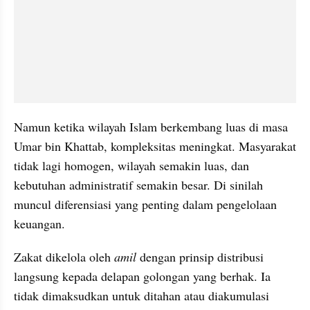
Namun ketika wilayah Islam berkembang luas di masa 
Umar bin Khattab, kompleksitas meningkat. Masyarakat 
tidak lagi homogen, wilayah semakin luas, dan 
kebutuhan administratif semakin besar. Di sinilah 
muncul diferensiasi yang penting dalam pengelolaan 
keuangan.
Zakat dikelola oleh 
amil
 dengan prinsip distribusi 
langsung kepada delapan golongan yang berhak. Ia 
tidak dimaksudkan untuk ditahan atau diakumulasi 