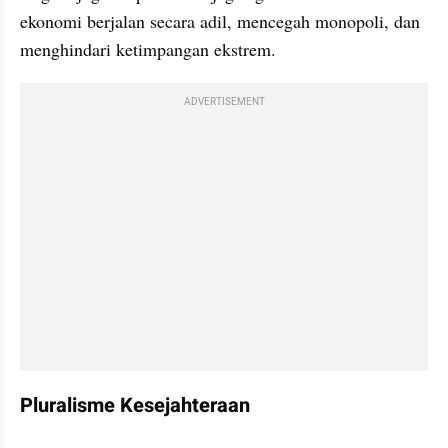
ekonomi berjalan secara adil, mencegah monopoli, dan 
menghindari ketimpangan ekstrem.
ADVERTISEMENT
Pluralisme Kesejahteraan