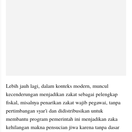
Lebih jauh lagi, dalam konteks modern, muncul 
kecenderungan menjadikan zakat sebagai pelengkap 
fiskal, misalnya penarikan zakat wajib pegawai, tanpa 
pertimbangan syar'i dan didistribusikan untuk 
membantu program pemerintah ini menjadikan zaka 
kehilangan makna pensucian jiwa karena tanpa dasar 