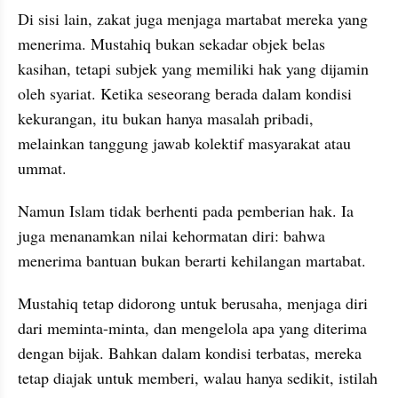
Di sisi lain, zakat juga menjaga martabat mereka yang 
menerima. Mustahiq bukan sekadar objek belas 
kasihan, tetapi subjek yang memiliki hak yang dijamin 
oleh syariat. Ketika seseorang berada dalam kondisi 
kekurangan, itu bukan hanya masalah pribadi, 
melainkan tanggung jawab kolektif masyarakat atau 
ummat. 
Namun Islam tidak berhenti pada pemberian hak. Ia 
juga menanamkan nilai kehormatan diri: bahwa 
menerima bantuan bukan berarti kehilangan martabat. 
Mustahiq tetap didorong untuk berusaha, menjaga diri 
dari meminta-minta, dan mengelola apa yang diterima 
dengan bijak. Bahkan dalam kondisi terbatas, mereka 
tetap diajak untuk memberi, walau hanya sedikit, istilah 