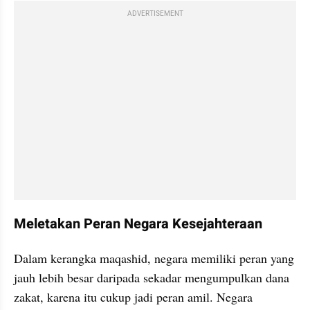
ADVERTISEMENT
Meletakan Peran Negara Kesejahteraan
Dalam kerangka maqashid, negara memiliki peran yang 
jauh lebih besar daripada sekadar mengumpulkan dana 
zakat, karena itu cukup jadi peran amil. Negara 