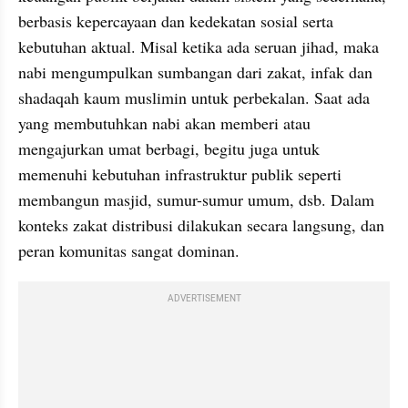
berbasis kepercayaan dan kedekatan sosial serta 
kebutuhan aktual. Misal ketika ada seruan jihad, maka 
nabi mengumpulkan sumbangan dari zakat, infak dan 
shadaqah kaum muslimin untuk perbekalan. Saat ada 
yang membutuhkan nabi akan memberi atau 
mengajurkan umat berbagi, begitu juga untuk 
memenuhi kebutuhan infrastruktur publik seperti 
membangun masjid, sumur-sumur umum, dsb. Dalam 
konteks zakat distribusi dilakukan secara langsung, dan 
peran komunitas sangat dominan. 
ADVERTISEMENT