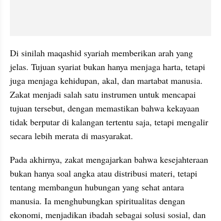
Di sinilah maqashid syariah memberikan arah yang 
jelas. Tujuan syariat bukan hanya menjaga harta, tetapi 
juga menjaga kehidupan, akal, dan martabat manusia. 
Zakat menjadi salah satu instrumen untuk mencapai 
tujuan tersebut, dengan memastikan bahwa kekayaan 
tidak berputar di kalangan tertentu saja, tetapi mengalir 
secara lebih merata di masyarakat.
Pada akhirnya, zakat mengajarkan bahwa kesejahteraan 
bukan hanya soal angka atau distribusi materi, tetapi 
tentang membangun hubungan yang sehat antara 
manusia. Ia menghubungkan spiritualitas dengan 
ekonomi, menjadikan ibadah sebagai solusi sosial, dan 