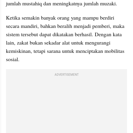
jumlah mustahiq dan meningkatnya jumlah muzaki. 
Ketika semakin banyak orang yang mampu berdiri 
secara mandiri, bahkan beralih menjadi pemberi, maka 
sistem tersebut dapat dikatakan berhasil. Dengan kata 
lain, zakat bukan sekadar alat untuk mengurangi 
kemiskinan, tetapi sarana untuk menciptakan mobilitas 
sosial.
ADVERTISEMENT