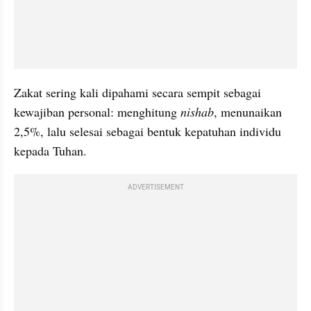
Zakat sering kali dipahami secara sempit sebagai 
kewajiban personal: menghitung 
nishab
, menunaikan 
2,5%, lalu selesai sebagai bentuk kepatuhan individu 
kepada Tuhan. 
ADVERTISEMENT