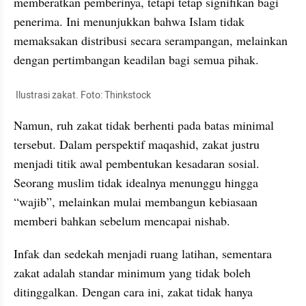
memberatkan pemberinya, tetapi tetap signifikan bagi 
penerima. Ini menunjukkan bahwa Islam tidak 
memaksakan distribusi secara serampangan, melainkan 
dengan pertimbangan keadilan bagi semua pihak.
 Ilustrasi zakat. Foto: Thinkstock
Namun, ruh zakat tidak berhenti pada batas minimal 
tersebut. Dalam perspektif maqashid, zakat justru 
menjadi titik awal pembentukan kesadaran sosial. 
Seorang muslim tidak idealnya menunggu hingga 
“wajib”, melainkan mulai membangun kebiasaan 
memberi bahkan sebelum mencapai nishab. 
Infak dan sedekah menjadi ruang latihan, sementara 
zakat adalah standar minimum yang tidak boleh 
ditinggalkan. Dengan cara ini, zakat tidak hanya 