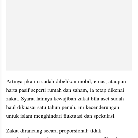
Artinya jika itu sudah dibelikan mobil, emas, ataupun 
harta pasif seperti rumah dan saham, ia tetap dikenai 
zakat. Syarat lainnya kewajiban zakat bila aset sudah 
haul dikuasai satu tahun penuh, ini kecenderungan 
untuk islam menghindari fluktuasi dan spekulasi.
Zakat dirancang secara proporsional: tidak 