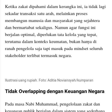
Ketika zakat dipahami dalam kerangka ini, ia tidak lagi 
sekadar transaksi satu arah, melainkan proses 
membangun manusia dan masyarakat yang sejahtera 
dan bermartabat sekaligus. Namun agar fungsi ini 
berjalan optimal, diperlukan tata kelola yang tepat, 
terutama dalam konteks keumatan, bukan hanya di 
ranah pengelola saja tapi masuk pada mindset seluruh 
stakeholder terlibat termasuk negara.
Ilustrasi uang rupiah. Foto: Aditia Noviansyah/kumparan
Tidak Overlapping dengan Keuangan Negara
Pada masa Nabi Muhammad, pengelolaan zakat dan 
keuangan publik berjalan dalam sistem yang sederhana, 