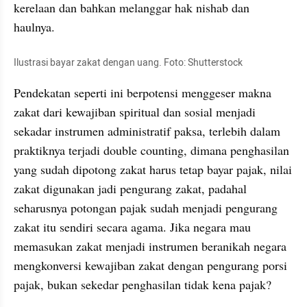
kerelaan dan bahkan melanggar hak nishab dan 
haulnya. 
Ilustrasi bayar zakat dengan uang. Foto: Shutterstock
Pendekatan seperti ini berpotensi menggeser makna 
zakat dari kewajiban spiritual dan sosial menjadi 
sekadar instrumen administratif paksa, terlebih dalam 
praktiknya terjadi double counting, dimana penghasilan 
yang sudah dipotong zakat harus tetap bayar pajak, nilai 
zakat digunakan jadi pengurang zakat, padahal 
seharusnya potongan pajak sudah menjadi pengurang 
zakat itu sendiri secara agama. Jika negara mau 
memasukan zakat menjadi instrumen beranikah negara 
mengkonversi kewajiban zakat dengan pengurang porsi 
pajak, bukan sekedar penghasilan tidak kena pajak?