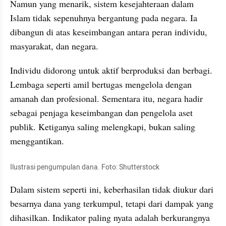
Namun yang menarik, sistem kesejahteraan dalam 
Islam tidak sepenuhnya bergantung pada negara. Ia 
dibangun di atas keseimbangan antara peran individu, 
masyarakat, dan negara. 
Individu didorong untuk aktif berproduksi dan berbagi. 
Lembaga seperti amil bertugas mengelola dengan 
amanah dan profesional. Sementara itu, negara hadir 
sebagai penjaga keseimbangan dan pengelola aset 
publik. Ketiganya saling melengkapi, bukan saling 
menggantikan.
Ilustrasi pengumpulan dana. Foto: Shutterstock
Dalam sistem seperti ini, keberhasilan tidak diukur dari 
besarnya dana yang terkumpul, tetapi dari dampak yang 
dihasilkan. Indikator paling nyata adalah berkurangnya 