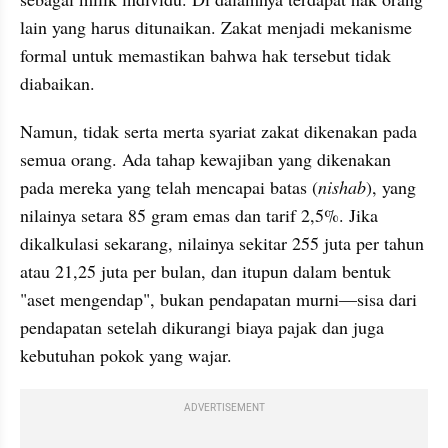
lain yang harus ditunaikan. Zakat menjadi mekanisme 
formal untuk memastikan bahwa hak tersebut tidak 
diabaikan. 
Namun, tidak serta merta syariat zakat dikenakan pada 
semua orang. Ada tahap kewajiban yang dikenakan 
pada mereka yang telah mencapai batas (
nishab
), yang 
nilainya setara 85 gram emas dan tarif 2,5%. Jika 
dikalkulasi sekarang, nilainya sekitar 255 juta per tahun 
atau 21,25 juta per bulan, dan itupun dalam bentuk 
"aset mengendap", bukan pendapatan murni—sisa dari 
pendapatan setelah dikurangi biaya pajak dan juga 
kebutuhan pokok yang wajar.
ADVERTISEMENT