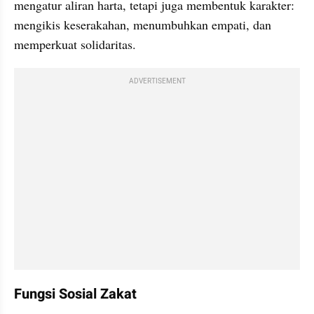
mengatur aliran harta, tetapi juga membentuk karakter: 
mengikis keserakahan, menumbuhkan empati, dan 
memperkuat solidaritas.
ADVERTISEMENT
Fungsi Sosial Zakat