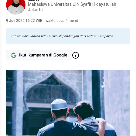
Mahasiswa Universitas UIN Syafif Hidayatullah
Jakarta
9 Juli 2026 16:22 WIB
·
waktu baca 4 menit
Tulisan dari Salwaa tidak mewakili pandangan dari redaksi kumparan
Ikuti kumparan di Google