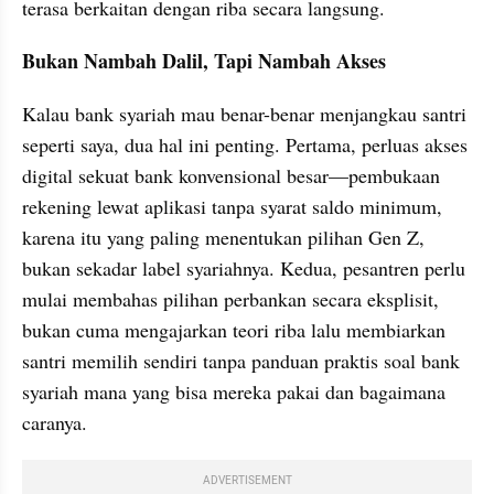
terasa berkaitan dengan riba secara langsung.
Bukan Nambah Dalil, Tapi Nambah Akses
Kalau bank syariah mau benar-benar menjangkau santri 
seperti saya, dua hal ini penting. Pertama, perluas akses 
digital sekuat bank konvensional besar—pembukaan 
rekening lewat aplikasi tanpa syarat saldo minimum, 
karena itu yang paling menentukan pilihan Gen Z, 
bukan sekadar label syariahnya. Kedua, pesantren perlu 
mulai membahas pilihan perbankan secara eksplisit, 
bukan cuma mengajarkan teori riba lalu membiarkan 
santri memilih sendiri tanpa panduan praktis soal bank 
syariah mana yang bisa mereka pakai dan bagaimana 
caranya.
ADVERTISEMENT