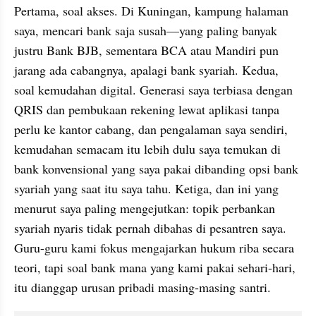
Pertama, soal akses. Di Kuningan, kampung halaman 
saya, mencari bank saja susah—yang paling banyak 
justru Bank BJB, sementara BCA atau Mandiri pun 
jarang ada cabangnya, apalagi bank syariah. Kedua, 
soal kemudahan digital. Generasi saya terbiasa dengan 
QRIS dan pembukaan rekening lewat aplikasi tanpa 
perlu ke kantor cabang, dan pengalaman saya sendiri, 
kemudahan semacam itu lebih dulu saya temukan di 
bank konvensional yang saya pakai dibanding opsi bank 
syariah yang saat itu saya tahu. Ketiga, dan ini yang 
menurut saya paling mengejutkan: topik perbankan 
syariah nyaris tidak pernah dibahas di pesantren saya. 
Guru-guru kami fokus mengajarkan hukum riba secara 
teori, tapi soal bank mana yang kami pakai sehari-hari, 
itu dianggap urusan pribadi masing-masing santri.