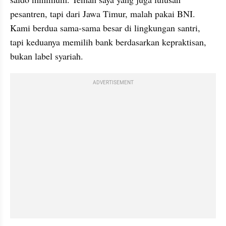
pesantren, tapi dari Jawa Timur, malah pakai BNI. 
Kami berdua sama-sama besar di lingkungan santri, 
tapi keduanya memilih bank berdasarkan kepraktisan, 
bukan label syariah.
ADVERTISEMENT