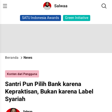
Salwaa
SATU Indonesia Awards
Green Initiative
Beranda
News
Konten dari Pengguna
Santri Pun Pilih Bank karena
Kepraktisan, Bukan karena Label
Syariah
Salwaa