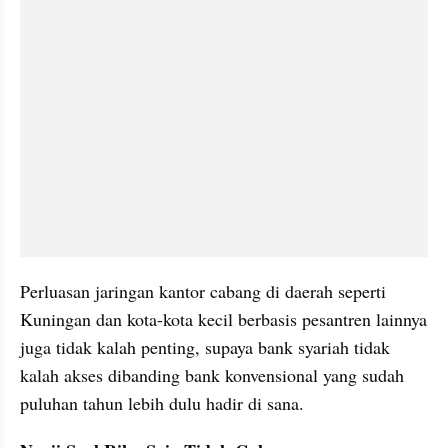
Perluasan jaringan kantor cabang di daerah seperti 
Kuningan dan kota-kota kecil berbasis pesantren lainnya 
juga tidak kalah penting, supaya bank syariah tidak 
kalah akses dibanding bank konvensional yang sudah 
puluhan tahun lebih dulu hadir di sana.