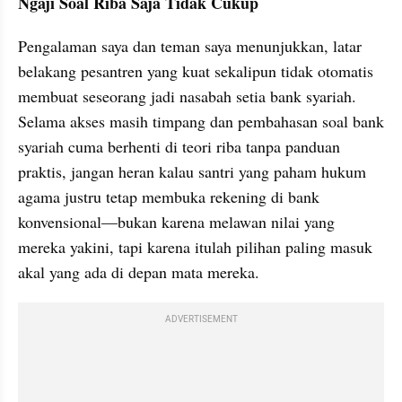
Ngaji Soal Riba Saja Tidak Cukup
Pengalaman saya dan teman saya menunjukkan, latar 
belakang pesantren yang kuat sekalipun tidak otomatis 
membuat seseorang jadi nasabah setia bank syariah. 
Selama akses masih timpang dan pembahasan soal bank 
syariah cuma berhenti di teori riba tanpa panduan 
praktis, jangan heran kalau santri yang paham hukum 
agama justru tetap membuka rekening di bank 
konvensional—bukan karena melawan nilai yang 
mereka yakini, tapi karena itulah pilihan paling masuk 
akal yang ada di depan mata mereka.
ADVERTISEMENT