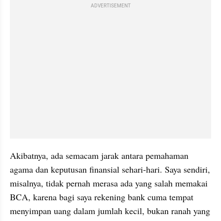
ADVERTISEMENT
Akibatnya, ada semacam jarak antara pemahaman 
agama dan keputusan finansial sehari-hari. Saya sendiri, 
misalnya, tidak pernah merasa ada yang salah memakai 
BCA, karena bagi saya rekening bank cuma tempat 
menyimpan uang dalam jumlah kecil, bukan ranah yang 