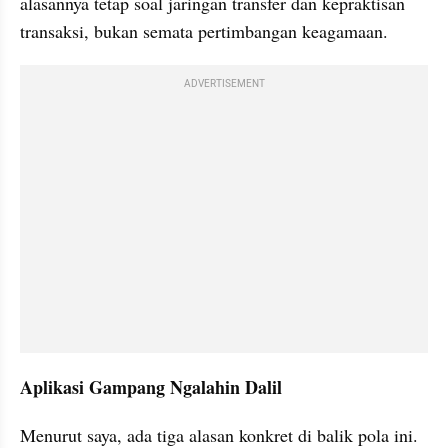
alasannya tetap soal jaringan transfer dan kepraktisan 
transaksi, bukan semata pertimbangan keagamaan.
ADVERTISEMENT
Aplikasi Gampang Ngalahin Dalil
Menurut saya, ada tiga alasan konkret di balik pola ini. 