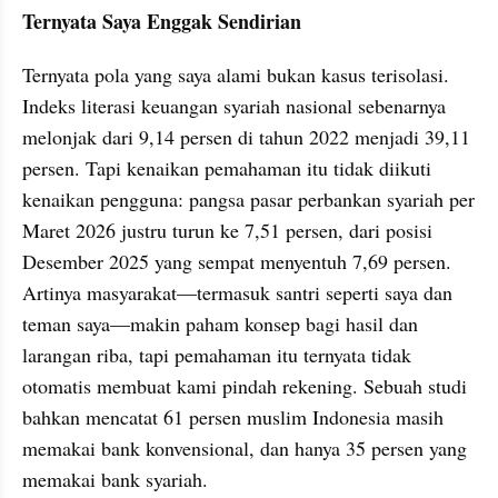
Ternyata Saya Enggak Sendirian
Ternyata pola yang saya alami bukan kasus terisolasi. 
Indeks literasi keuangan syariah nasional sebenarnya 
melonjak dari 9,14 persen di tahun 2022 menjadi 39,11 
persen. Tapi kenaikan pemahaman itu tidak diikuti 
kenaikan pengguna: pangsa pasar perbankan syariah per 
Maret 2026 justru turun ke 7,51 persen, dari posisi 
Desember 2025 yang sempat menyentuh 7,69 persen. 
Artinya masyarakat—termasuk santri seperti saya dan 
teman saya—makin paham konsep bagi hasil dan 
larangan riba, tapi pemahaman itu ternyata tidak 
otomatis membuat kami pindah rekening. Sebuah studi 
bahkan mencatat 61 persen muslim Indonesia masih 
memakai bank konvensional, dan hanya 35 persen yang 
memakai bank syariah.