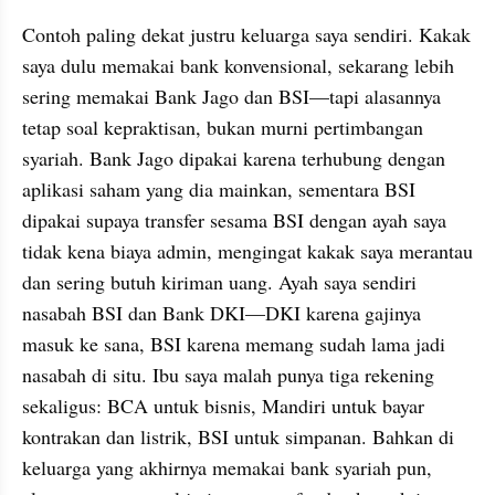
Contoh paling dekat justru keluarga saya sendiri. Kakak 
saya dulu memakai bank konvensional, sekarang lebih 
sering memakai Bank Jago dan BSI—tapi alasannya 
tetap soal kepraktisan, bukan murni pertimbangan 
syariah. Bank Jago dipakai karena terhubung dengan 
aplikasi saham yang dia mainkan, sementara BSI 
dipakai supaya transfer sesama BSI dengan ayah saya 
tidak kena biaya admin, mengingat kakak saya merantau 
dan sering butuh kiriman uang. Ayah saya sendiri 
nasabah BSI dan Bank DKI—DKI karena gajinya 
masuk ke sana, BSI karena memang sudah lama jadi 
nasabah di situ. Ibu saya malah punya tiga rekening 
sekaligus: BCA untuk bisnis, Mandiri untuk bayar 
kontrakan dan listrik, BSI untuk simpanan. Bahkan di 
keluarga yang akhirnya memakai bank syariah pun, 