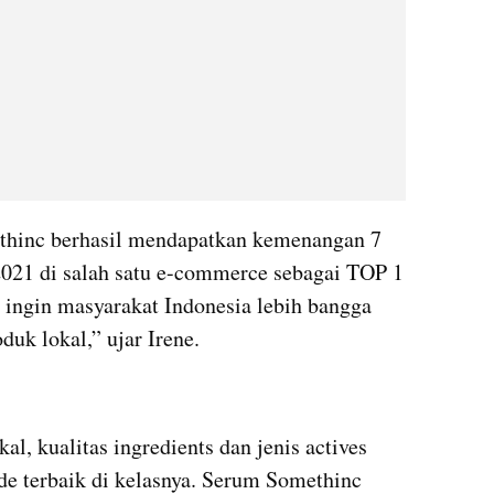
thinc berhasil mendapatkan kemenangan 7 
 2021 di salah satu e-commerce sebagai TOP 1 
 ingin masyarakat Indonesia lebih bangga 
duk lokal,” ujar Irene.
l, kualitas ingredients dan jenis actives 
e terbaik di kelasnya. Serum Somethinc 