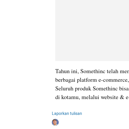
Tahun ini, Somethinc telah memp
berbagai platform e-commerce, 
Seluruh produk Somethinc bisa 
di kotamu, melalui website & 
Laporkan tulisan