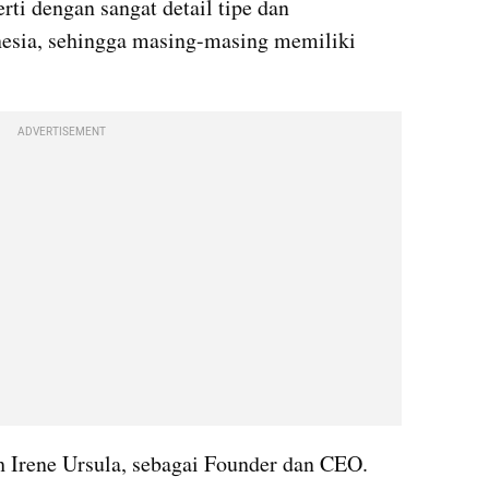
ti dengan sangat detail tipe dan 
nesia, sehingga masing-masing memiliki 
ADVERTISEMENT
 Irene Ursula, sebagai Founder dan CEO. 