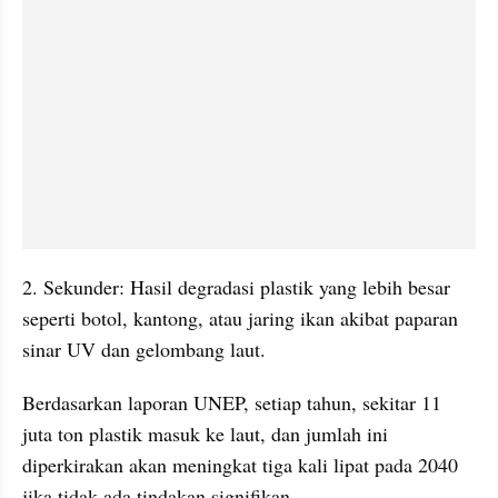
2. Sekunder: Hasil degradasi plastik yang lebih besar 
seperti botol, kantong, atau jaring ikan akibat paparan 
sinar UV dan gelombang laut.
Berdasarkan laporan UNEP, setiap tahun, sekitar 11 
juta ton plastik masuk ke laut, dan jumlah ini 
diperkirakan akan meningkat tiga kali lipat pada 2040 
jika tidak ada tindakan signifikan.