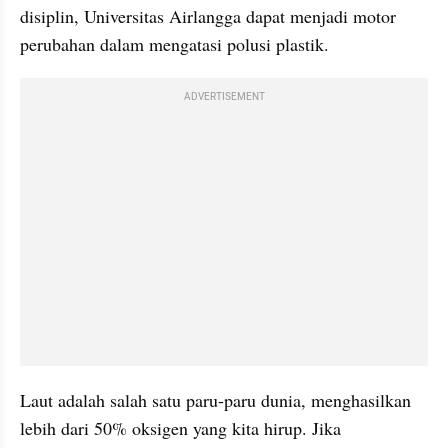
disiplin, Universitas Airlangga dapat menjadi motor 
perubahan dalam mengatasi polusi plastik.
ADVERTISEMENT
Laut adalah salah satu paru-paru dunia, menghasilkan 
lebih dari 50% oksigen yang kita hirup. Jika 