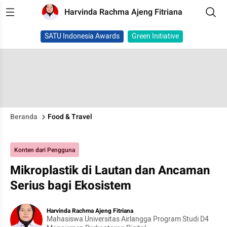
Harvinda Rachma Ajeng Fitriana
SATU Indonesia Awards
Green Initiative
Beranda
Food & Travel
Konten dari Pengguna
Mikroplastik di Lautan dan Ancaman
Serius bagi Ekosistem
Harvinda Rachma Ajeng Fitriana
Mahasiswa Universitas Airlangga Program Studi D4