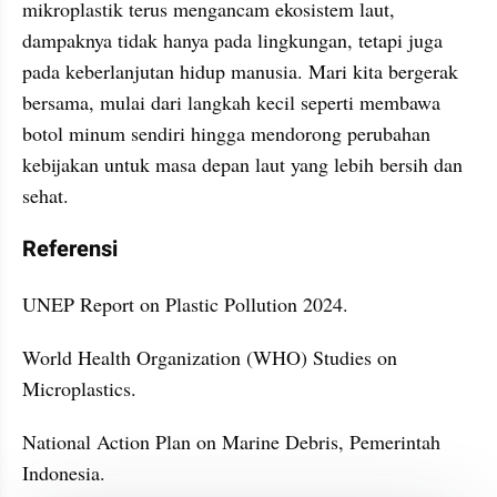
mikroplastik terus mengancam ekosistem laut, 
dampaknya tidak hanya pada lingkungan, tetapi juga 
pada keberlanjutan hidup manusia. Mari kita bergerak 
bersama, mulai dari langkah kecil seperti membawa 
botol minum sendiri hingga mendorong perubahan 
kebijakan untuk masa depan laut yang lebih bersih dan 
sehat.
Referensi
UNEP Report on Plastic Pollution 2024.
World Health Organization (WHO) Studies on 
Microplastics.
National Action Plan on Marine Debris, Pemerintah 
Indonesia.