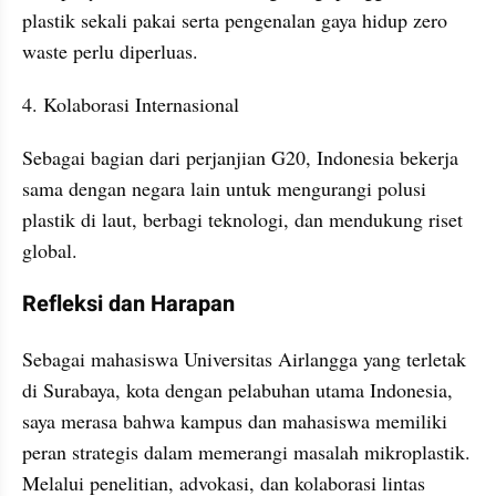
plastik sekali pakai serta pengenalan gaya hidup zero 
waste perlu diperluas.
4. Kolaborasi Internasional
Sebagai bagian dari perjanjian G20, Indonesia bekerja 
sama dengan negara lain untuk mengurangi polusi 
plastik di laut, berbagi teknologi, dan mendukung riset 
global.
Refleksi dan Harapan
Sebagai mahasiswa Universitas Airlangga yang terletak 
di Surabaya, kota dengan pelabuhan utama Indonesia, 
saya merasa bahwa kampus dan mahasiswa memiliki 
peran strategis dalam memerangi masalah mikroplastik. 
Melalui penelitian, advokasi, dan kolaborasi lintas 