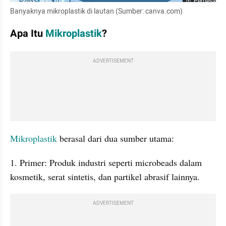
Perbesar
Banyaknya mikroplastik di lautan (Sumber: canva.com)
Apa Itu 
Mikroplastik
?
ADVERTISEMENT
Mikroplastik
 berasal dari dua sumber utama:
1. Primer: Produk industri seperti microbeads dalam 
kosmetik, serat sintetis, dan partikel abrasif lainnya.
ADVERTISEMENT