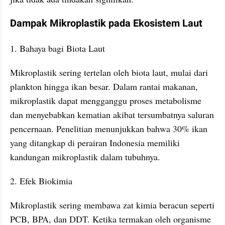
Dampak Mikroplastik pada Ekosistem Laut
1. Bahaya bagi Biota Laut
Mikroplastik sering tertelan oleh biota laut, mulai dari 
plankton hingga ikan besar. Dalam rantai makanan, 
mikroplastik dapat mengganggu proses metabolisme 
dan menyebabkan kematian akibat tersumbatnya saluran 
pencernaan. Penelitian menunjukkan bahwa 30% ikan 
yang ditangkap di perairan Indonesia memiliki 
kandungan mikroplastik dalam tubuhnya.
2. Efek Biokimia
Mikroplastik sering membawa zat kimia beracun seperti 
PCB, BPA, dan DDT. Ketika termakan oleh organisme 