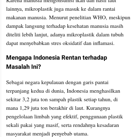
lainnya, mikroplastik juga masuk ke dalam rantai 
makanan manusia. Menurut penelitian WHO, meskipun 
dampak langsung terhadap kesehatan manusia masih 
diteliti lebih lanjut, adanya mikroplastik dalam tubuh 
dapat menyebabkan stres oksidatif dan inflamasi.
Mengapa Indonesia Rentan terhadap 
Masalah Ini?
Sebagai negara kepulauan dengan garis pantai 
terpanjang kedua di dunia, Indonesia menghasilkan 
sekitar 3,2 juta ton sampah plastik setiap tahun, di 
mana 1,29 juta ton berakhir di laut. Kurangnya 
pengelolaan limbah yang efektif, penggunaan plastik 
sekali pakai yang masif, serta rendahnya kesadaran 
masyarakat menjadi penyebab utama.