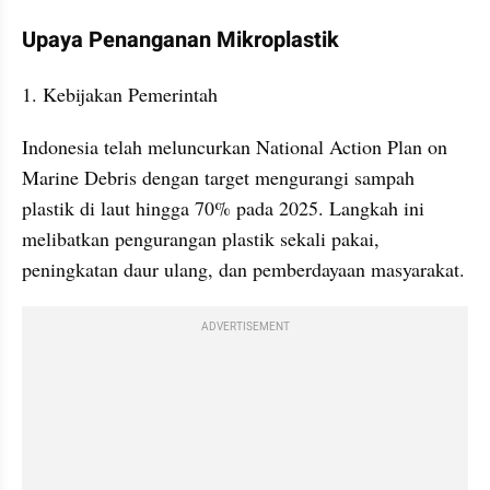
Upaya Penanganan Mikroplastik
1. Kebijakan Pemerintah
Indonesia telah meluncurkan National Action Plan on 
Marine Debris dengan target mengurangi sampah 
plastik di laut hingga 70% pada 2025. Langkah ini 
melibatkan pengurangan plastik sekali pakai, 
peningkatan daur ulang, dan pemberdayaan masyarakat.
ADVERTISEMENT