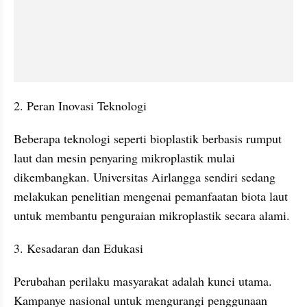
2. Peran Inovasi Teknologi
Beberapa teknologi seperti bioplastik berbasis rumput 
laut dan mesin penyaring mikroplastik mulai 
dikembangkan. Universitas Airlangga sendiri sedang 
melakukan penelitian mengenai pemanfaatan biota laut 
untuk membantu penguraian mikroplastik secara alami.
3. Kesadaran dan Edukasi
Perubahan perilaku masyarakat adalah kunci utama. 
Kampanye nasional untuk mengurangi penggunaan 