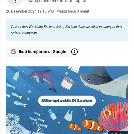
Manajemen Perkantoran Digital
26 Desember 2024 12:16 WIB
·
waktu baca 3 menit
Tulisan dari Harvinda Rachma Ajeng Fitriana tidak mewakili pandangan dari
redaksi kumparan
Ikuti kumparan di Google