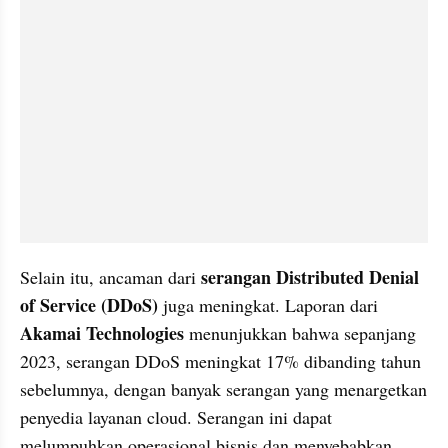
serangan Distributed Denial 
Selain itu, ancaman dari 
of Service (DDoS)
 juga meningkat. Laporan dari 
Akamai Technologies
 menunjukkan bahwa sepanjang 
2023, serangan DDoS meningkat 17% dibanding tahun 
sebelumnya, dengan banyak serangan yang menargetkan 
penyedia layanan cloud. Serangan ini dapat 
melumpuhkan operasional bisnis dan menyebabkan 