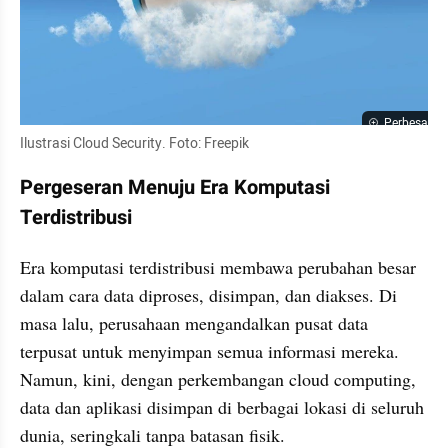
Perbesar
Ilustrasi Cloud Security. Foto: Freepik
Pergeseran Menuju Era Komputasi 
Terdistribusi
Era komputasi terdistribusi membawa perubahan besar 
dalam cara data diproses, disimpan, dan diakses. Di 
masa lalu, perusahaan mengandalkan pusat data 
terpusat untuk menyimpan semua informasi mereka. 
Namun, kini, dengan perkembangan cloud computing, 
data dan aplikasi disimpan di berbagai lokasi di seluruh 
dunia, seringkali tanpa batasan fisik.