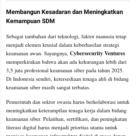
Membangun Kesadaran dan Meningkatkan 
Kemampuan SDM
Sebagai tambahan dari teknologi, faktor manusia tetap 
menjadi elemen krusial dalam keberhasilan strategi 
Cybersecurity Ventures
keamanan awan. Sayangnya, 
memperkirakan bahwa akan ada kekurangan lebih dari 
3,5 juta profesional keamanan siber pada tahun 2025. 
Di Indonesia sendiri, ketersediaan tenaga ahli di bidang 
keamanan siber masih sangat terbatas.
Pemerintah dan sektor swasta harus berkolaborasi untuk 
meningkatkan keterampilan tenaga kerja dalam bidang 
keamanan siber. Pelatihan, sertifikasi, dan peningkatan 
literasi digital harus menjadi prioritas utama untuk 
menjaga keamanan infrastruktur digital di masa depan.