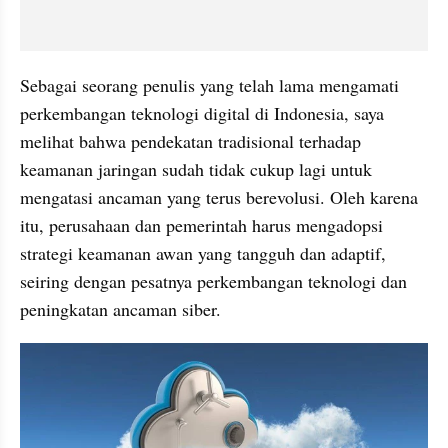
Sebagai seorang penulis yang telah lama mengamati 
perkembangan teknologi digital di Indonesia, saya 
melihat bahwa pendekatan tradisional terhadap 
keamanan jaringan sudah tidak cukup lagi untuk 
mengatasi ancaman yang terus berevolusi. Oleh karena 
itu, perusahaan dan pemerintah harus mengadopsi 
strategi keamanan awan yang tangguh dan adaptif, 
seiring dengan pesatnya perkembangan teknologi dan 
peningkatan ancaman siber.