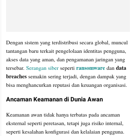
Dengan sistem yang terdistribusi secara global, muncul 
tantangan baru terkait pengelolaan identitas pengguna, 
akses data yang aman, dan pengamanan jaringan yang 
ransomware 
data 
tersebar. 
Serangan siber
 seperti 
dan 
breaches
 semakin sering terjadi, dengan dampak yang 
bisa menghancurkan reputasi dan keuangan organisasi.
Ancaman Keamanan di Dunia Awan
Keamanan awan tidak hanya terbatas pada ancaman 
eksternal seperti peretasan, tetapi juga risiko internal, 
seperti kesalahan konfigurasi dan kelalaian pengguna. 