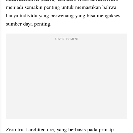
menjadi semakin penting untuk memastikan bahwa 
hanya individu yang berwenang yang bisa mengakses 
sumber daya penting.
ADVERTISEMENT
Zero trust architecture, yang berbasis pada prinsip 