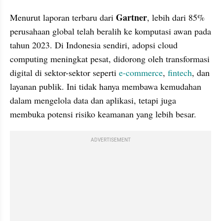
Gartner
Menurut laporan terbaru dari 
, lebih dari 85% 
perusahaan global telah beralih ke komputasi awan pada 
tahun 2023. Di Indonesia sendiri, adopsi cloud 
computing meningkat pesat, didorong oleh transformasi 
digital di sektor-sektor seperti 
e-commerce
, 
fintech
, dan 
layanan publik. Ini tidak hanya membawa kemudahan 
dalam mengelola data dan aplikasi, tetapi juga 
membuka potensi risiko keamanan yang lebih besar.
ADVERTISEMENT