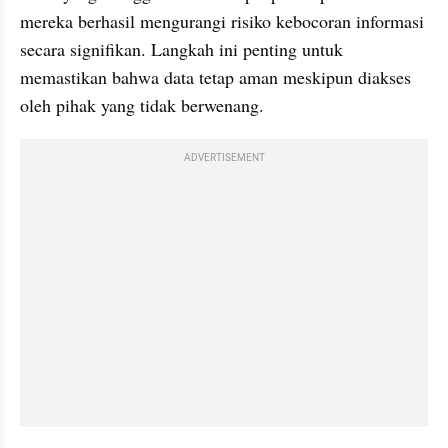
mereka berhasil mengurangi risiko kebocoran informasi 
secara signifikan. Langkah ini penting untuk 
memastikan bahwa data tetap aman meskipun diakses 
oleh pihak yang tidak berwenang.
ADVERTISEMENT