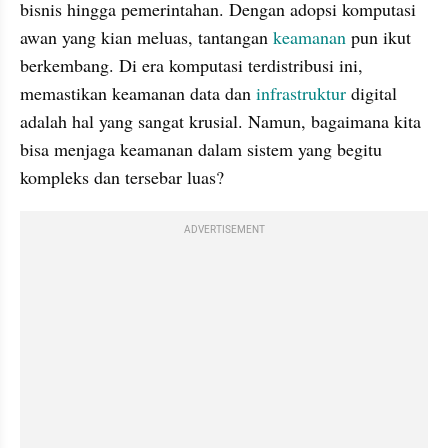
bisnis hingga pemerintahan. Dengan adopsi komputasi 
awan yang kian meluas, tantangan 
keamanan 
pun ikut 
berkembang. Di era komputasi terdistribusi ini, 
memastikan keamanan data dan 
infrastruktur 
digital 
adalah hal yang sangat krusial. Namun, bagaimana kita 
bisa menjaga keamanan dalam sistem yang begitu 
kompleks dan tersebar luas?
ADVERTISEMENT