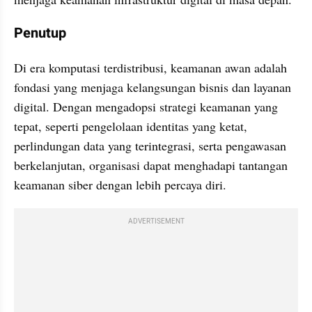
Penutup
Di era komputasi terdistribusi, keamanan awan adalah 
fondasi yang menjaga kelangsungan bisnis dan layanan 
digital. Dengan mengadopsi strategi keamanan yang 
tepat, seperti pengelolaan identitas yang ketat, 
perlindungan data yang terintegrasi, serta pengawasan 
berkelanjutan, organisasi dapat menghadapi tantangan 
keamanan siber dengan lebih percaya diri.
ADVERTISEMENT