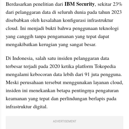
IBM Security
Berdasarkan penelitian dari 
, sekitar 23% 
dari pelanggaran data di seluruh dunia pada tahun 2023 
disebabkan oleh kesalahan konfigurasi infrastruktur 
cloud. Ini menjadi bukti bahwa penggunaan teknologi 
yang canggih tanpa pengamanan yang tepat dapat 
mengakibatkan kerugian yang sangat besar.
Di Indonesia, salah satu insiden pelanggaran data 
terbesar terjadi pada 2020 ketika platform Tokopedia 
mengalami kebocoran data lebih dari 91 juta pengguna. 
Meski perusahaan tersebut menggunakan layanan cloud, 
insiden ini menekankan betapa pentingnya pengaturan 
keamanan yang tepat dan perlindungan berlapis pada 
infrastruktur digital.
ADVERTISEMENT