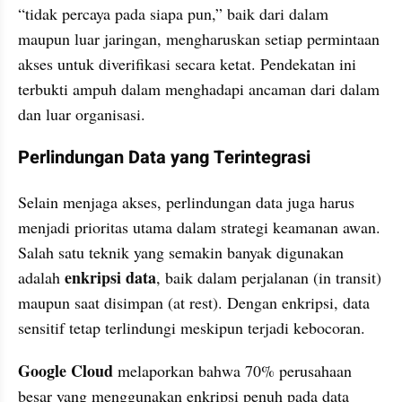
“tidak percaya pada siapa pun,” baik dari dalam 
maupun luar jaringan, mengharuskan setiap permintaan 
akses untuk diverifikasi secara ketat. Pendekatan ini 
terbukti ampuh dalam menghadapi ancaman dari dalam 
dan luar organisasi.
Perlindungan Data yang Terintegrasi
Selain menjaga akses, perlindungan data juga harus 
menjadi prioritas utama dalam strategi keamanan awan. 
Salah satu teknik yang semakin banyak digunakan 
enkripsi data
adalah 
, baik dalam perjalanan (in transit) 
maupun saat disimpan (at rest). Dengan enkripsi, data 
sensitif tetap terlindungi meskipun terjadi kebocoran.
Google Cloud
 melaporkan bahwa 70% perusahaan 
besar yang menggunakan enkripsi penuh pada data 