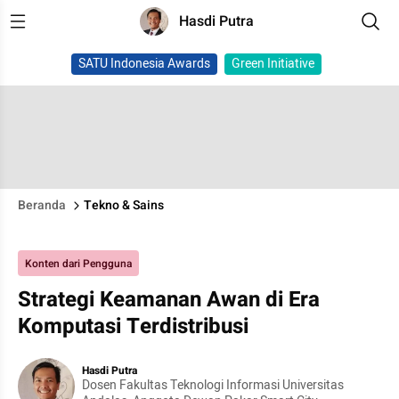
Hasdi Putra
SATU Indonesia Awards
Green Initiative
Beranda
Tekno & Sains
Konten dari Pengguna
Strategi Keamanan Awan di Era
Komputasi Terdistribusi
Hasdi Putra
Dosen Fakultas Teknologi Informasi Universitas