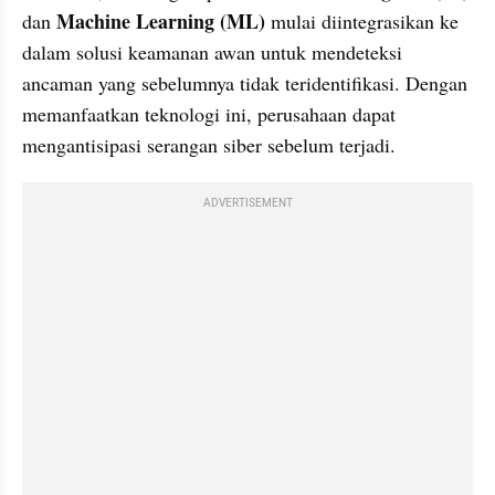
Machine Learning (ML)
dan 
 mulai diintegrasikan ke 
dalam solusi keamanan awan untuk mendeteksi 
ancaman yang sebelumnya tidak teridentifikasi. Dengan 
memanfaatkan teknologi ini, perusahaan dapat 
mengantisipasi serangan siber sebelum terjadi.
ADVERTISEMENT