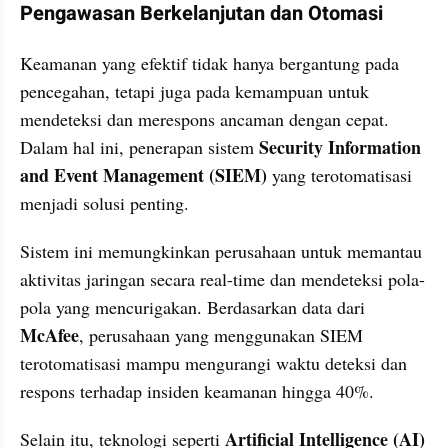
Pengawasan Berkelanjutan dan Otomasi
Keamanan yang efektif tidak hanya bergantung pada 
pencegahan, tetapi juga pada kemampuan untuk 
mendeteksi dan merespons ancaman dengan cepat. 
Security Information 
Dalam hal ini, penerapan sistem 
and Event Management (SIEM)
 yang terotomatisasi 
menjadi solusi penting.
Sistem ini memungkinkan perusahaan untuk memantau 
aktivitas jaringan secara real-time dan mendeteksi pola-
pola yang mencurigakan. Berdasarkan data dari 
McAfee
, perusahaan yang menggunakan SIEM 
terotomatisasi mampu mengurangi waktu deteksi dan 
respons terhadap insiden keamanan hingga 40%.
Artificial Intelligence (AI)
Selain itu, teknologi seperti 