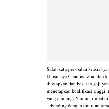
Salah satu persoalan krusial yan
khususnya Generasi Z adalah ke
ditetapkan dan besaran gaji ya
menetapkan kualifikasi tinggi, 
yang panjang. Namun, imbalan f
sebanding dengan tuntutan ters