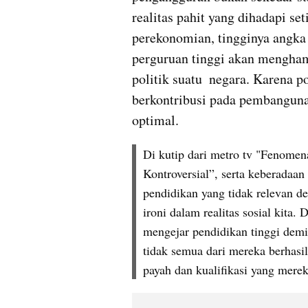
realitas pahit yang dihadapi set
perekonomian, tingginya angka 
perguruan tinggi akan mengham
politik suatu  negara. Karena p
berkontribusi pada pembangunan
optimal.
Di kutip dari metro tv "Fenomena
Kontroversial”, serta keberadaan 
pendidikan yang tidak relevan 
ironi dalam realitas sosial kita. 
mengejar pendidikan tinggi demi 
tidak semua dari mereka berhasil
payah dan kualifikasi yang merek