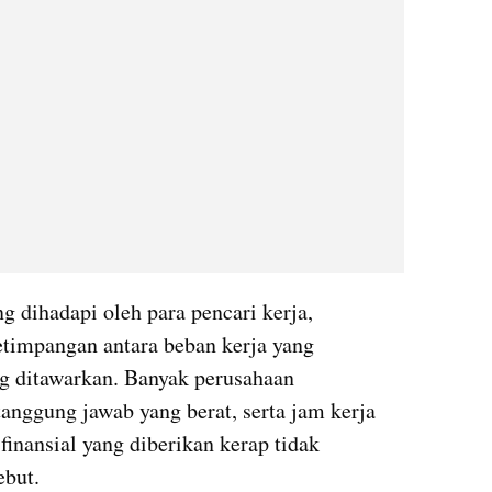
g dihadapi oleh para pencari kerja, 
timpangan antara beban kerja yang 
ng ditawarkan. Banyak perusahaan 
tanggung jawab yang berat, serta jam kerja 
inansial yang diberikan kerap tidak 
ebut.