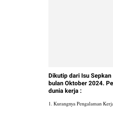
Dikutip dari Isu Sepka
bulan Oktober 2024. Pe
dunia kerja :
1. Kurangnya Pengalaman Kerj