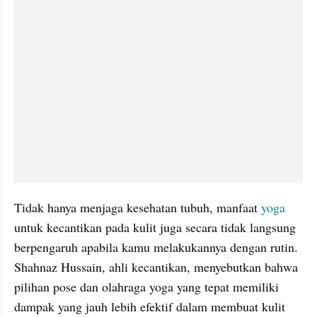
Tidak hanya menjaga kesehatan tubuh, manfaat 
yoga
untuk kecantikan pada kulit juga secara tidak langsung 
berpengaruh apabila kamu melakukannya dengan rutin. 
Shahnaz Hussain, ahli kecantikan, menyebutkan bahwa 
pilihan pose dan olahraga yoga yang tepat memiliki 
dampak yang jauh lebih efektif dalam membuat kulit 