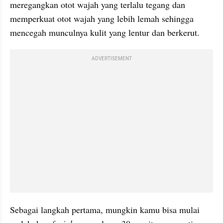
meregangkan otot wajah yang terlalu tegang dan 
memperkuat otot wajah yang lebih lemah sehingga 
mencegah munculnya kulit yang lentur dan berkerut. 
ADVERTISEMENT
Sebagai langkah pertama, mungkin kamu bisa mulai 