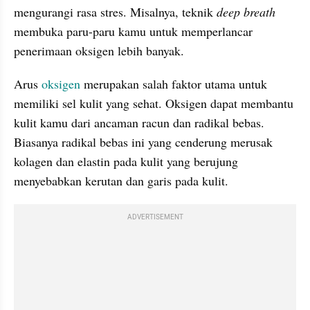
mengurangi rasa stres. Misalnya, teknik
 deep breath
membuka paru-paru kamu untuk memperlancar 
penerimaan oksigen lebih banyak.
Arus 
oksigen
 merupakan salah faktor utama untuk 
memiliki sel kulit yang sehat. Oksigen dapat membantu 
kulit kamu dari ancaman racun dan radikal bebas. 
Biasanya radikal bebas ini yang cenderung merusak 
kolagen dan elastin pada kulit yang berujung 
menyebabkan kerutan dan garis pada kulit.
ADVERTISEMENT