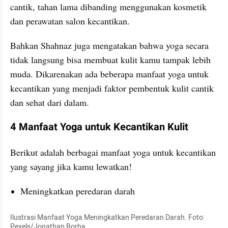
cantik, tahan lama dibanding menggunakan kosmetik 
dan perawatan salon kecantikan. 
Bahkan Shahnaz juga mengatakan bahwa yoga secara 
tidak langsung bisa membuat kulit kamu tampak lebih 
muda. Dikarenakan ada beberapa manfaat yoga untuk 
kecantikan yang menjadi faktor pembentuk kulit cantik 
dan sehat dari dalam. 
4 Manfaat Yoga untuk Kecantikan Kulit
Berikut adalah berbagai manfaat yoga untuk kecantikan 
yang sayang jika kamu lewatkan!
Meningkatkan peredaran darah 
Ilustrasi Manfaat Yoga Meningkatkan Peredaran Darah. Foto: 
Pexels/Jonathan Borba