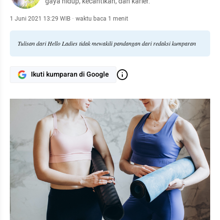
gaya hidup, kecantikan, dan karier.
1 Juni 2021 13:29 WIB
·
waktu baca 1 menit
Tulisan dari Hello Ladies tidak mewakili pandangan dari redaksi kumparan
Ikuti kumparan di Google