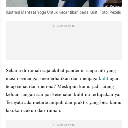
Perbesar
Ilustrasi Manfaat Yoga Untuk Kecantikan pada Kulit. Foto: Pexels
ADVERTISEMENT
Selama di rumah saja akibat pandemi, siapa nih yang 
masih semangat memerhatikan dan menjaga 
kulit
 agar 
tetap sehat dan merona? Meskipun kamu jadi jarang 
keluar, jangan sampai kesehatan kulitmu terlupakan ya. 
Ternyata ada metode ampuh dan praktis yang bisa kamu 
lakukan cukup dari rumah.
ADVERTISEMENT