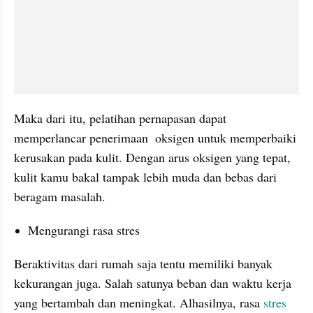
Maka dari itu, pelatihan pernapasan dapat 
memperlancar penerimaan  oksigen untuk memperbaiki 
kerusakan pada kulit. Dengan arus oksigen yang tepat, 
kulit kamu bakal tampak lebih muda dan bebas dari 
beragam masalah.
Mengurangi rasa stres
Beraktivitas dari rumah saja tentu memiliki banyak 
kekurangan juga. Salah satunya beban dan waktu kerja 
yang bertambah dan meningkat. Alhasilnya, rasa 
stres