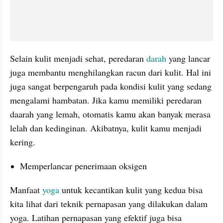
Selain kulit menjadi sehat, peredaran
 darah
 yang lancar 
juga membantu menghilangkan racun dari kulit. Hal ini 
juga sangat berpengaruh pada kondisi kulit yang sedang 
mengalami hambatan. Jika kamu memiliki peredaran 
daarah yang lemah, otomatis kamu akan banyak merasa 
lelah dan kedinginan. Akibatnya, kulit kamu menjadi 
kering.
Memperlancar penerimaan oksigen
Manfaat 
yoga
 untuk kecantikan kulit yang kedua bisa 
kita lihat dari teknik pernapasan yang dilakukan dalam 
yoga. Latihan pernapasan yang efektif juga bisa 