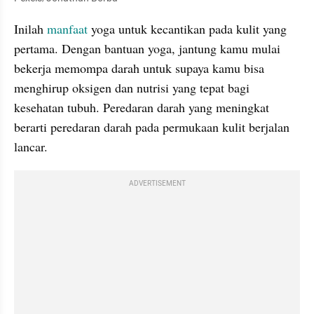
Inilah 
manfaat
 yoga untuk kecantikan pada
kulit yang 
pertama. Dengan bantuan yoga, jantung kamu mulai 
bekerja memompa darah untuk supaya kamu bisa 
menghirup oksigen dan nutrisi yang tepat bagi 
kesehatan tubuh. Peredaran darah yang meningkat 
berarti peredaran darah pada permukaan kulit berjalan 
lancar. 
ADVERTISEMENT