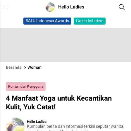
Hello Ladies
SATU Indonesia Awards
Green Initiative
Beranda
Woman
Konten dari Pengguna
4 Manfaat Yoga untuk Kecantikan
Kulit, Yuk Catat!
Hello Ladies
Kumpulan berita dan informasi terkini seputar wanita,