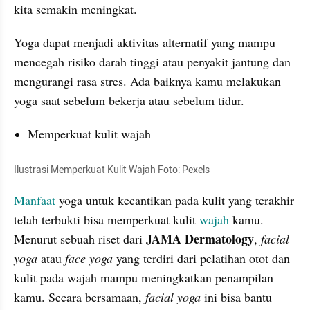
kita semakin meningkat.
Yoga dapat menjadi aktivitas alternatif yang mampu 
mencegah risiko darah tinggi atau penyakit jantung dan 
mengurangi rasa stres. Ada baiknya kamu melakukan 
yoga saat sebelum bekerja atau sebelum tidur. 
Memperkuat kulit wajah 
Ilustrasi Memperkuat Kulit Wajah Foto: Pexels
Manfaat 
yoga untuk kecantikan pada kulit yang terakhir 
telah terbukti bisa memperkuat kulit 
wajah
 kamu. 
 JAMA Dermatology
Menurut sebuah riset dari
, 
facial 
yoga 
atau 
face yoga
 yang terdiri dari pelatihan otot dan 
kulit pada wajah mampu meningkatkan penampilan 
kamu. Secara bersamaan, 
facial
yoga 
ini bisa bantu 