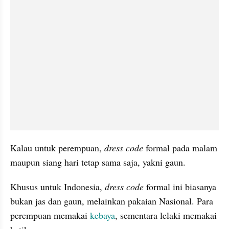
Kalau untuk perempuan, 
dress code
 formal pada malam 
maupun siang hari tetap sama saja, yakni gaun.
Khusus untuk Indonesia, 
dress code
 formal ini biasanya 
bukan jas dan gaun, melainkan pakaian Nasional. Para 
perempuan memakai 
kebaya
, sementara lelaki memakai 