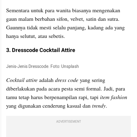
Sementara untuk para wanita biasanya mengenakan 
gaun malam berbahan sifon, velvet, satin dan sutra. 
Gaunnya tidak mesti selalu panjang, kadang ada yang 
hanya selutut, atau sebetis.
3. Dresscode Cocktail Attire
Jenis-Jenis Dresscode. Foto: Unsplash
Cocktail attire
 adalah
 dress code 
yang sering 
diberlakukan pada acara pesta semi formal. Jadi, para 
tamu tetap harus berpenampilan rapi, tapi
 item fashion 
yang digunakan cenderung kasual dan 
trendy
.
ADVERTISEMENT