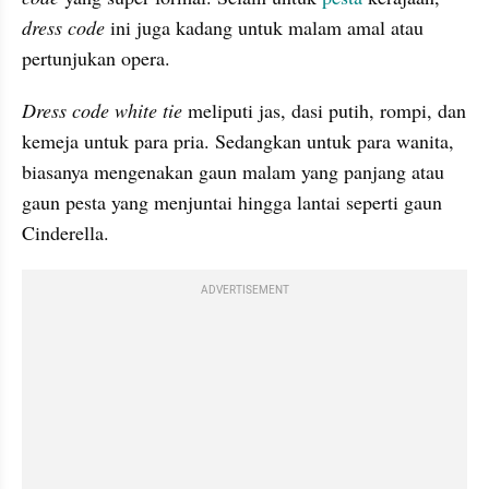
dress code
 ini juga kadang untuk malam amal atau 
pertunjukan opera.
Dress code white tie 
meliputi jas, dasi putih, rompi, dan 
kemeja untuk para pria. Sedangkan untuk para wanita, 
biasanya mengenakan gaun malam yang panjang atau 
gaun pesta yang menjuntai hingga lantai seperti gaun 
Cinderella.
ADVERTISEMENT