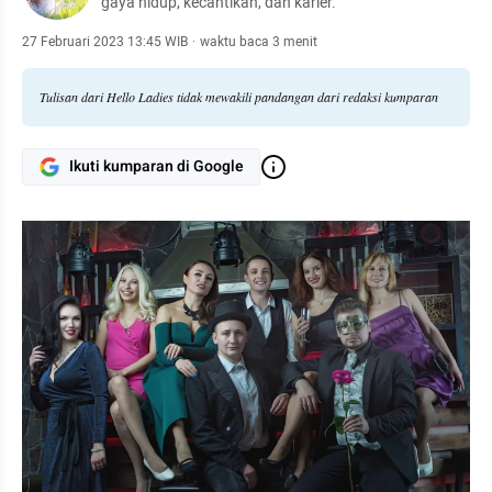
gaya hidup, kecantikan, dan karier.
27 Februari 2023 13:45 WIB
·
waktu baca 3 menit
Tulisan dari Hello Ladies tidak mewakili pandangan dari redaksi kumparan
Ikuti kumparan di Google