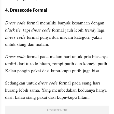
4. Dresscode Formal
Dress code
 formal memiliki banyak kesamaan dengan 
black tie,
 tapi 
dress code
 formal jauh lebih 
trendy
 lagi. 
Dress code
 formal punya dua macam kategori, yakni 
untuk siang dan malam.
Dress code
 formal pada malam hari untuk pria biasanya 
terdiri dari tuxedo hitam, rompi putih dan kemeja putih. 
Kalau pengin pakai dasi kupu-kupu putih juga bisa.
Sedangkan untuk 
dress code
 formal pada siang hari 
kurang lebih sama. Yang membedakan keduanya hanya 
dasi, kalau siang pakai dasi kupu-kupu hitam.
ADVERTISEMENT