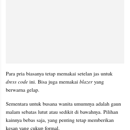
Para pria biasanya tetap memakai setelan jas untuk 
dress code 
ini. Bisa juga memakai 
blazer
 yang 
berwarna gelap.
Sementara untuk busana wanita umumnya adalah gaun 
malam sebatas lutut atau sedikit di bawahnya. Pilihan 
kainnya bebas saja, yang penting tetap memberikan 
kesan yang cukup formal.