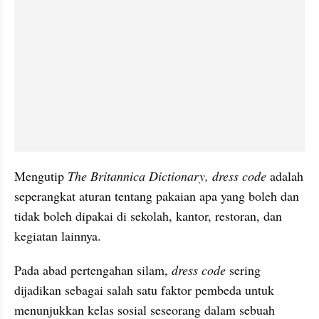
Mengutip 
The Britannica Dictionary, dress code 
adalah 
seperangkat aturan tentang pakaian apa yang boleh dan 
tidak boleh dipakai di sekolah, kantor, restoran, dan 
kegiatan lainnya. 
Pada abad pertengahan silam, 
dress code
 sering 
dijadikan sebagai salah satu faktor pembeda untuk 
menunjukkan kelas sosial seseorang dalam sebuah 