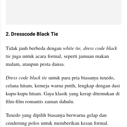
2. Dresscode Black Tie
Tidak jauh berbeda dengan
 white tie, dress code black 
tie
 juga untuk acara formal, seperti jamuan makan 
malam, ataupun pesta dansa.
Dress code black tie 
untuk para pria biasanya tuxedo, 
celana hitam, kemeja warna putih, lengkap dengan dasi 
kupu-kupu hitam. Gaya klasik yang kerap ditemukan di 
film-film romantis zaman dahulu.
Tuxedo yang dipilih biasanya berwarna gelap dan 
cenderung polos untuk memberikan kesan formal. 