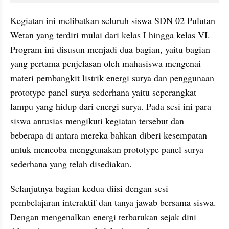
Kegiatan ini melibatkan seluruh siswa SDN 02 Pulutan 
Wetan yang terdiri mulai dari kelas I hingga kelas VI. 
Program ini disusun menjadi dua bagian, yaitu bagian 
yang pertama penjelasan oleh mahasiswa mengenai 
materi pembangkit listrik energi surya dan penggunaan 
prototype panel surya sederhana yaitu seperangkat 
lampu yang hidup dari energi surya. Pada sesi ini para 
siswa antusias mengikuti kegiatan tersebut dan 
beberapa di antara mereka bahkan diberi kesempatan 
untuk mencoba menggunakan prototype panel surya 
sederhana yang telah disediakan.
Selanjutnya bagian kedua diisi dengan sesi 
pembelajaran interaktif dan tanya jawab bersama siswa. 
Dengan mengenalkan energi terbarukan sejak dini 