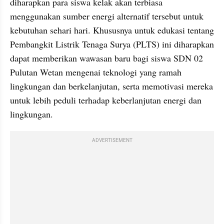
diharapkan para siswa kelak akan terbiasa 
menggunakan sumber energi alternatif tersebut untuk 
kebutuhan sehari hari. Khususnya untuk edukasi tentang 
Pembangkit Listrik Tenaga Surya (PLTS) ini diharapkan 
dapat memberikan wawasan baru bagi siswa SDN 02 
Pulutan Wetan mengenai teknologi yang ramah 
lingkungan dan berkelanjutan, serta memotivasi mereka 
untuk lebih peduli terhadap keberlanjutan energi dan 
lingkungan.
ADVERTISEMENT