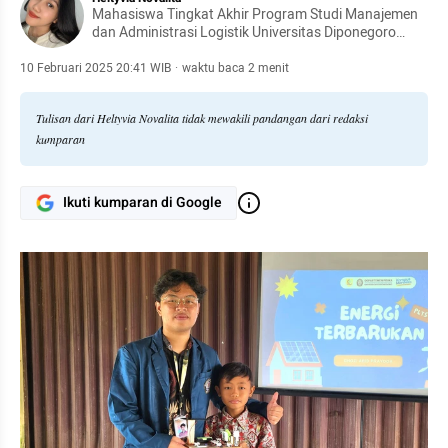
Mahasiswa Tingkat Akhir Program Studi Manajemen
dan Administrasi Logistik Universitas Diponegoro
Semarang.
10 Februari 2025 20:41 WIB
·
waktu baca 2 menit
Tulisan dari Heltyvia Novalita tidak mewakili pandangan dari redaksi
kumparan
Ikuti kumparan di Google