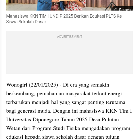
Perbesar
Mahasiswa KKN TIM I UNDIP 2025 Berikan Edukasi PLTS Ke 
Siswa Sekolah Dasar.
ADVERTISEMENT
Wonogiri (22/01/2025) - Di era yang semakin 
berkembang, pemahaman masyarakat terkait energi 
terbarukan menjadi hal yang sangat penting terutama 
bagi generasi muda. Dengan ini mahasiswa KKN Tim I 
Universitas Diponegoro Tahun 2025 Desa Pulutan 
Wetan dari Program Studi Fisika mengadakan program 
edukasi kepada siswa sekolah dasar dengan tujuan 