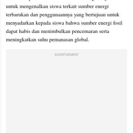
untuk mengenalkan siswa terkait sumber energi 
terbarukan dan penggunaannya yang bertujuan untuk 
menyadarkan kepada siswa bahwa sumber energi fosil 
dapat habis dan menimbulkan pencemaran serta 
meningkatkan suhu pemanasan global.
ADVERTISEMENT