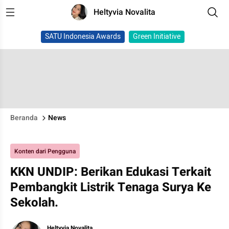
Heltyvia Novalita
SATU Indonesia Awards
Green Initiative
Beranda
News
Konten dari Pengguna
KKN UNDIP: Berikan Edukasi Terkait
Pembangkit Listrik Tenaga Surya Ke
Sekolah.
Heltyvia Novalita