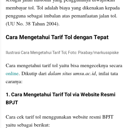
membayar tol. Tol adalah biaya yang dikenakan kepada 
pengguna sebagai imbalan atas pemanfaatan jalan tol. 
(UU No. 38 Tahun 2004).
Cara Mengetahui Tarif Tol dengan Tepat
Ilustrasi Cara Mengetahui Tarif Tol, Foto: Pixabay/markusspiske
Cara mengetahui tarif tol yaitu bisa mengeceknya secara 
online
. Dikutip dari 
dalam situs umsu.ac.id
, inilai tata 
caranya:
1. Cara Mengetahui Tarif Tol via Website Resmi 
BPJT
Cara cek tarif tol menggunakan website resmi BPJT 
yaitu sebagai berikut: