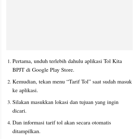
Pertama, unduh terlebih dahulu aplikasi Tol Kita 
BPJT di Google Play Store.
Kemudian, tekan menu “Tarif Tol” saat sudah masuk 
ke aplikasi.
Silakan masukkan lokasi dan tujuan yang ingin 
dicari.
Dan informasi tarif tol akan secara otomatis 
ditampilkan.