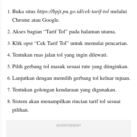
Buka situs 
https://bpjt.pu.go.id/cek-tarif-tol
 melalui 
Chrome atau Google.
Akses bagian “Tarif Tol” pada halaman utama.
Klik opsi “Cek Tarif Tol” untuk memulai pencarian.
Tentukan ruas jalan tol yang ingin dilewati.
Pilih gerbang tol masuk sesuai rute yang diinginkan.
Lanjutkan dengan memilih gerbang tol keluar tujuan.
Tentukan golongan kendaraan yang digunakan.
Sistem akan menampilkan rincian tarif tol sesuai 
pilihan.
ADVERTISEMENT