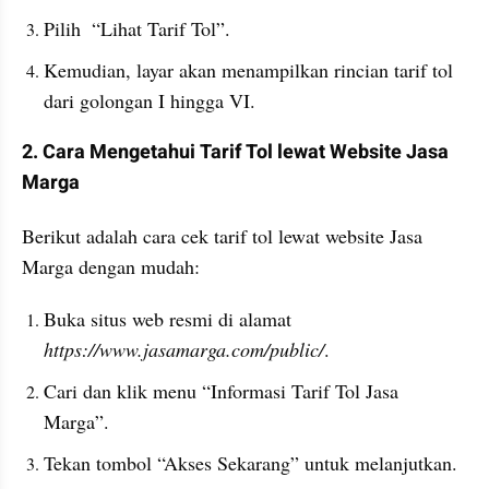
Pilih  “Lihat Tarif Tol”.
Kemudian, layar akan menampilkan rincian tarif tol 
dari golongan I hingga VI.
2. Cara Mengetahui Tarif Tol lewat Website Jasa 
Marga
Berikut adalah cara cek tarif tol lewat website Jasa 
Marga dengan mudah:
Buka situs web resmi di alamat 
https://www.jasamarga.com/public/
.
Cari dan klik menu “Informasi Tarif Tol Jasa 
Marga”.
Tekan tombol “Akses Sekarang” untuk melanjutkan.