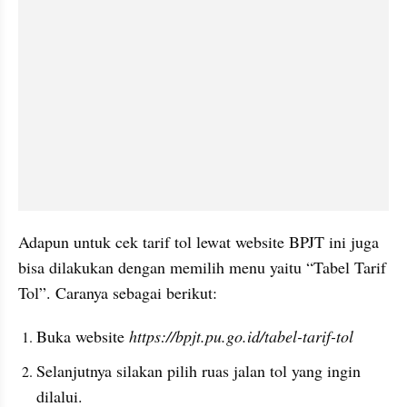
Adapun untuk cek tarif tol lewat website BPJT ini juga 
bisa dilakukan dengan memilih menu yaitu “Tabel Tarif 
Tol”. Caranya sebagai berikut:
Buka website 
https://bpjt.pu.go.id/tabel-tarif-tol
Selanjutnya silakan pilih ruas jalan tol yang ingin 
dilalui.