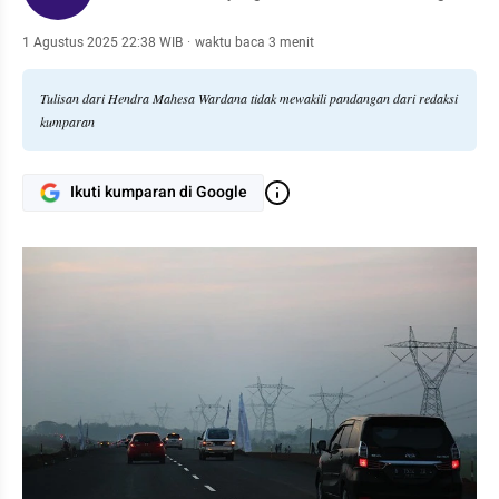
1 Agustus 2025 22:38 WIB
·
waktu baca 3 menit
Tulisan dari Hendra Mahesa Wardana tidak mewakili pandangan dari redaksi
kumparan
Ikuti kumparan di Google