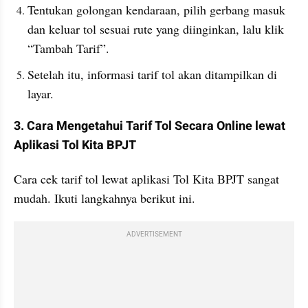
Tentukan golongan kendaraan, pilih gerbang masuk 
dan keluar tol sesuai rute yang diinginkan, lalu klik 
“Tambah Tarif”.
Setelah itu, informasi tarif tol akan ditampilkan di 
layar.
3. Cara Mengetahui Tarif Tol Secara Online lewat 
Aplikasi Tol Kita BPJT
Cara cek tarif tol lewat aplikasi Tol Kita BPJT sangat 
mudah. Ikuti langkahnya berikut ini.
ADVERTISEMENT