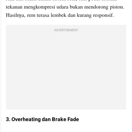
tekanan mengkompresi udara bukan mendorong piston. 
Hasilnya, rem terasa lembek dan kurang responsif.
ADVERTISEMENT
3. Overheating dan Brake Fade