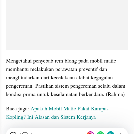
Mengetahui penyebab rem blong pada mobil matic 
membantu melakukan perawatan preventif dan 
menghindarkan dari kecelakaan akibat kegagalan 
pengereman. Pastikan sistem pengereman selalu dalam 
kondisi prima untuk keselamatan berkendara. (Rahma)
Baca juga: 
Apakah Mobil Matic Pakai Kampas 
Kopling? Ini Alasan dan Sistem Kerjanya