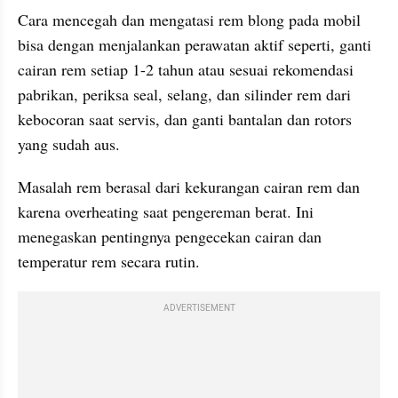
Cara mencegah dan mengatasi rem blong pada mobil 
bisa dengan menjalankan perawatan aktif seperti, ganti 
cairan rem setiap 1-2 tahun atau sesuai rekomendasi 
pabrikan, periksa seal, selang, dan silinder rem dari 
kebocoran saat servis, dan ganti bantalan dan rotors 
yang sudah aus.
Masalah rem berasal dari kekurangan cairan rem dan 
karena overheating saat pengereman berat. Ini 
menegaskan pentingnya pengecekan cairan dan 
temperatur rem secara rutin.
ADVERTISEMENT