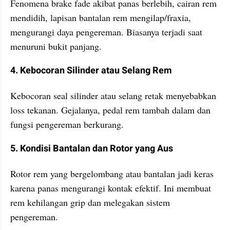
Fenomena brake fade akibat panas berlebih, cairan rem 
mendidih, lapisan bantalan rem mengilap/fraxia, 
mengurangi daya pengereman. Biasanya terjadi saat 
menuruni bukit panjang.
4. Kebocoran Silinder atau Selang Rem
Kebocoran seal silinder atau selang retak menyebabkan 
loss tekanan. Gejalanya, pedal rem tambah dalam dan 
fungsi pengereman berkurang.
5. Kondisi Bantalan dan Rotor yang Aus
Rotor rem yang bergelombang atau bantalan jadi keras 
karena panas mengurangi kontak efektif. Ini membuat 
rem kehilangan grip dan melegakan sistem 
pengereman.