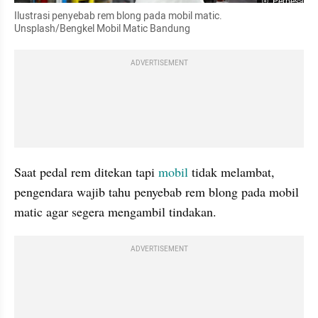
Perbesar
Ilustrasi penyebab rem blong pada mobil matic. 
Unsplash/Bengkel Mobil Matic Bandung
ADVERTISEMENT
Saat pedal rem ditekan tapi 
mobil 
tidak melambat, 
pengendara wajib tahu penyebab rem blong pada mobil 
matic agar segera mengambil tindakan.
ADVERTISEMENT