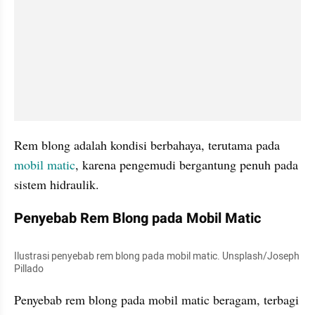
Rem blong adalah kondisi berbahaya, terutama pada 
mobil matic
, karena pengemudi bergantung penuh pada 
sistem hidraulik.
Penyebab Rem Blong pada Mobil Matic
Ilustrasi penyebab rem blong pada mobil matic. Unsplash/Joseph 
Pillado
Penyebab rem blong pada mobil matic beragam, terbagi 