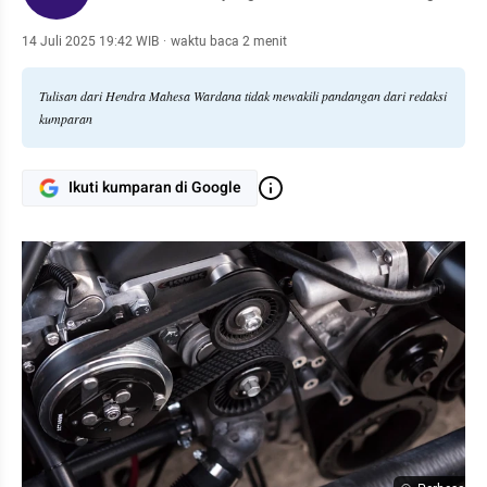
14 Juli 2025 19:42 WIB
·
waktu baca 2 menit
Tulisan dari Hendra Mahesa Wardana tidak mewakili pandangan dari redaksi
kumparan
Ikuti kumparan di Google