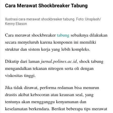
Cara Merawat Shockbreaker Tabung
Ilustrasi cara merawat shockbreaker tabung. Foto: Unsplash/ 
Kenny Eliason
Cara merawat shockbreaker 
tabung
 sebaiknya dilakukan 
secara menyeluruh karena komponen ini memiliki 
struktur dan sistem kerja yang lebih kompleks. 
Dikutip dari laman
 jurnal.polines.ac.id
, shock tabung 
mengandalkan tekanan nitrogen serta oli dengan 
viskositas tinggi. 
Jika tidak dirawat, performa redaman bisa menurun 
drastis akibat kebocoran atau keausan seal, yang 
tentunya akan mengganggu kenyamanan dan 
keselamatan berkendara. Berikut beberapa tips merawat 