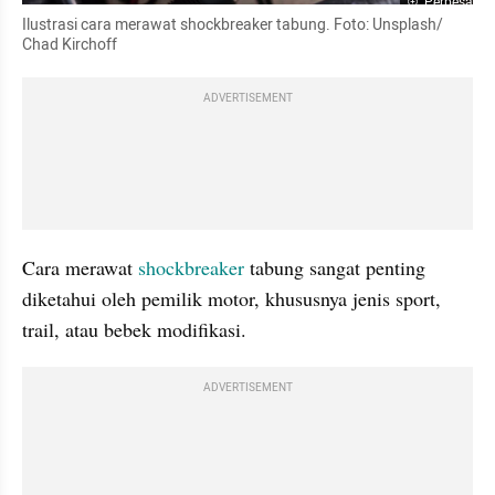
Perbesar
Ilustrasi cara merawat shockbreaker tabung. Foto: Unsplash/ 
Chad Kirchoff
ADVERTISEMENT
Cara merawat 
shockbreaker
 tabung sangat penting 
diketahui oleh pemilik motor, khususnya jenis sport, 
trail, atau bebek modifikasi. 
ADVERTISEMENT