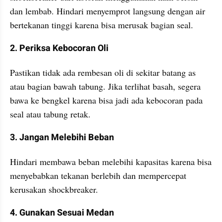
dan lembab. Hindari menyemprot langsung dengan air 
bertekanan tinggi karena bisa merusak bagian seal.
2. Periksa Kebocoran Oli
Pastikan tidak ada rembesan oli di sekitar batang as 
atau bagian bawah tabung. Jika terlihat basah, segera 
bawa ke bengkel karena bisa jadi ada kebocoran pada 
seal atau tabung retak.
3. Jangan Melebihi Beban
Hindari membawa beban melebihi kapasitas karena bisa 
menyebabkan tekanan berlebih dan mempercepat 
kerusakan shockbreaker.
4. Gunakan Sesuai Medan