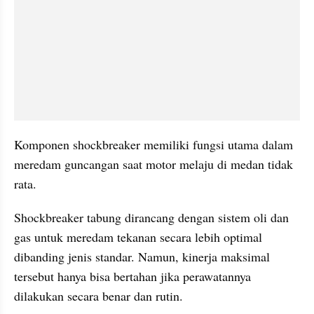
Komponen shockbreaker memiliki fungsi utama dalam 
meredam guncangan saat motor melaju di medan tidak 
rata.
Shockbreaker tabung dirancang dengan sistem oli dan 
gas untuk meredam tekanan secara lebih optimal 
dibanding jenis standar. Namun, kinerja maksimal 
tersebut hanya bisa bertahan jika perawatannya 
dilakukan secara benar dan rutin.