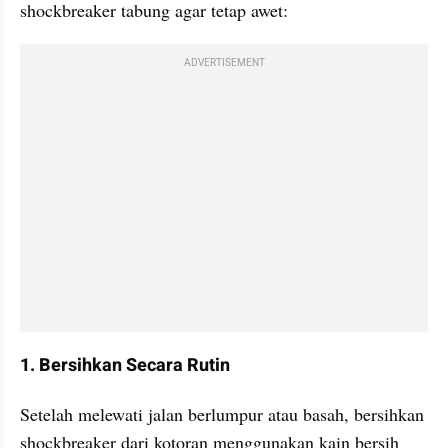
shockbreaker tabung agar tetap awet:
ADVERTISEMENT
1. Bersihkan Secara Rutin
Setelah melewati jalan berlumpur atau basah, bersihkan 
shockbreaker dari kotoran menggunakan kain bersih 