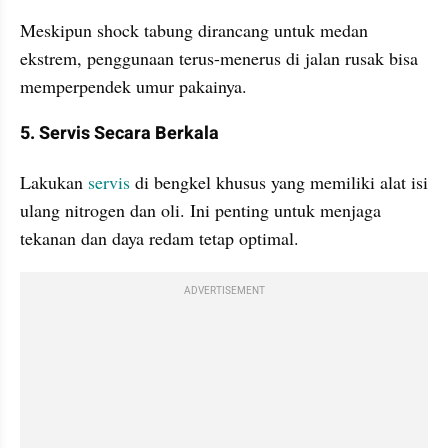
Meskipun shock tabung dirancang untuk medan 
ekstrem, penggunaan terus-menerus di jalan rusak bisa 
memperpendek umur pakainya.
5. Servis Secara Berkala
Lakukan 
servis 
di bengkel khusus yang memiliki alat isi 
ulang nitrogen dan oli. Ini penting untuk menjaga 
tekanan dan daya redam tetap optimal.
ADVERTISEMENT