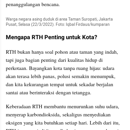
penanggulangan bencana.
Warga negara asing duduk di area Taman Suropati, Jakarta 
Pusat, Selasa (22/3/2022). Foto: Iqbal Firdaus/kumparan
Mengapa RTH Penting untuk Kota?
RTH bukan hanya soal pohon atau taman yang indah, 
tapi juga bagian penting dari kualitas hidup di 
perkotaan. Bayangkan kota tanpa ruang hijau: udara 
akan terasa lebih panas, polusi semakin menumpuk, 
dan kita kekurangan tempat untuk sekadar berjalan 
santai atau berinteraksi dengan tetangga.
Keberadaan RTH membantu menurunkan suhu udara, 
menyerap karbondioksida, sekaligus menyediakan 
oksigen yang kita butuhkan setiap hari. Lebih dari itu, 