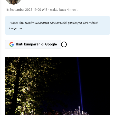
16 September 2025 19:00 WIB
·
waktu baca 4 menit
Tulisan dari Hendra Noviantara tidak mewakili pandangan dari redaksi
kumparan
Ikuti kumparan di Google