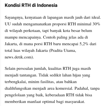
Kondisi RTH di Indonesia
Sayangnya, kenyataan di lapangan masih jauh dari ideal. 
UU sudah mengamanatkan proporsi RTH minimal 30% 
di wilayah perkotaan, tapi banyak kota besar belum 
mampu mencapainya. Contoh paling jelas ada di 
Jakarta, di mana porsi RTH baru mencapai 5,2% dari 
total luas wilayah Jakarta (Pradita Utama, 
news.detik.com).
Selain persoalan jumlah, kualitas RTH juga masih 
menjadi tantangan. Tidak sedikit lahan hijau yang 
terbengkalai, minim fasilitas, atau bahkan 
dialihfungsikan menjadi area komersial. Padahal, tanpa 
pengelolaan yang baik, keberadaan RTH tidak bisa 
memberikan manfaat optimal bagi masyarakat.