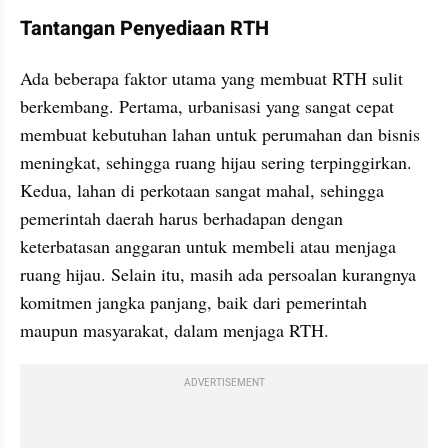
Tantangan Penyediaan RTH
Ada beberapa faktor utama yang membuat RTH sulit 
berkembang. Pertama, urbanisasi yang sangat cepat 
membuat kebutuhan lahan untuk perumahan dan bisnis 
meningkat, sehingga ruang hijau sering terpinggirkan. 
Kedua, lahan di perkotaan sangat mahal, sehingga 
pemerintah daerah harus berhadapan dengan 
keterbatasan anggaran untuk membeli atau menjaga 
ruang hijau. Selain itu, masih ada persoalan kurangnya 
komitmen jangka panjang, baik dari pemerintah 
maupun masyarakat, dalam menjaga RTH.
ADVERTISEMENT