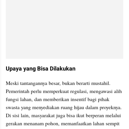
Upaya yang Bisa Dilakukan
Meski tantangannya besar, bukan berarti mustahil. 
Pemerintah perlu memperkuat regulasi, mengawasi alih 
fungsi lahan, dan memberikan insentif bagi pihak 
swasta yang menyediakan ruang hijau dalam proyeknya. 
Di sisi lain, masyarakat juga bisa ikut berperan melalui 
gerakan menanam pohon, memanfaatkan lahan sempit 