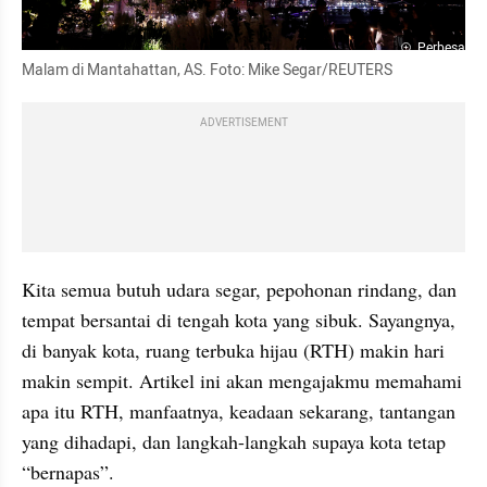
Perbesar
Malam di Mantahattan, AS. Foto: Mike Segar/REUTERS
ADVERTISEMENT
Kita semua butuh udara segar, pepohonan rindang, dan 
tempat bersantai di tengah kota yang sibuk. Sayangnya, 
di banyak kota, ruang terbuka hijau (RTH) makin hari 
makin sempit. Artikel ini akan mengajakmu memahami 
apa itu RTH, manfaatnya, keadaan sekarang, tantangan 
yang dihadapi, dan langkah-langkah supaya kota tetap 
“bernapas”.