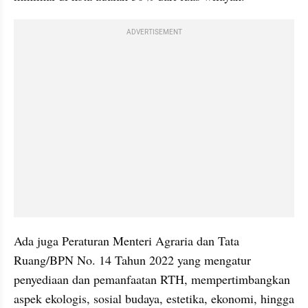
ADVERTISEMENT
Ada juga Peraturan Menteri Agraria dan Tata 
Ruang/BPN No. 14 Tahun 2022 yang mengatur 
penyediaan dan pemanfaatan RTH, mempertimbangkan 
aspek ekologis, sosial budaya, estetika, ekonomi, hingga 