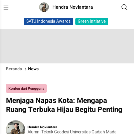
Hendra Noviantara
SATU Indonesia Awards
Green Initiative
Beranda
News
Konten dari Pengguna
Menjaga Napas Kota: Mengapa
Ruang Terbuka Hijau Begitu Penting
Hendra Noviantara
Alumni Teknik Geodesi Universitas Gadjah Mada