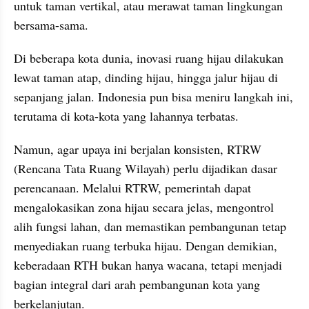
untuk taman vertikal, atau merawat taman lingkungan 
bersama-sama.
Di beberapa kota dunia, inovasi ruang hijau dilakukan 
lewat taman atap, dinding hijau, hingga jalur hijau di 
sepanjang jalan. Indonesia pun bisa meniru langkah ini, 
terutama di kota-kota yang lahannya terbatas.
Namun, agar upaya ini berjalan konsisten, RTRW 
(Rencana Tata Ruang Wilayah) perlu dijadikan dasar 
perencanaan. Melalui RTRW, pemerintah dapat 
mengalokasikan zona hijau secara jelas, mengontrol 
alih fungsi lahan, dan memastikan pembangunan tetap 
menyediakan ruang terbuka hijau. Dengan demikian, 
keberadaan RTH bukan hanya wacana, tetapi menjadi 
bagian integral dari arah pembangunan kota yang 
berkelanjutan.