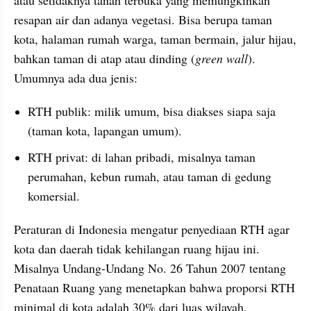
resapan air dan adanya vegetasi. Bisa berupa taman 
kota, halaman rumah warga, taman bermain, jalur hijau, 
bahkan taman di atap atau dinding (
green wall
). 
Umumnya ada dua jenis:
RTH publik: milik umum, bisa diakses siapa saja 
(taman kota, lapangan umum).
RTH privat: di lahan pribadi, misalnya taman 
perumahan, kebun rumah, atau taman di gedung 
komersial.
Peraturan di Indonesia mengatur penyediaan RTH agar 
kota dan daerah tidak kehilangan ruang hijau ini. 
Misalnya Undang-Undang No. 26 Tahun 2007 tentang 
Penataan Ruang yang menetapkan bahwa proporsi RTH 
minimal di kota adalah 30% dari luas wilayah.