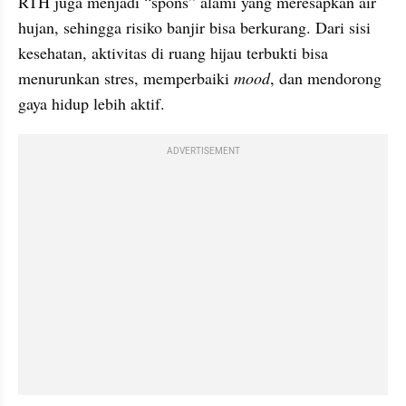
RTH juga menjadi “spons” alami yang meresapkan air 
hujan, sehingga risiko banjir bisa berkurang. Dari sisi 
kesehatan, aktivitas di ruang hijau terbukti bisa 
menurunkan stres, memperbaiki 
mood
, dan mendorong 
gaya hidup lebih aktif.
ADVERTISEMENT