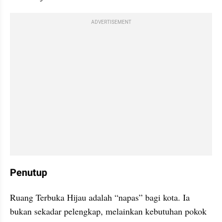
ADVERTISEMENT
Penutup
Ruang Terbuka Hijau adalah “napas” bagi kota. Ia 
bukan sekadar pelengkap, melainkan kebutuhan pokok 