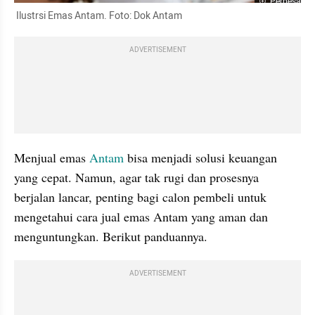
Perbesar
 Ilustrsi Emas Antam. Foto: Dok Antam
ADVERTISEMENT
Menjual emas 
Antam
 bisa menjadi solusi keuangan 
yang cepat. Namun, agar tak rugi dan prosesnya 
berjalan lancar, penting bagi calon pembeli untuk 
mengetahui cara jual emas Antam yang aman dan 
menguntungkan. Berikut panduannya.
ADVERTISEMENT