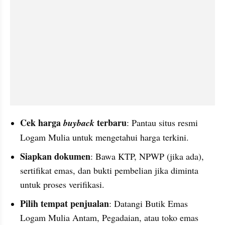
Cek harga
 terbaru
 buyback
: Pantau situs resmi 
Logam Mulia untuk mengetahui harga terkini.
Siapkan dokumen
: Bawa KTP, NPWP (jika ada), 
sertifikat emas, dan bukti pembelian jika diminta 
untuk proses verifikasi.
Pilih tempat penjualan
: Datangi Butik Emas 
Logam Mulia Antam, Pegadaian, atau toko emas 