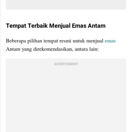
Tempat Terbaik Menjual Emas Antam 
Beberapa pilihan tempat resmi untuk menjual
 emas
Antam yang direkomendasikan, antara lain:
ADVERTISEMENT