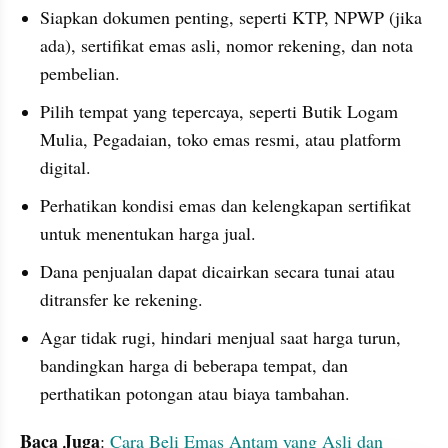
Siapkan dokumen penting, seperti KTP, NPWP (jika 
ada), sertifikat emas asli, nomor rekening, dan nota 
pembelian.
Pilih tempat yang tepercaya, seperti Butik Logam 
Mulia, Pegadaian, toko emas resmi, atau platform 
digital.
Perhatikan kondisi emas dan kelengkapan sertifikat 
untuk menentukan harga jual.
Dana penjualan dapat dicairkan secara tunai atau 
ditransfer ke rekening.
Agar tidak rugi, hindari menjual saat harga turun, 
bandingkan harga di beberapa tempat, dan 
perthatikan potongan atau biaya tambahan.
Baca Juga
: 
Cara Beli Emas Antam yang Asli dan 