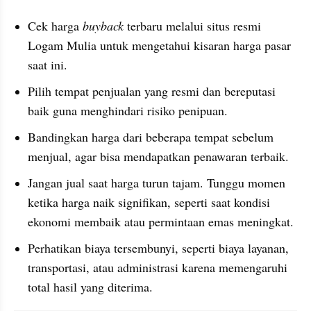
Cek harga 
buyback
 terbaru melalui situs resmi 
Logam Mulia untuk mengetahui kisaran harga pasar 
saat ini.
Pilih tempat penjualan yang resmi dan bereputasi 
baik guna menghindari risiko penipuan.
Bandingkan harga dari beberapa tempat sebelum 
menjual, agar bisa mendapatkan penawaran terbaik.
Jangan jual saat harga turun tajam. Tunggu momen 
ketika harga naik signifikan, seperti saat kondisi 
ekonomi membaik atau permintaan emas meningkat.
Perhatikan biaya tersembunyi, seperti biaya layanan, 
transportasi, atau administrasi karena memengaruhi 
total hasil yang diterima.