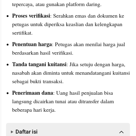
tepercaya, atau gunakan platform daring.
Proses verifikasi
: Serahkan emas dan dokumen ke 
petugas untuk diperiksa keaslian dan kelengkapan 
sertifikat.
Penentuan harga
: Petugas akan menilai harga jual 
berdasarkan hasil verifikasi.
Tanda tangani kuitansi
: Jika setuju dengan harga, 
nasabah akan diminta untuk menandatangani kuitansi 
sebagai bukti transaksi.
Penerimaan dana
: Uang hasil penjualan bisa 
langsung dicairkan tunai atau ditransfer dalam 
beberapa hari kerja.
Daftar isi
Daftar isi