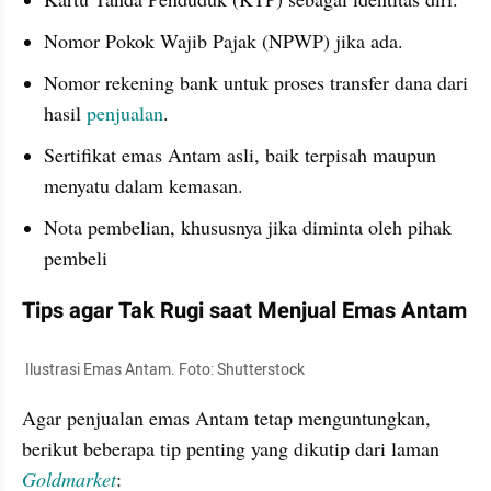
Nomor Pokok Wajib Pajak (NPWP) jika ada.
Nomor rekening bank untuk proses transfer dana dari 
hasil 
penjualan
.
Sertifikat emas Antam asli, baik terpisah maupun 
menyatu dalam kemasan.
Nota pembelian, khususnya jika diminta oleh pihak 
pembeli 
Tips agar Tak Rugi saat Menjual Emas Antam
 Ilustrasi Emas Antam. Foto: Shutterstock
Agar penjualan emas Antam tetap menguntungkan, 
berikut beberapa tip penting yang dikutip dari laman 
Goldmarket
: