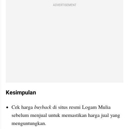
ADVERTISEMENT
Kesimpulan
Cek harga 
buyback
 di situs resmi Logam Mulia 
sebelum menjual untuk memastikan harga jual yang 
menguntungkan.