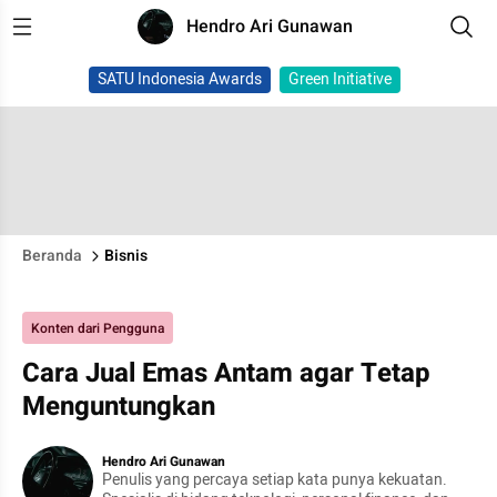
Hendro Ari Gunawan
SATU Indonesia Awards
Green Initiative
Beranda
Bisnis
Konten dari Pengguna
Cara Jual Emas Antam agar Tetap
Menguntungkan
Hendro Ari Gunawan
Penulis yang percaya setiap kata punya kekuatan.