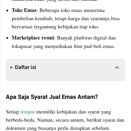
Toko Emas
: Beberapa toko emas menerima 
pembelian kembali, tetapi harga dan syaratnya bisa 
bervariasi tergantung kebijakan tiap toko.
Marketplace
resmi
: Banyak platform digital dan 
lokapasar
yang menyediakan fitur jual-beli emas.
Daftar isi
Daftar isi
Apa Saja Syarat Jual Emas Antam?
Setiap 
tempat
 memiliki kebijakan dan syarat yang 
berbeda-beda. Namun, secara umum, berikut syarat dan 
dokumen yang biasanya perlu disiapkan sebelum 