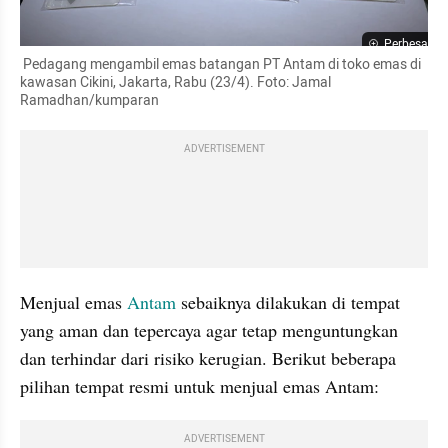
Perbesar
 Pedagang mengambil emas batangan PT Antam di toko emas di 
kawasan Cikini, Jakarta, Rabu (23/4). Foto: Jamal 
Ramadhan/kumparan
ADVERTISEMENT
Menjual emas 
Antam
 sebaiknya dilakukan di tempat 
yang aman dan tepercaya agar tetap menguntungkan 
dan terhindar dari risiko kerugian. Berikut beberapa 
pilihan tempat resmi untuk menjual emas Antam:
ADVERTISEMENT