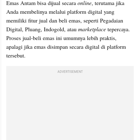
Emas Antam bisa dijual secara 
online
, terutama jika 
Anda membelinya melalui platform digital yang 
memiliki fitur jual dan beli emas, seperti Pegadaian 
Digital, Pluang, Indogold, atau 
marketplace
 tepercaya. 
Proses jual-beli emas ini umumnya lebih praktis, 
apalagi jika emas disimpan secara digital di platform 
tersebut.
ADVERTISEMENT