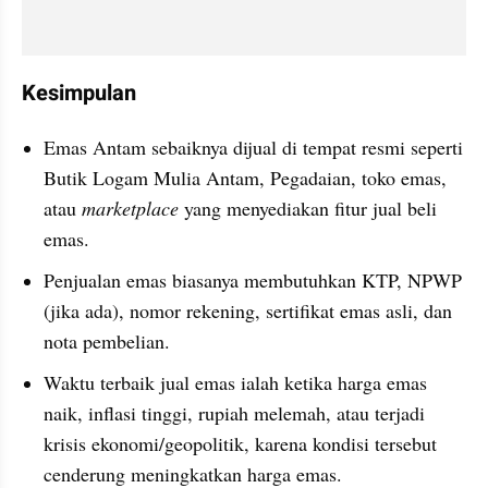
Kesimpulan
Emas Antam sebaiknya dijual di tempat resmi seperti 
Butik Logam Mulia Antam, Pegadaian, toko emas, 
atau 
marketplace
 yang menyediakan fitur jual beli 
emas.
Penjualan emas biasanya membutuhkan KTP, NPWP 
(jika ada), nomor rekening, sertifikat emas asli, dan 
nota pembelian.
Waktu terbaik jual emas ialah ketika harga emas 
naik, inflasi tinggi, rupiah melemah, atau terjadi 
krisis ekonomi/geopolitik, karena kondisi tersebut 
cenderung meningkatkan harga emas.