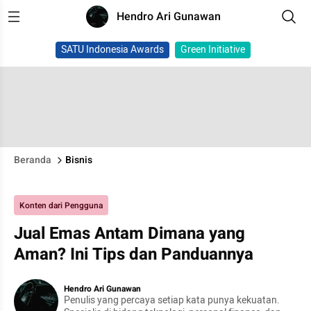
Hendro Ari Gunawan
SATU Indonesia Awards
Green Initiative
Beranda
Bisnis
Konten dari Pengguna
Jual Emas Antam Dimana yang
Aman? Ini Tips dan Panduannya
Hendro Ari Gunawan
Penulis yang percaya setiap kata punya kekuatan.