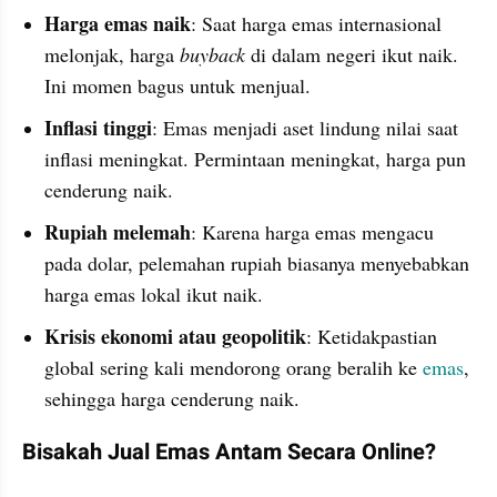
Harga emas naik
: Saat harga emas internasional 
melonjak, harga 
buyback 
di dalam negeri ikut naik. 
Ini momen bagus untuk menjual.
Inflasi tinggi
: Emas menjadi aset lindung nilai saat 
inflasi meningkat. Permintaan meningkat, harga pun 
cenderung naik.
Rupiah melemah
: Karena harga emas mengacu 
pada dolar, pelemahan rupiah biasanya menyebabkan 
harga emas lokal ikut naik.
Krisis ekonomi atau geopolitik
: Ketidakpastian 
global sering kali mendorong orang beralih ke 
emas
, 
sehingga harga cenderung naik.
Bisakah Jual Emas Antam Secara Online?