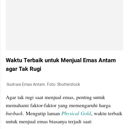
Waktu Terbaik untuk Menjual Emas Antam 
agar Tak Rugi
 Ilustrasi Emas Antam. Foto: Shutterstock
Agar tak rugi saat menjual emas, penting untuk 
memahami faktor-faktor yang memengaruhi harga 
buyback
. Mengutip laman 
Physical
Gold
, waktu terbaik 
untuk menjual emas biasanya terjadi saat: