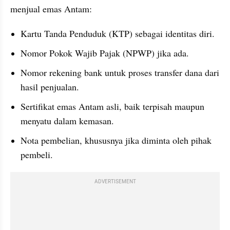
menjual emas Antam:
Kartu Tanda Penduduk (KTP) sebagai identitas diri.
Nomor Pokok Wajib Pajak (NPWP) jika ada.
Nomor rekening bank untuk proses transfer dana dari 
hasil penjualan.
Sertifikat emas Antam asli, baik terpisah maupun 
menyatu dalam kemasan.
Nota pembelian, khususnya jika diminta oleh pihak 
pembeli.
ADVERTISEMENT