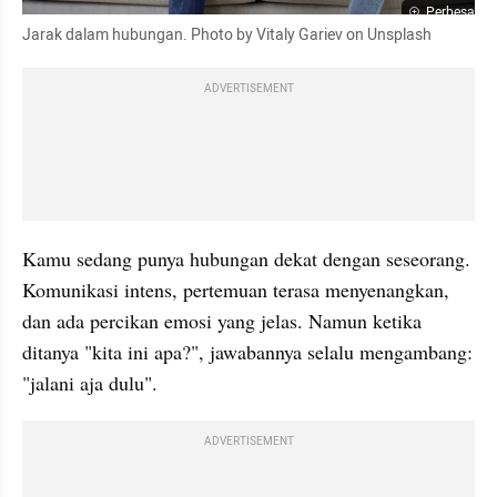
Perbesar
Jarak dalam hubungan. Photo by Vitaly Gariev on Unsplash
ADVERTISEMENT
Kamu sedang punya hubungan dekat dengan seseorang. 
Komunikasi intens, pertemuan terasa menyenangkan, 
dan ada percikan emosi yang jelas. Namun ketika 
ditanya "kita ini apa?", jawabannya selalu mengambang: 
"jalani aja dulu". 
ADVERTISEMENT