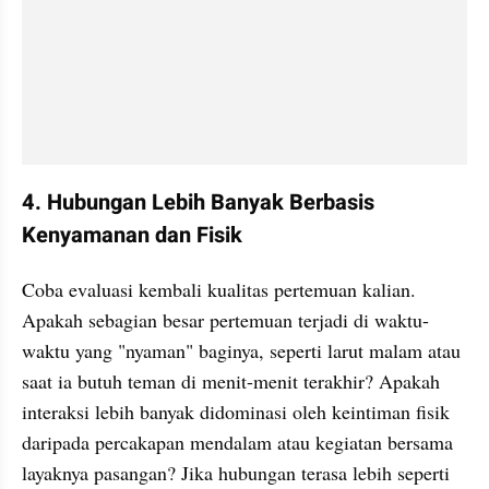
4. Hubungan Lebih Banyak Berbasis 
Kenyamanan dan Fisik
Coba evaluasi kembali kualitas pertemuan kalian. 
Apakah sebagian besar pertemuan terjadi di waktu-
waktu yang "nyaman" baginya, seperti larut malam atau 
saat ia butuh teman di menit-menit terakhir? Apakah 
interaksi lebih banyak didominasi oleh keintiman fisik 
daripada percakapan mendalam atau kegiatan bersama 
layaknya pasangan? Jika hubungan terasa lebih seperti 