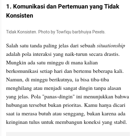
1. Komunikasi dan Pertemuan yang Tidak 
Konsisten
Tidak Konsisten. Photo by Towfiqu barbhuiya Pexels.
Salah satu tanda paling jelas dari sebuah 
situationship 
adalah pola interaksi yang naik-turun secara drastis. 
Mungkin ada satu minggu di mana kalian 
berkomunikasi setiap hari dan bertemu beberapa kali. 
Namun, di minggu berikutnya, ia bisa tiba-tiba 
menghilang atau menjadi sangat dingin tanpa alasan 
yang jelas. Pola "panas-dingin" ini menunjukkan bahwa 
hubungan tersebut bukan prioritas. Kamu hanya dicari 
saat ia merasa butuh atau senggang, bukan karena ada 
keinginan tulus untuk membangun koneksi yang stabil.