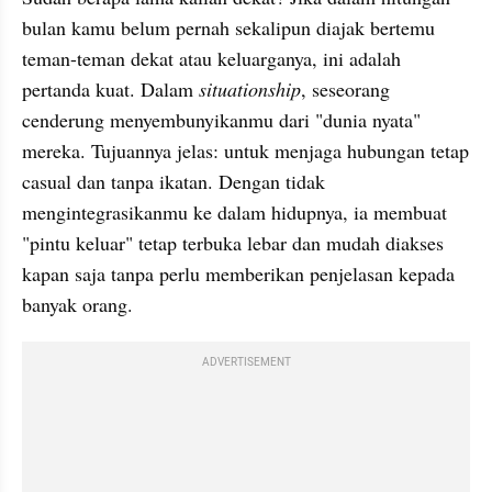
bulan kamu belum pernah sekalipun diajak bertemu 
teman-teman dekat atau keluarganya, ini adalah 
pertanda kuat. Dalam 
situationship
, seseorang 
cenderung menyembunyikanmu dari "dunia nyata" 
mereka. Tujuannya jelas: untuk menjaga hubungan tetap 
casual dan tanpa ikatan. Dengan tidak 
mengintegrasikanmu ke dalam hidupnya, ia membuat 
"pintu keluar" tetap terbuka lebar dan mudah diakses 
kapan saja tanpa perlu memberikan penjelasan kepada 
banyak orang.
ADVERTISEMENT