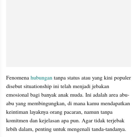
Fenomena 
hubungan
 tanpa status atau yang kini populer 
disebut situationship ini telah menjadi jebakan 
emosional bagi banyak anak muda. Ini adalah area abu-
abu yang membingungkan, di mana kamu mendapatkan 
keintiman layaknya orang pacaran, namun tanpa 
komitmen dan kejelasan apa pun. Agar tidak terjebak 
lebih dalam, penting untuk mengenali tanda-tandanya.