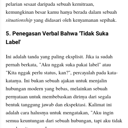
pelarian sesaat daripada sebuah kemitraan, 
kemungkinan besar kamu hanya berada dalam sebuah 
situationship 
yang didasari oleh kenyamanan sepihak.
5. Penegasan Verbal Bahwa 'Tidak Suka 
Label'
Ini adalah tanda yang paling eksplisit. Jika ia sudah 
pernah berkata, "Aku nggak suka pakai label" atau 
"Kita nggak perlu status, kan?", percayalah pada kata-
katanya. Ini bukan sebuah ajakan untuk menjalin 
hubungan modern yang bebas, melainkan sebuah 
pernyataan untuk membebaskan dirinya dari segala 
bentuk tanggung jawab dan ekspektasi. Kalimat ini 
adalah cara halusnya untuk mengatakan, "Aku ingin 
semua keuntungan dari sebuah hubungan, tapi aku tidak 