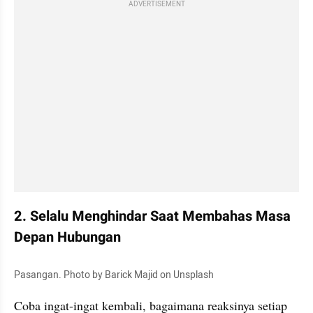
ADVERTISEMENT
2. Selalu Menghindar Saat Membahas Masa 
Depan Hubungan
Pasangan. Photo by Barick Majid on Unsplash
Coba ingat-ingat kembali, bagaimana reaksinya setiap 