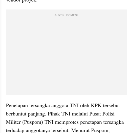
ADVERTISEMENT
Penetapan tersangka anggota TNI oleh KPK tersebut 
berbuntut panjang. Pihak TNI melalui Pusat Polisi 
Militer (Puspom) TNI memprotes penetapan tersangka 
terhadap anggotanya tersebut. Menurut Puspom, 