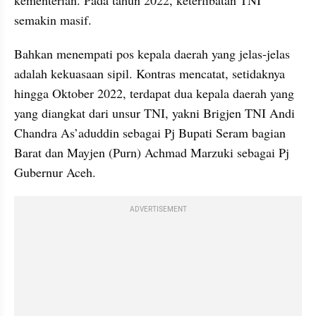
semakin masif. 
Bahkan menempati pos kepala daerah yang jelas-jelas 
adalah kekuasaan sipil. Kontras mencatat, setidaknya 
hingga Oktober 2022, terdapat dua kepala daerah yang 
yang diangkat dari unsur TNI, yakni Brigjen TNI Andi 
Chandra As’aduddin sebagai Pj Bupati Seram bagian 
Barat dan Mayjen (Purn) Achmad Marzuki sebagai Pj 
Gubernur Aceh.
ADVERTISEMENT