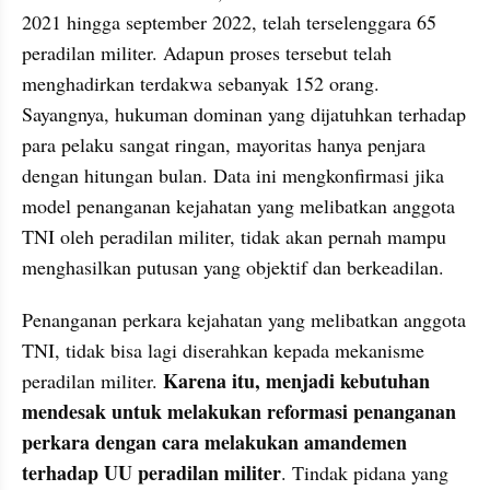
2021 hingga september 2022, telah terselenggara 65 
peradilan militer. Adapun proses tersebut telah 
menghadirkan terdakwa sebanyak 152 orang. 
Sayangnya, hukuman dominan yang dijatuhkan terhadap 
para pelaku sangat ringan, mayoritas hanya penjara 
dengan hitungan bulan. Data ini mengkonfirmasi jika 
model penanganan kejahatan yang melibatkan anggota 
TNI oleh peradilan militer, tidak akan pernah mampu 
menghasilkan putusan yang objektif dan berkeadilan.
Penanganan perkara kejahatan yang melibatkan anggota 
TNI, tidak bisa lagi diserahkan kepada mekanisme 
Karena itu, menjadi kebutuhan 
peradilan militer. 
mendesak untuk melakukan reformasi penanganan 
perkara dengan cara melakukan amandemen 
terhadap UU peradilan militer
. Tindak pidana yang 