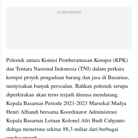
ADVERTISEMENT
Polemik antara Komisi Pemberantasan Korupsi (KPK) 
dan Tentara Nasional Indonesia (TNI) dalam perkara 
korupsi proyek pengadaan barang dan jasa di Basarnas, 
menyisakan banyak persoalan. Bahkan polemik serupa 
diperkirakan akan terus terjadi dimasa mendatang. 
Kepala Basarnas Periode 2021-2023 Marsekal Madya 
Henri Alfiandi bersama Koordinator Administrasi 
Kepala Basarnas Letnan Kolonel Afri Budi Cahyanto 
diduga menerima sekitar 88,3 miliar dari berbagai 
vendor proyek. 