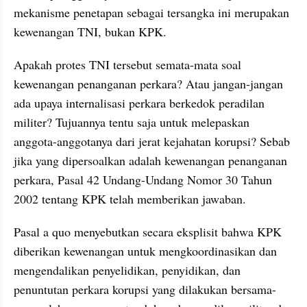
mekanisme penetapan sebagai tersangka ini merupakan 
kewenangan TNI, bukan KPK.
Apakah protes TNI tersebut semata-mata soal 
kewenangan penanganan perkara? Atau jangan-jangan 
ada upaya internalisasi perkara berkedok peradilan 
militer? Tujuannya tentu saja untuk melepaskan 
anggota-anggotanya dari jerat kejahatan korupsi? Sebab 
jika yang dipersoalkan adalah kewenangan penanganan 
perkara, Pasal 42 Undang-Undang Nomor 30 Tahun 
2002 tentang KPK telah memberikan jawaban. 
Pasal a quo menyebutkan secara eksplisit bahwa KPK 
diberikan kewenangan untuk mengkoordinasikan dan 
mengendalikan penyelidikan, penyidikan, dan 
penuntutan perkara korupsi yang dilakukan bersama-