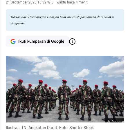
21 September 2023 16:32 WIB
·
waktu baca 4 menit
Tulisan dari Herdiansyah Hamzah tidak mewakili pandangan dari redaksi
kumparan
Ikuti kumparan di Google
Perbesar
Ilustrasi TNI Angkatan Darat. Foto: Shutter Stock