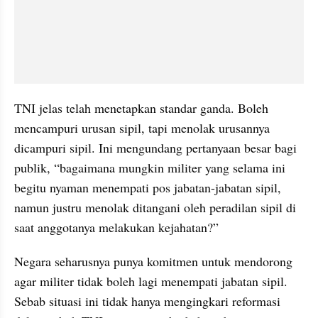
TNI jelas telah menetapkan standar ganda. Boleh 
mencampuri urusan sipil, tapi menolak urusannya 
dicampuri sipil. Ini mengundang pertanyaan besar bagi 
publik, “bagaimana mungkin militer yang selama ini 
begitu nyaman menempati pos jabatan-jabatan sipil, 
namun justru menolak ditangani oleh peradilan sipil di 
saat anggotanya melakukan kejahatan?” 
Negara seharusnya punya komitmen untuk mendorong 
agar militer tidak boleh lagi menempati jabatan sipil. 
Sebab situasi ini tidak hanya mengingkari reformasi 