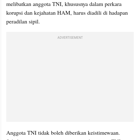
melibatkan anggota TNI, khususnya dalam perkara 
korupsi dan kejahatan HAM, harus diadili di hadapan 
peradilan sipil. 
ADVERTISEMENT
Anggota TNI tidak boleh diberikan keistimewaan. 