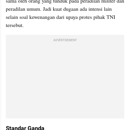
sama oleh orang yang tunduk pada peradilan militer dan 
peradilan umum. Jadi kuat dugaan ada intensi lain 
selain soal kewenangan dari upaya protes pihak TNI 
tersebut.
ADVERTISEMENT
Standar Ganda