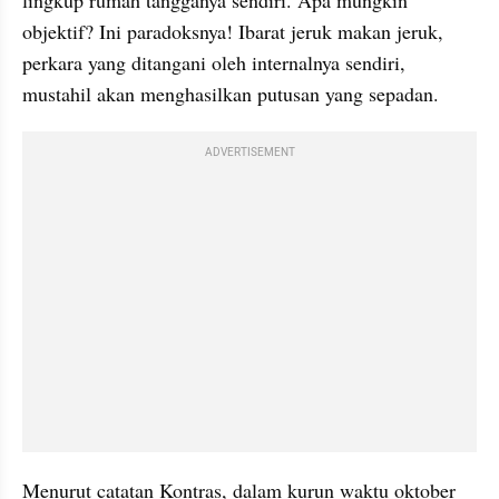
objektif? Ini paradoksnya! Ibarat jeruk makan jeruk, 
perkara yang ditangani oleh internalnya sendiri, 
mustahil akan menghasilkan putusan yang sepadan. 
ADVERTISEMENT
Menurut catatan Kontras, dalam kurun waktu oktober 