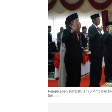
Pengucapan sumpah/janji 3 Pimpinan DP
Sekadau