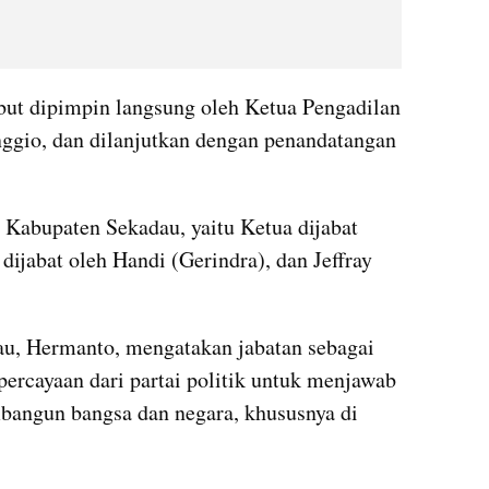
but dipimpin langsung oleh Ketua Pengadilan 
ggio, dan dilanjutkan dengan penandatangan 
abupaten Sekadau, yaitu Ketua dijabat 
ijabat oleh Handi (Gerindra), dan Jeffray 
, Hermanto, mengatakan jabatan sebagai 
cayaan dari partai politik untuk menjawab 
angun bangsa dan negara, khususnya di 