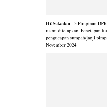
Hi!Sekadau - 
3 Pimpinan DPRD
resmi ditetapkan. Penetapan itu
pengucapan sumpah/janji pimp
November 2024.