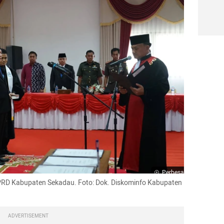
Perbesar
RD Kabupaten Sekadau. Foto: Dok. Diskominfo Kabupaten 
ADVERTISEMENT