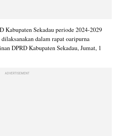
 Kabupaten Sekadau periode 2024-2029 
 dilaksanakan dalam rapat oaripurna 
inan DPRD Kabupaten Sekadau, Jumat, 1 
ADVERTISEMENT