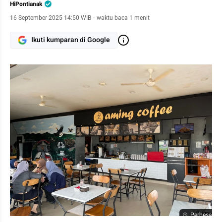
HiPontianak
16 September 2025 14:50 WIB
·
waktu baca 1 menit
Ikuti kumparan di Google
Perbesar