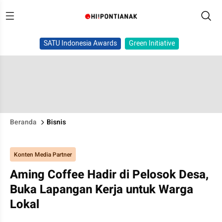
SATU Indonesia Awards
Green Initiative
Beranda
Bisnis
Konten Media Partner
Aming Coffee Hadir di Pelosok Desa,
Buka Lapangan Kerja untuk Warga
Lokal