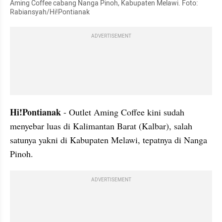
Aming Coffee cabang Nanga Pinoh, Kabupaten Melawi. Foto: 
Rabiansyah/Hi!Pontianak
ADVERTISEMENT
Hi!Pontianak
 - Outlet Aming Coffee kini sudah 
menyebar luas di Kalimantan Barat (Kalbar), salah 
satunya yakni di Kabupaten Melawi, tepatnya di Nanga 
Pinoh. 
ADVERTISEMENT