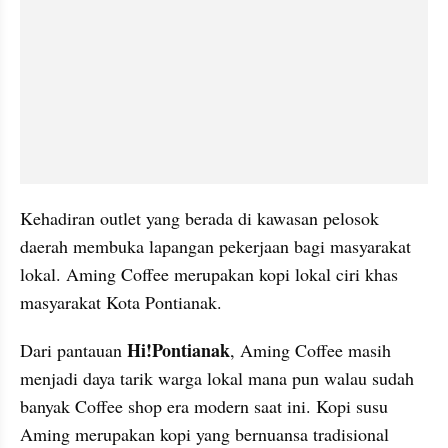
Kehadiran outlet yang berada di kawasan pelosok 
daerah membuka lapangan pekerjaan bagi masyarakat 
lokal. Aming Coffee merupakan kopi lokal ciri khas 
masyarakat Kota Pontianak.
Hi!Pontianak
Dari pantauan 
, Aming Coffee masih 
menjadi daya tarik warga lokal mana pun walau sudah 
banyak Coffee shop era modern saat ini. Kopi susu 
Aming merupakan kopi yang bernuansa tradisional 