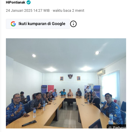
HiPontianak
24 Januari 2025 14:27 WIB
·
waktu baca 2 menit
Ikuti kumparan di Google
Perbesar