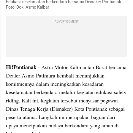
Edukasi keselamatan berkendara bersama Disnaker Pontianak. 
Foto: Dok. Asmo Kalbar
ADVERTISEMENT
Hi!Pontianak - 
Astra Motor Kalimantan Barat bersama 
Dealer Asmo Patimura kembali menunjukkan 
komitmennya dalam meningkatkan kesadaran 
keselamatan berkendara melalui kegiatan edukasi safety 
riding. Kali ini, kegiatan tersebut menyasar pegawai 
Dinas Tenaga Kerja (Disnaker) Kota Pontianak sebagai 
peserta utama. Langkah ini merupakan bagian dari 
upaya menciptakan budaya berkendara yang aman di 