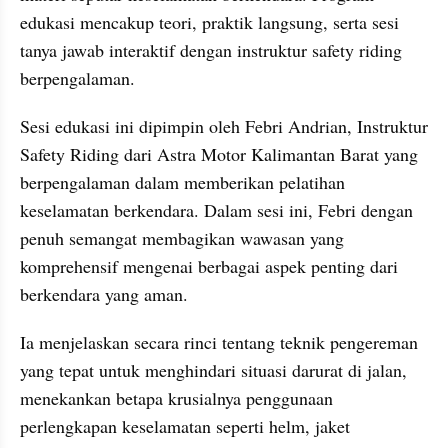
edukasi mencakup teori, praktik langsung, serta sesi 
tanya jawab interaktif dengan instruktur safety riding 
berpengalaman.
Sesi edukasi ini dipimpin oleh Febri Andrian, Instruktur 
Safety Riding dari Astra Motor Kalimantan Barat yang 
berpengalaman dalam memberikan pelatihan 
keselamatan berkendara. Dalam sesi ini, Febri dengan 
penuh semangat membagikan wawasan yang 
komprehensif mengenai berbagai aspek penting dari 
berkendara yang aman. 
Ia menjelaskan secara rinci tentang teknik pengereman 
yang tepat untuk menghindari situasi darurat di jalan, 
menekankan betapa krusialnya penggunaan 
perlengkapan keselamatan seperti helm, jaket 