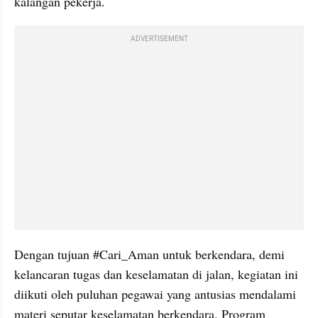
kalangan pekerja.
ADVERTISEMENT
Dengan tujuan #Cari_Aman untuk berkendara, demi 
kelancaran tugas dan keselamatan di jalan, kegiatan ini 
diikuti oleh puluhan pegawai yang antusias mendalami 
materi seputar keselamatan berkendara. Program 