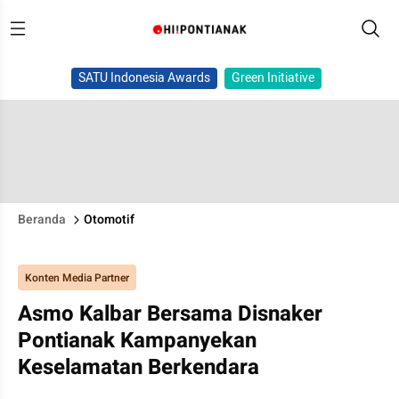
SATU Indonesia Awards
Green Initiative
Beranda
Otomotif
Konten Media Partner
Asmo Kalbar Bersama Disnaker
Pontianak Kampanyekan
Keselamatan Berkendara