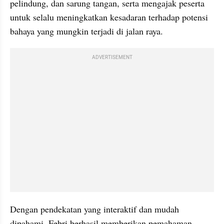
pelindung, dan sarung tangan, serta mengajak peserta 
untuk selalu meningkatkan kesadaran terhadap potensi 
bahaya yang mungkin terjadi di jalan raya. 
ADVERTISEMENT
Dengan pendekatan yang interaktif dan mudah 
dipahami, Febri berhasil memberikan pemahaman 