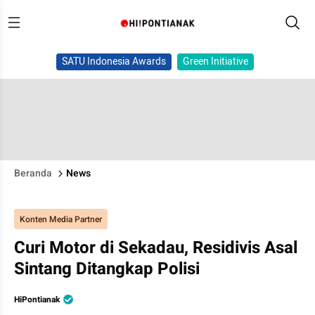
SATU Indonesia Awards
Green Initiative
Beranda
News
Konten Media Partner
Curi Motor di Sekadau, Residivis Asal
Sintang Ditangkap Polisi
HiPontianak