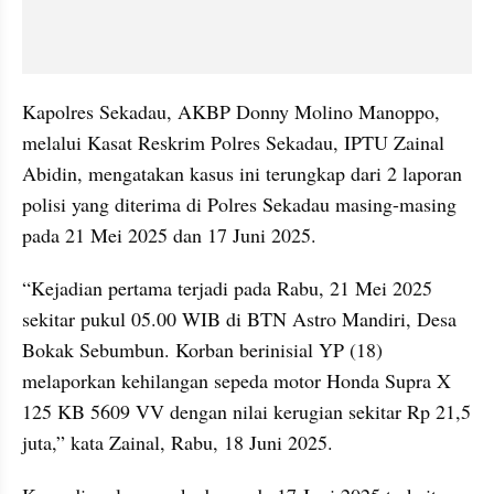
Kapolres Sekadau, AKBP Donny Molino Manoppo, 
melalui Kasat Reskrim Polres Sekadau, IPTU Zainal 
Abidin, mengatakan kasus ini terungkap dari 2 laporan 
polisi yang diterima di Polres Sekadau masing-masing 
pada 21 Mei 2025 dan 17 Juni 2025.
“Kejadian pertama terjadi pada Rabu, 21 Mei 2025 
sekitar pukul 05.00 WIB di BTN Astro Mandiri, Desa 
Bokak Sebumbun. Korban berinisial YP (18) 
melaporkan kehilangan sepeda motor Honda Supra X 
125 KB 5609 VV dengan nilai kerugian sekitar Rp 21,5 
juta,” kata Zainal, Rabu, 18 Juni 2025.