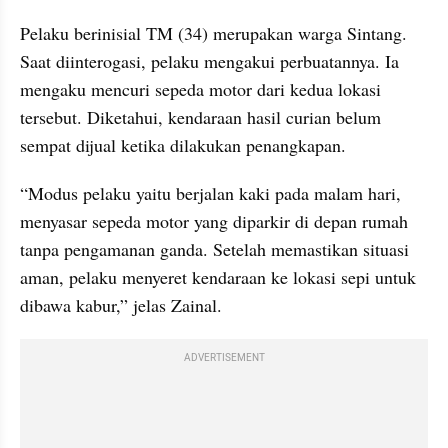
Pelaku berinisial TM (34) merupakan warga Sintang. 
Saat diinterogasi, pelaku mengakui perbuatannya. Ia 
mengaku mencuri sepeda motor dari kedua lokasi 
tersebut. Diketahui, kendaraan hasil curian belum 
sempat dijual ketika dilakukan penangkapan.
“Modus pelaku yaitu berjalan kaki pada malam hari, 
menyasar sepeda motor yang diparkir di depan rumah 
tanpa pengamanan ganda. Setelah memastikan situasi 
aman, pelaku menyeret kendaraan ke lokasi sepi untuk 
dibawa kabur,” jelas Zainal.
ADVERTISEMENT