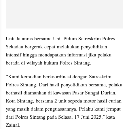
Unit Jatanras bersama Unit Pidum Satreskrim Polres 
Sekadau bergerak cepat melakukan penyelidikan 
intensif hingga mendapatkan informasi jika pelaku 
berada di wilayah hukum Polres Sintang.
“Kami kemudian berkoordinasi dengan Satreskrim 
Polres Sintang. Dari hasil penyelidikan bersama, pelaku 
berhasil diamankan di kawasan Pasar Sungai Durian, 
Kota Sintang, bersama 2 unit sepeda motor hasil curian 
yang masih dalam penguasaannya. Pelaku kami jemput 
dari Polres Sintang pada Selasa, 17 Juni 2025," kata 
Zainal.