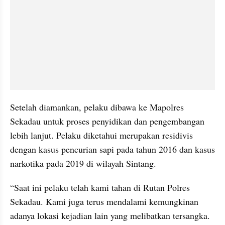
Setelah diamankan, pelaku dibawa ke Mapolres 
Sekadau untuk proses penyidikan dan pengembangan 
lebih lanjut. Pelaku diketahui merupakan residivis 
dengan kasus pencurian sapi pada tahun 2016 dan kasus 
narkotika pada 2019 di wilayah Sintang.
“Saat ini pelaku telah kami tahan di Rutan Polres 
Sekadau. Kami juga terus mendalami kemungkinan 
adanya lokasi kejadian lain yang melibatkan tersangka. 