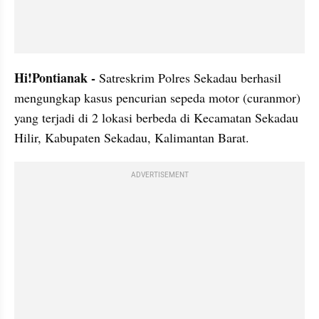
Hi!Pontianak -
 Satreskrim Polres Sekadau berhasil 
mengungkap kasus pencurian sepeda motor (curanmor) 
yang terjadi di 2 lokasi berbeda di Kecamatan Sekadau 
Hilir, Kabupaten Sekadau, Kalimantan Barat.
ADVERTISEMENT