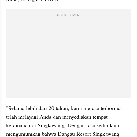
ADVERTISEMENT
"Selama lebih dari 20 tahun, kami merasa terhormat 
telah melayani Anda dan menyediakan tempat 
keramahan di Singkawang. Dengan rasa sedih kami 
mengumumkan bahwa Dangau Resort Singkawang 