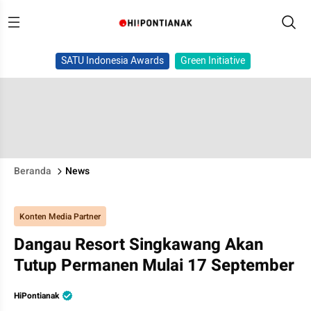
SATU Indonesia Awards
Green Initiative
Beranda
News
Konten Media Partner
Dangau Resort Singkawang Akan
Tutup Permanen Mulai 17 September
HiPontianak