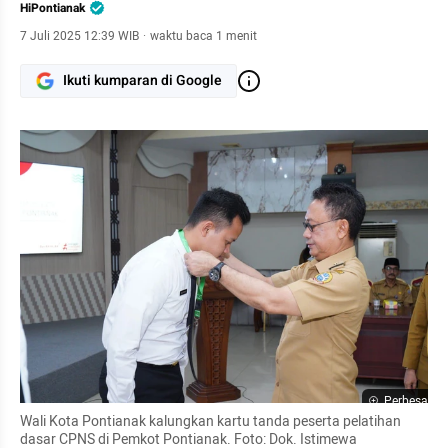
HiPontianak
7 Juli 2025 12:39 WIB
·
waktu baca 1 menit
Ikuti kumparan di Google
Perbesar
Wali Kota Pontianak kalungkan kartu tanda peserta pelatihan 
dasar CPNS di Pemkot Pontianak. Foto: Dok. Istimewa