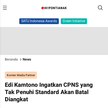
SATU Indonesia Awards
Green Initiative
Beranda
News
Konten Media Partner
Edi Kamtono Ingatkan CPNS yang
Tak Penuhi Standard Akan Batal
Diangkat