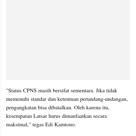
"Status CPNS masih bersifat sementara. Jika tidak 
memenuhi standar dan ketentuan perundang-undangan, 
pengangkatan bisa dibatalkan. Oleh karena itu, 
kesempatan Latsar harus dimanfaatkan secara 
maksimal," tegas Edi Kamtono.