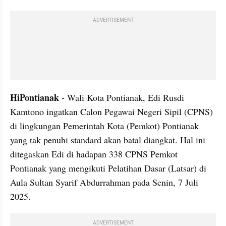
ADVERTISEMENT
HiPontianak
 - Wali Kota Pontianak, Edi Rusdi 
Kamtono ingatkan Calon Pegawai Negeri Sipil (CPNS) 
di lingkungan Pemerintah Kota (Pemkot) Pontianak 
yang tak penuhi standard akan batal diangkat. Hal ini 
ditegaskan Edi di hadapan 338 CPNS Pemkot 
Pontianak yang mengikuti Pelatihan Dasar (Latsar) di 
Aula Sultan Syarif Abdurrahman pada Senin, 7 Juli 
2025.
ADVERTISEMENT