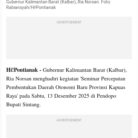
Gubernur Kalimantan Barat (Kalbar), Ria Norsan. Foto: 
Rabiansyah/Hi!Pontianak
ADVERTISEMENT
Hi!Pontianak -
 Gubernur Kalimantan Barat (Kalbar), 
Ria Norsan menghadiri kegiatan 'Seminar Percepatan 
Pembentukan Daerah Otonomi Baru Provinsi Kapuas 
Raya' pada Sabtu, 13 Desember 2025 di Pendopo 
Bupati Sintang.
ADVERTISEMENT