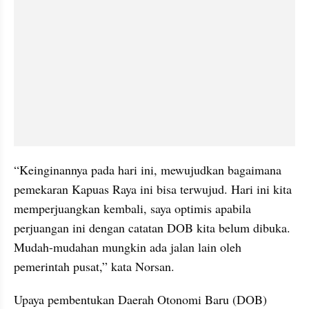
“Keinginannya pada hari ini, mewujudkan bagaimana 
pemekaran Kapuas Raya ini bisa terwujud. Hari ini kita 
memperjuangkan kembali, saya optimis apabila 
perjuangan ini dengan catatan DOB kita belum dibuka. 
Mudah-mudahan mungkin ada jalan lain oleh 
pemerintah pusat,” kata Norsan.
Upaya pembentukan Daerah Otonomi Baru (DOB) 