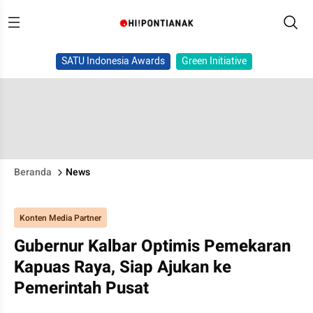
SATU Indonesia Awards
Green Initiative
Beranda
News
Konten Media Partner
Gubernur Kalbar Optimis Pemekaran
Kapuas Raya, Siap Ajukan ke
Pemerintah Pusat