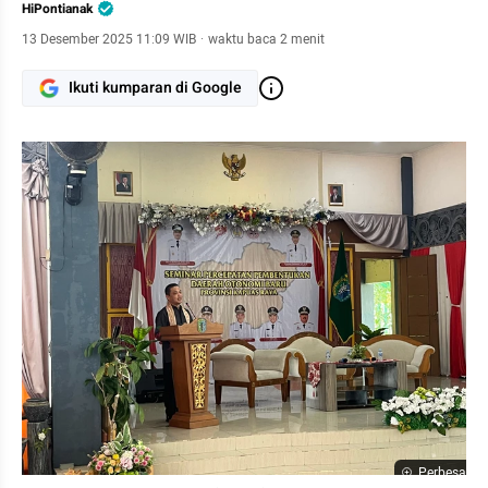
HiPontianak
13 Desember 2025 11:09 WIB
·
waktu baca 2 menit
Ikuti kumparan di Google
Perbesar