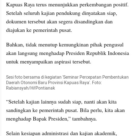
Kapuas Raya terus menunjukkan perkembangan positif. 
Setelah seluruh kajian pendukung dinyatakan siap, 
dokumen tersebut akan segera disandingkan dan 
diajukan ke pemerintah pusat. 
Bahkan, tidak menutup kemungkinan pihak pengusul 
akan langsung menghadap Presiden Republik Indonesia 
untuk menyampaikan aspirasi tersebut.
Sesi foto bersama di kegiatan 'Seminar Percepatan Pembentukan 
Daerah Otonomi Baru Provinsi Kapuas Raya'. Foto: 
Rabiansyah/Hi!Pontianak
“Setelah kajian lainnya sudah siap, nanti akan kita 
sandingkan ke pemerintah pusat. Bila perlu, kita akan 
menghadap Bapak Presiden,” tambahnya.
Selain kesiapan administrasi dan kajian akademik, 