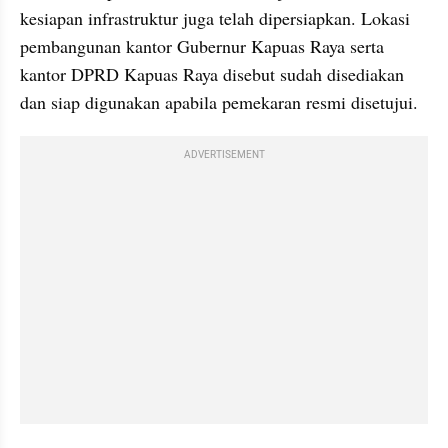
kesiapan infrastruktur juga telah dipersiapkan. Lokasi 
pembangunan kantor Gubernur Kapuas Raya serta 
kantor DPRD Kapuas Raya disebut sudah disediakan 
dan siap digunakan apabila pemekaran resmi disetujui.
ADVERTISEMENT