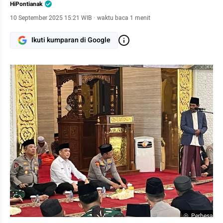
HiPontianak
10 September 2025 15:21 WIB
·
waktu baca 1 menit
Ikuti kumparan di Google
Perbesar