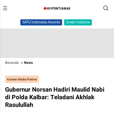
SATU Indonesia Awards
Green Initiative
Beranda
News
Konten Media Partner
Gubernur Norsan Hadiri Maulid Nabi
di Polda Kalbar: Teladani Akhlak
Rasulullah