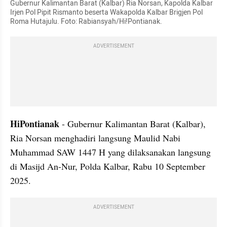
Gubernur Kalimantan Barat (Kalbar) Ria Norsan, Kapolda Kalbar 
Irjen Pol Pipit Rismanto beserta Wakapolda Kalbar Brigjen Pol 
Roma Hutajulu. Foto: Rabiansyah/Hi!Pontianak.
ADVERTISEMENT
HiPontianak
 - Gubernur Kalimantan Barat (Kalbar), 
Ria Norsan menghadiri langsung Maulid Nabi 
Muhammad SAW 1447 H yang dilaksanakan langsung 
di Masijd An-Nur, Polda Kalbar, Rabu 10 September 
2025.
ADVERTISEMENT