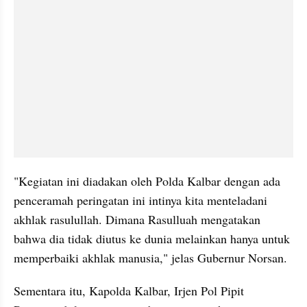
"Kegiatan ini diadakan oleh Polda Kalbar dengan ada 
penceramah peringatan ini intinya kita menteladani 
akhlak rasulullah. Dimana Rasulluah mengatakan 
bahwa dia tidak diutus ke dunia melainkan hanya untuk 
memperbaiki akhlak manusia," jelas Gubernur Norsan.
Sementara itu, Kapolda Kalbar, Irjen Pol Pipit 