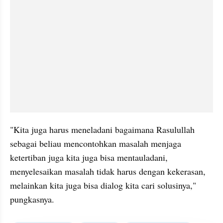
"Kita juga harus meneladani bagaimana Rasulullah 
sebagai beliau mencontohkan masalah menjaga 
ketertiban juga kita juga bisa mentauladani, 
menyelesaikan masalah tidak harus dengan kekerasan, 
melainkan kita juga bisa dialog kita cari solusinya," 
pungkasnya.