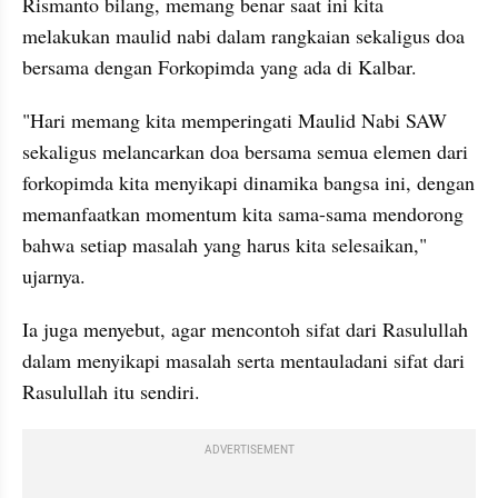
Rismanto bilang, memang benar saat ini kita 
melakukan maulid nabi dalam rangkaian sekaligus doa 
bersama dengan Forkopimda yang ada di Kalbar.
"Hari memang kita memperingati Maulid Nabi SAW 
sekaligus melancarkan doa bersama semua elemen dari 
forkopimda kita menyikapi dinamika bangsa ini, dengan 
memanfaatkan momentum kita sama-sama mendorong 
bahwa setiap masalah yang harus kita selesaikan," 
ujarnya.
Ia juga menyebut, agar mencontoh sifat dari Rasulullah 
dalam menyikapi masalah serta mentauladani sifat dari 
Rasulullah itu sendiri.
ADVERTISEMENT