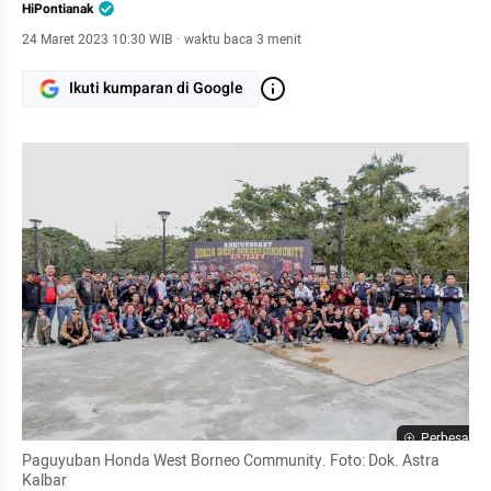
HiPontianak
24 Maret 2023 10:30 WIB
·
waktu baca 3 menit
Ikuti kumparan di Google
Perbesar
Paguyuban Honda West Borneo Community. Foto: Dok. Astra 
Kalbar