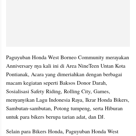
Paguyuban Honda West Borneo Community merayakan 
Anniversary nya kali ini di Area NineTeen Untan Kota 
Pontianak, Acara yang dimeriahkan dengan berbagai 
macam kegiatan seperti Baksos Donor Darah, 
Sosialisasi Safety Riding, Rolling City, Games, 
menyanyikan Lagu Indonesia Raya, Ikrar Honda Bikers, 
Sambutan-sambutan, Potong tumpeng, serta Hiburan 
untuk para bikers berupa tarian adat, dan DJ.
Selain para Bikers Honda, Paguyuban Honda West 