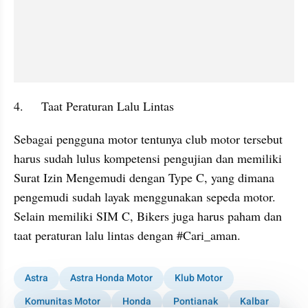
4.	Taat Peraturan Lalu Lintas
Sebagai pengguna motor tentunya club motor tersebut 
harus sudah lulus kompetensi pengujian dan memiliki 
Surat Izin Mengemudi dengan Type C, yang dimana 
pengemudi sudah layak menggunakan sepeda motor. 
Selain memiliki SIM C, Bikers juga harus paham dan 
taat peraturan lalu lintas dengan #Cari_aman.
Astra
Astra Honda Motor
Klub Motor
Komunitas Motor
Honda
Pontianak
Kalbar