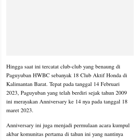
Hingga saat ini tercatat club-club yang benaung di 
Paguyuban HWBC sebanyak 18 Club Aktif Honda di 
Kalimantan Barat. Tepat pada tanggal 14 Februari 
2023, Paguyuban yang telah berdiri sejak tahun 2009 
ini merayakan Anniversary ke 14 nya pada tanggal 18 
maret 2023.
Anniversary ini juga menjadi permulaan acara kumpul 
akbar komunitas pertama di tahun ini yang nantinya 