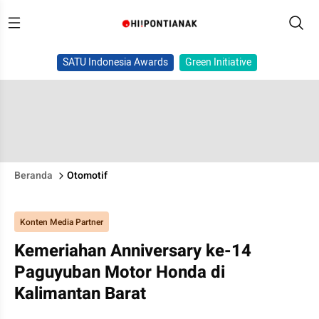
SATU Indonesia Awards
Green Initiative
Beranda
Otomotif
Konten Media Partner
Kemeriahan Anniversary ke-14
Paguyuban Motor Honda di
Kalimantan Barat