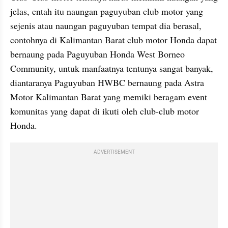
jelas, entah itu naungan paguyuban club motor yang 
sejenis atau naungan paguyuban tempat dia berasal, 
contohnya di Kalimantan Barat club motor Honda dapat 
bernaung pada Paguyuban Honda West Borneo 
Community, untuk manfaatnya tentunya sangat banyak, 
diantaranya Paguyuban HWBC bernaung pada Astra 
Motor Kalimantan Barat yang memiki beragam event 
komunitas yang dapat di ikuti oleh club-club motor 
Honda.
ADVERTISEMENT