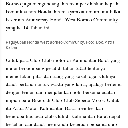
Borneo juga mengundang dan mempersilahkan kepada 
komunitas non Honda dan masyarakat umum untuk ikut 
keseruan Anniversay Honda West Borneo Community 
yang ke 14 Tahun ini.
Paguyuban Honda West Borneo Community. Foto: Dok. Astra 
Kalbar
Untuk para Club-Club motor di Kalimantan Barat yang 
mulai berkembang pesat di tahun 2023 tentunya 
memerlukan pilar dan tiang yang kokoh agar clubnya 
dapat bertahan untuk waktu yang lama, apalagi bertemu 
dengan teman dan menjalankan hobi bersama adalah 
impian para Bikers di Club-Club Sepeda Motor. Untuk 
itu Astra Motor Kalimantan Barat memberikan 
beberapa tips agar club-club di Kalimantan Barat dapat 
bertahan dan dapat menikmati keseruan bersama club-