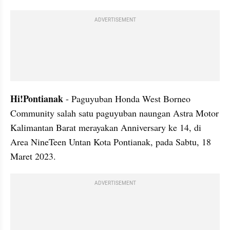
ADVERTISEMENT
Hi!Pontianak
 - Paguyuban Honda West Borneo 
Community salah satu paguyuban naungan Astra Motor 
Kalimantan Barat merayakan Anniversary ke 14, di 
Area NineTeen Untan Kota Pontianak, pada Sabtu, 18 
Maret 2023.
ADVERTISEMENT