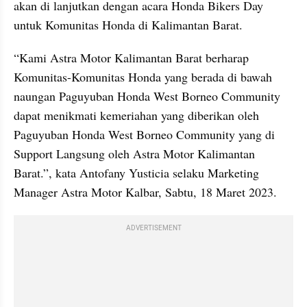
akan di lanjutkan dengan acara Honda Bikers Day 
untuk Komunitas Honda di Kalimantan Barat.
“Kami Astra Motor Kalimantan Barat berharap 
Komunitas-Komunitas Honda yang berada di bawah 
naungan Paguyuban Honda West Borneo Community 
dapat menikmati kemeriahan yang diberikan oleh 
Paguyuban Honda West Borneo Community yang di 
Support Langsung oleh Astra Motor Kalimantan 
Barat.”, kata Antofany Yusticia selaku Marketing 
Manager Astra Motor Kalbar, Sabtu, 18 Maret 2023.
ADVERTISEMENT