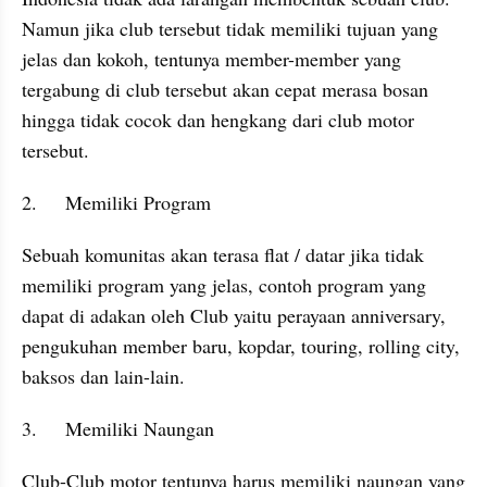
Namun jika club tersebut tidak memiliki tujuan yang 
jelas dan kokoh, tentunya member-member yang 
tergabung di club tersebut akan cepat merasa bosan 
hingga tidak cocok dan hengkang dari club motor 
tersebut.
2.	Memiliki Program
Sebuah komunitas akan terasa flat / datar jika tidak 
memiliki program yang jelas, contoh program yang 
dapat di adakan oleh Club yaitu perayaan anniversary, 
pengukuhan member baru, kopdar, touring, rolling city, 
baksos dan lain-lain.
3.	Memiliki Naungan
Club-Club motor tentunya harus memiliki naungan yang 