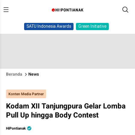
SATU Indonesia Awards
Green Initiative
Beranda
News
Konten Media Partner
Kodam XII Tanjungpura Gelar Lomba
Pull Up hingga Body Contest
HiPontianak