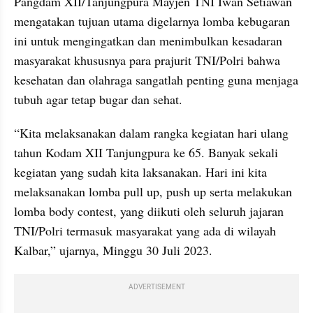
Pangdam XII/Tanjungpura Mayjen TNI Iwan Setiawan 
mengatakan tujuan utama digelarnya lomba kebugaran 
ini untuk mengingatkan dan menimbulkan kesadaran 
masyarakat khususnya para prajurit TNI/Polri bahwa 
kesehatan dan olahraga sangatlah penting guna menjaga 
tubuh agar tetap bugar dan sehat.
“Kita melaksanakan dalam rangka kegiatan hari ulang 
tahun Kodam XII Tanjungpura ke 65. Banyak sekali 
kegiatan yang sudah kita laksanakan. Hari ini kita 
melaksanakan lomba pull up, push up serta melakukan 
lomba body contest, yang diikuti oleh seluruh jajaran 
TNI/Polri termasuk masyarakat yang ada di wilayah 
Kalbar,” ujarnya, Minggu 30 Juli 2023.
ADVERTISEMENT