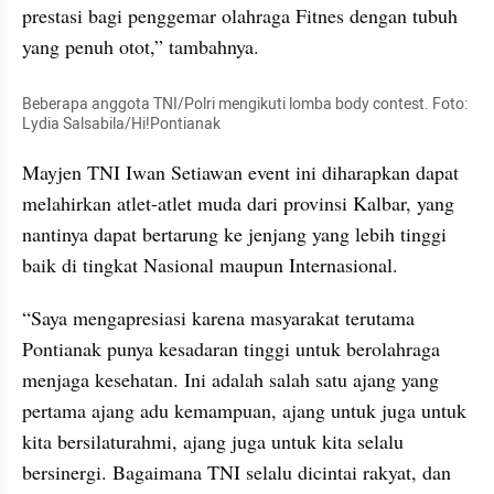
prestasi bagi penggemar olahraga Fitnes dengan tubuh 
yang penuh otot,” tambahnya.
Beberapa anggota TNI/Polri mengikuti lomba body contest. Foto: 
Lydia Salsabila/Hi!Pontianak
Mayjen TNI Iwan Setiawan event ini diharapkan dapat 
melahirkan atlet-atlet muda dari provinsi Kalbar, yang 
nantinya dapat bertarung ke jenjang yang lebih tinggi 
baik di tingkat Nasional maupun Internasional.
“Saya mengapresiasi karena masyarakat terutama 
Pontianak punya kesadaran tinggi untuk berolahraga 
menjaga kesehatan. Ini adalah salah satu ajang yang 
pertama ajang adu kemampuan, ajang untuk juga untuk 
kita bersilaturahmi, ajang juga untuk kita selalu 
bersinergi. Bagaimana TNI selalu dicintai rakyat, dan 