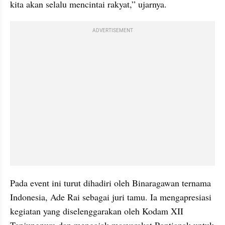
kita akan selalu mencintai rakyat,” ujarnya.
ADVERTISEMENT
Pada event ini turut dihadiri oleh Binaragawan ternama 
Indonesia, Ade Rai sebagai juri tamu. Ia mengapresiasi 
kegiatan yang diselenggarakan oleh Kodam XII 