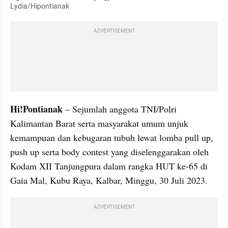
Lydia/Hipontianak
ADVERTISEMENT
Hi!Pontianak
 – Sejumlah anggota TNI/Polri 
Kalimantan Barat serta masyarakat umum unjuk 
kemampuan dan kebugaran tubuh lewat lomba pull up, 
push up serta body contest yang diselenggarakan oleh 
Kodam XII Tanjungpura dalam rangka HUT ke-65 di 
Gaia Mal, Kubu Raya, Kalbar, Minggu, 30 Juli 2023.
ADVERTISEMENT