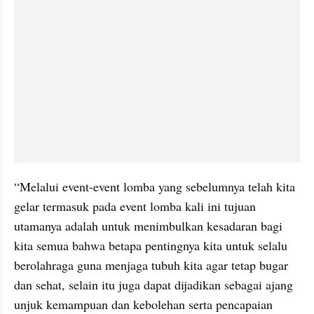
“Melalui event-event lomba yang sebelumnya telah kita 
gelar termasuk pada event lomba kali ini tujuan 
utamanya adalah untuk menimbulkan kesadaran bagi 
kita semua bahwa betapa pentingnya kita untuk selalu 
berolahraga guna menjaga tubuh kita agar tetap bugar 
dan sehat, selain itu juga dapat dijadikan sebagai ajang 
unjuk kemampuan dan kebolehan serta pencapaian 