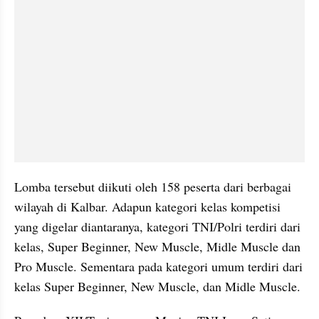
Lomba tersebut diikuti oleh 158 peserta dari berbagai 
wilayah di Kalbar. Adapun kategori kelas kompetisi 
yang digelar diantaranya, kategori TNI/Polri terdiri dari 
kelas, Super Beginner, New Muscle, Midle Muscle dan 
Pro Muscle. Sementara pada kategori umum terdiri dari 
kelas Super Beginner, New Muscle, dan Midle Muscle.