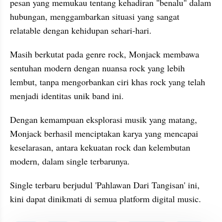
pesan yang memukau tentang kehadiran "benalu" dalam 
hubungan, menggambarkan situasi yang sangat 
relatable dengan kehidupan sehari-hari.
Masih berkutat pada genre rock, Monjack membawa 
sentuhan modern dengan nuansa rock yang lebih 
lembut, tanpa mengorbankan ciri khas rock yang telah 
menjadi identitas unik band ini.
Dengan kemampuan eksplorasi musik yang matang, 
Monjack berhasil menciptakan karya yang mencapai 
keselarasan, antara kekuatan rock dan kelembutan 
modern, dalam single terbarunya.
Single terbaru berjudul 'Pahlawan Dari Tangisan' ini, 
kini dapat dinikmati di semua platform digital music.