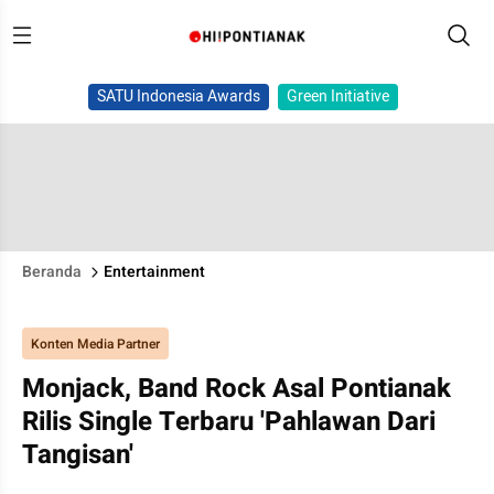
SATU Indonesia Awards
Green Initiative
Beranda
Entertainment
Konten Media Partner
Monjack, Band Rock Asal Pontianak
Rilis Single Terbaru 'Pahlawan Dari
Tangisan'