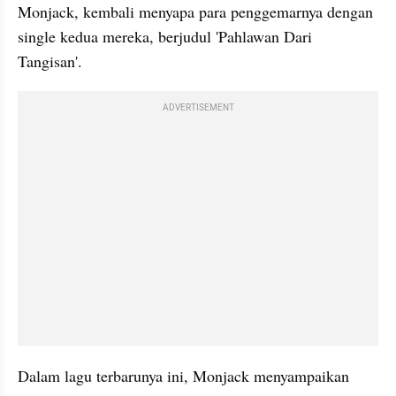
Monjack, kembali menyapa para penggemarnya dengan 
single kedua mereka, berjudul 'Pahlawan Dari 
Tangisan'.
ADVERTISEMENT
Dalam lagu terbarunya ini, Monjack menyampaikan 