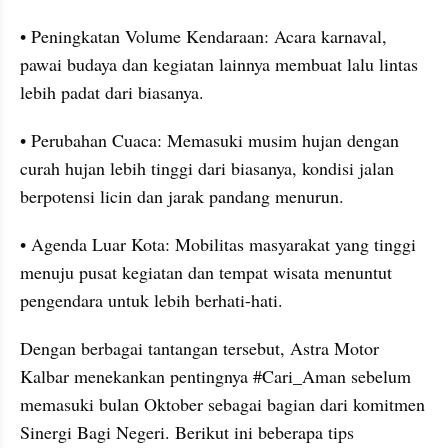
• Peningkatan Volume Kendaraan: Acara karnaval, 
pawai budaya dan kegiatan lainnya membuat lalu lintas 
lebih padat dari biasanya.
• Perubahan Cuaca: Memasuki musim hujan dengan 
curah hujan lebih tinggi dari biasanya, kondisi jalan 
berpotensi licin dan jarak pandang menurun.
• Agenda Luar Kota: Mobilitas masyarakat yang tinggi 
menuju pusat kegiatan dan tempat wisata menuntut 
pengendara untuk lebih berhati-hati.
Dengan berbagai tantangan tersebut, Astra Motor 
Kalbar menekankan pentingnya #Cari_Aman sebelum 
memasuki bulan Oktober sebagai bagian dari komitmen 
Sinergi Bagi Negeri. Berikut ini beberapa tips 