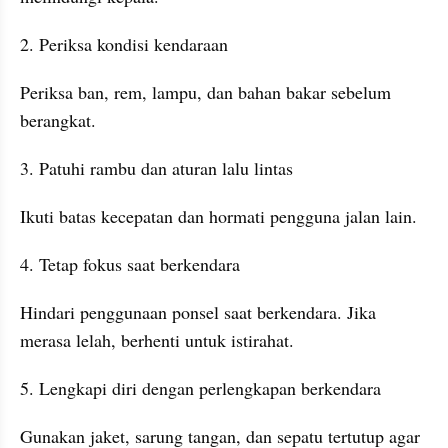
2. Periksa kondisi kendaraan
Periksa ban, rem, lampu, dan bahan bakar sebelum 
berangkat.
3. Patuhi rambu dan aturan lalu lintas
Ikuti batas kecepatan dan hormati pengguna jalan lain.
4. Tetap fokus saat berkendara
Hindari penggunaan ponsel saat berkendara. Jika 
merasa lelah, berhenti untuk istirahat.
5. Lengkapi diri dengan perlengkapan berkendara
Gunakan jaket, sarung tangan, dan sepatu tertutup agar 