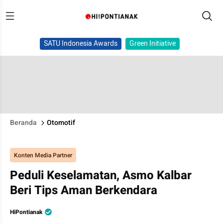
SATU Indonesia Awards
Green Initiative
Beranda
Otomotif
Konten Media Partner
Peduli Keselamatan, Asmo Kalbar
Beri Tips Aman Berkendara
HiPontianak