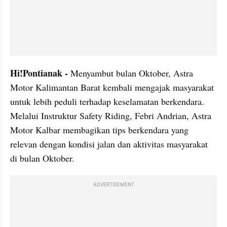
Hi!Pontianak -
 Menyambut bulan Oktober, Astra 
Motor Kalimantan Barat kembali mengajak masyarakat 
untuk lebih peduli terhadap keselamatan berkendara. 
Melalui Instruktur Safety Riding, Febri Andrian, Astra 
Motor Kalbar membagikan tips berkendara yang 
relevan dengan kondisi jalan dan aktivitas masyarakat 
di bulan Oktober.
ADVERTISEMENT