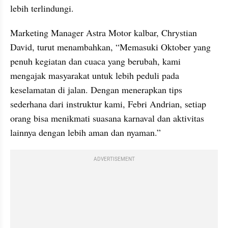
lebih terlindungi.
Marketing Manager Astra Motor kalbar, Chrystian 
David, turut menambahkan, “Memasuki Oktober yang 
penuh kegiatan dan cuaca yang berubah, kami 
mengajak masyarakat untuk lebih peduli pada 
keselamatan di jalan. Dengan menerapkan tips 
sederhana dari instruktur kami, Febri Andrian, setiap 
orang bisa menikmati suasana karnaval dan aktivitas 
lainnya dengan lebih aman dan nyaman.”
ADVERTISEMENT