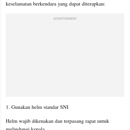
keselamatan berkendara yang dapat diterapkan:
ADVERTISEMENT
1. Gunakan helm standar SNI
Helm wajib dikenakan dan terpasang rapat untuk 
melindungi kepala.