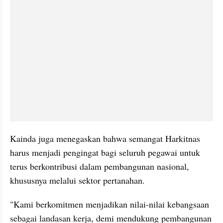
Kainda juga menegaskan bahwa semangat Harkitnas 
harus menjadi pengingat bagi seluruh pegawai untuk 
terus berkontribusi dalam pembangunan nasional, 
khususnya melalui sektor pertanahan. 
"Kami berkomitmen menjadikan nilai-nilai kebangsaan 
sebagai landasan kerja, demi mendukung pembangunan 