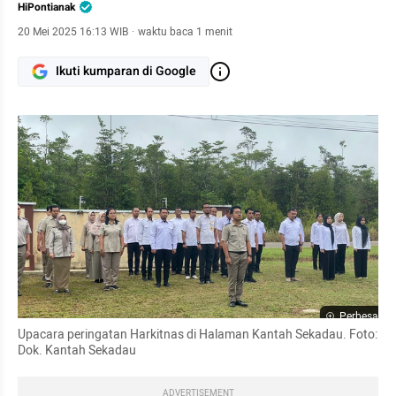
HiPontianak
20 Mei 2025 16:13 WIB
·
waktu baca 1 menit
Ikuti kumparan di Google
Perbesar
Upacara peringatan Harkitnas di Halaman Kantah Sekadau. Foto: 
Dok. Kantah Sekadau
ADVERTISEMENT