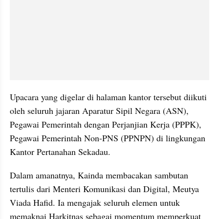
Upacara yang digelar di halaman kantor tersebut diikuti 
oleh seluruh jajaran Aparatur Sipil Negara (ASN), 
Pegawai Pemerintah dengan Perjanjian Kerja (PPPK), 
Pegawai Pemerintah Non-PNS (PPNPN) di lingkungan 
Kantor Pertanahan Sekadau.
Dalam amanatnya, Kainda membacakan sambutan 
tertulis dari Menteri Komunikasi dan Digital, Meutya 
Viada Hafid. Ia mengajak seluruh elemen untuk 
memaknai Harkitnas sebagai momentum memperkuat 