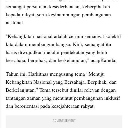
semangat persatuan, kesederhanaan, keberpihakan 
kepada rakyat, serta kesinambungan pembangunan 
nasional.
"Kebangkitan nasional adalah cermin semangat kolektif 
kita dalam membangun bangsa. Kini, semangat itu 
harus diwujudkan melalui pendekatan yang lebih 
bersahaja, berpihak, dan berkelanjutan," ucapKainda.
Tahun ini, Harkitnas mengusung tema “Menuju 
Kebangkitan Nasional yang Bersahaja, Berpihak, dan 
Berkelanjutan.” Tema tersebut dinilai relevan dengan 
tantangan zaman yang menuntut pembangunan inklusif 
dan berorientasi pada kesejahteraan rakyat.
ADVERTISEMENT