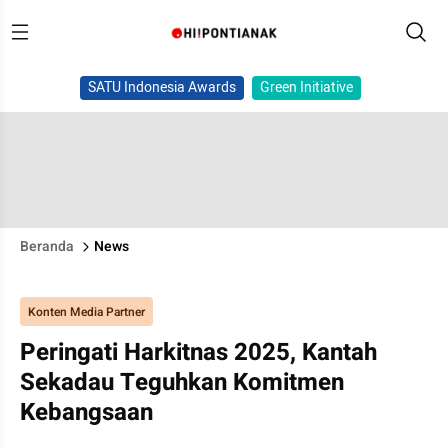
SATU Indonesia Awards
Green Initiative
Beranda
News
Konten Media Partner
Peringati Harkitnas 2025, Kantah
Sekadau Teguhkan Komitmen
Kebangsaan