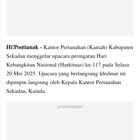
Hi!Pontianak - 
Kantor Pertanahan (Kantah) Kabupaten 
Sekadau menggelar upacara peringatan Hari 
Kebangkitan Nasional (Harkitnas) ke-117 pada Selasa 
20 Mei 2025. Upacara yang berlangsung khidmat ini 
dipimpin langsung oleh Kepala Kantor Pertanahan 
Sekadau, Kainda.
ADVERTISEMENT