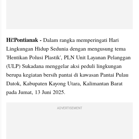
Hi!Pontianak - 
Dalam rangka memperingati Hari 
Lingkungan Hidup Sedunia dengan mengusung tema 
'Hentikan Polusi Plastik', PLN Unit Layanan Pelanggan 
(ULP) Sukadana menggelar aksi peduli lingkungan 
berupa kegiatan bersih pantai di kawasan Pantai Pulau 
Datok, Kabupaten Kayong Utara, Kalimantan Barat 
pada Jumat, 13 Juni 2025.
ADVERTISEMENT