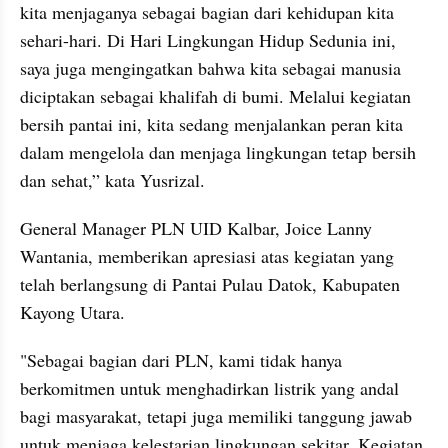
kita menjaganya sebagai bagian dari kehidupan kita 
sehari-hari. Di Hari Lingkungan Hidup Sedunia ini, 
saya juga mengingatkan bahwa kita sebagai manusia 
diciptakan sebagai khalifah di bumi. Melalui kegiatan 
bersih pantai ini, kita sedang menjalankan peran kita 
dalam mengelola dan menjaga lingkungan tetap bersih 
dan sehat,” kata Yusrizal.
General Manager PLN UID Kalbar, Joice Lanny 
Wantania, memberikan apresiasi atas kegiatan yang 
telah berlangsung di Pantai Pulau Datok, Kabupaten 
Kayong Utara.
"Sebagai bagian dari PLN, kami tidak hanya 
berkomitmen untuk menghadirkan listrik yang andal 
bagi masyarakat, tetapi juga memiliki tanggung jawab 
untuk menjaga kelestarian lingkungan sekitar. Kegiatan 