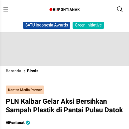
SATU Indonesia Awards
Green Initiative
Beranda
Bisnis
Konten Media Partner
PLN Kalbar Gelar Aksi Bersihkan
Sampah Plastik di Pantai Pulau Datok
HiPontianak