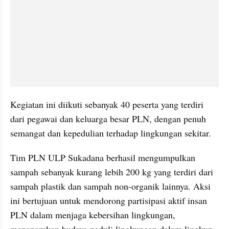
Kegiatan ini diikuti sebanyak 40 peserta yang terdiri 
dari pegawai dan keluarga besar PLN, dengan penuh 
semangat dan kepedulian terhadap lingkungan sekitar.
Tim PLN ULP Sukadana berhasil mengumpulkan 
sampah sebanyak kurang lebih 200 kg yang terdiri dari 
sampah plastik dan sampah non-organik lainnya. Aksi 
ini bertujuan untuk mendorong partisipasi aktif insan 
PLN dalam menjaga kebersihan lingkungan, 
menanamkan budaya peduli lingkungan dalam lingkup 