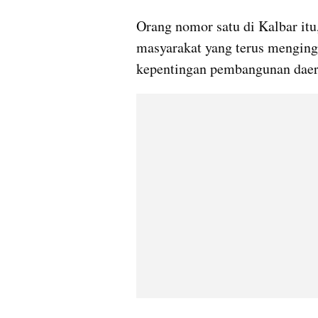
Orang nomor satu di Kalbar itu
masyarakat yang terus menginga
kepentingan pembangunan daer