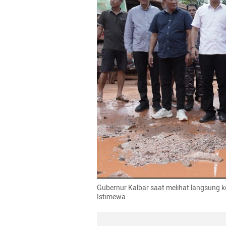
Gubernur Kalbar saat melihat langsung 
Istimewa