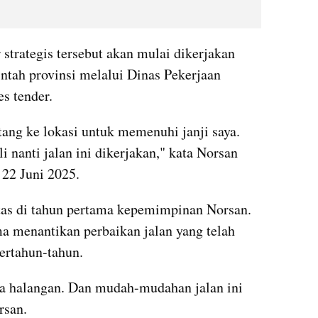
 strategis tersebut akan mulai dikerjakan 
intah provinsi melalui Dinas Pekerjaan 
s tender.
tang ke lokasi untuk memenuhi janji saya. 
i nanti jalan ini dikerjakan," kata Norsan 
 22 Juni 2025. 
itas di tahun pertama kepemimpinan Norsan. 
 menantikan perbaikan jalan yang telah 
ertahun-tahun.
 halangan. Dan mudah-mudahan jalan ini 
rsan.