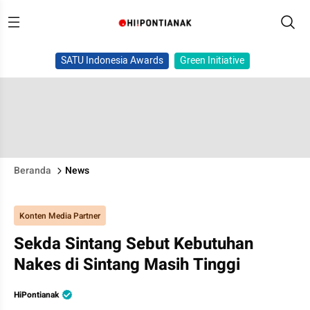
SATU Indonesia Awards
Green Initiative
Beranda
News
Konten Media Partner
Sekda Sintang Sebut Kebutuhan
Nakes di Sintang Masih Tinggi
HiPontianak