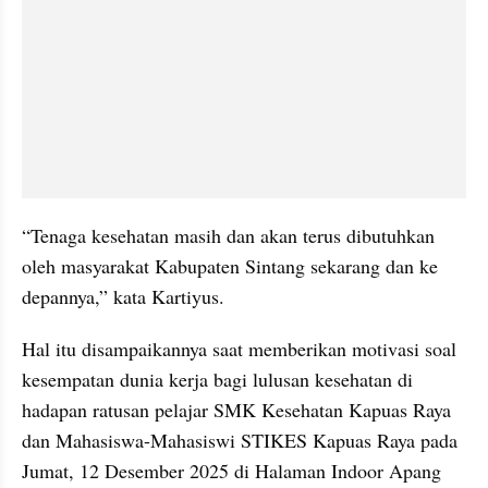
“Tenaga kesehatan masih dan akan terus dibutuhkan 
oleh masyarakat Kabupaten Sintang sekarang dan ke 
depannya,” kata Kartiyus.
Hal itu disampaikannya saat memberikan motivasi soal 
kesempatan dunia kerja bagi lulusan kesehatan di 
hadapan ratusan pelajar SMK Kesehatan Kapuas Raya 
dan Mahasiswa-Mahasiswi STIKES Kapuas Raya pada 
Jumat, 12 Desember 2025 di Halaman Indoor Apang 