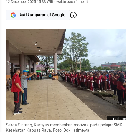
12 Desember 2025 15:33 WIB
·
waktu baca 1 menit
Ikuti kumparan di Google
Perbesar
Sekda Sintang, Kartiyus memberikan motivasi pada pelajar SMK 
Kesehatan Kapuas Raya. Foto: Dok. Istimewa