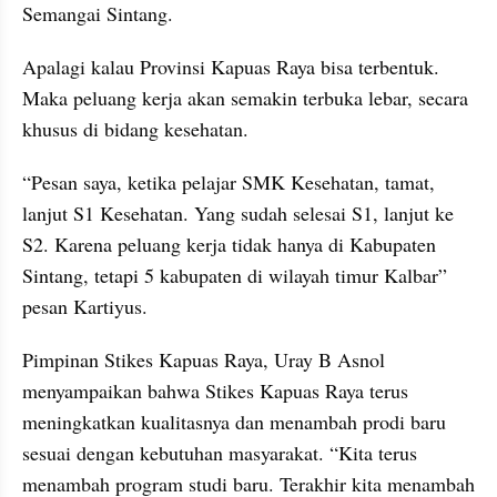
Semangai Sintang.
Apalagi kalau Provinsi Kapuas Raya bisa terbentuk. 
Maka peluang kerja akan semakin terbuka lebar, secara 
khusus di bidang kesehatan.
“Pesan saya, ketika pelajar SMK Kesehatan, tamat, 
lanjut S1 Kesehatan. Yang sudah selesai S1, lanjut ke 
S2. Karena peluang kerja tidak hanya di Kabupaten 
Sintang, tetapi 5 kabupaten di wilayah timur Kalbar” 
pesan Kartiyus.
Pimpinan Stikes Kapuas Raya, Uray B Asnol 
menyampaikan bahwa Stikes Kapuas Raya terus 
meningkatkan kualitasnya dan menambah prodi baru 
sesuai dengan kebutuhan masyarakat. “Kita terus 
menambah program studi baru. Terakhir kita menambah 