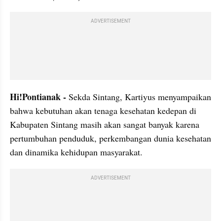
ADVERTISEMENT
Hi!Pontianak - 
Sekda Sintang, Kartiyus menyampaikan 
bahwa kebutuhan akan tenaga kesehatan kedepan di 
Kabupaten Sintang masih akan sangat banyak karena 
pertumbuhan penduduk, perkembangan dunia kesehatan 
dan dinamika kehidupan masyarakat.
ADVERTISEMENT