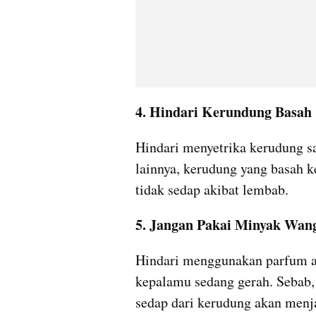
4. Hindari Kerundung Basah
Hindari menyetrika kerudung sa
lainnya, kerudung yang basah k
tidak sedap akibat lembab.
5. Jangan Pakai Minyak Wang
Hindari menggunakan parfum at
kepalamu sedang gerah. Sebab,
sedap dari kerudung akan menj