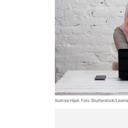
Ilustrasi Hijab. Foto: Shutterstock/Lissm