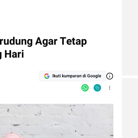
rudung Agar Tetap
 Hari
Ikuti kumparan di Google