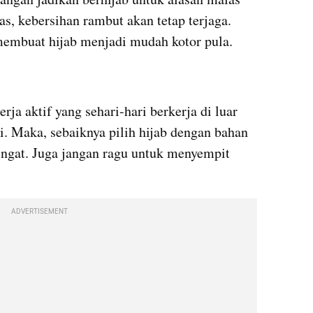
, kebersihan rambut akan tetap terjaga. 
embuat hijab menjadi mudah kotor pula.
ja aktif yang sehari-hari berkerja di luar 
. Maka, sebaiknya pilih hijab dengan bahan 
ngat. Juga jangan ragu untuk menyempit 
ADVERTISEMENT