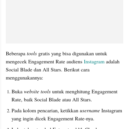
Beberapa 
tools
 gratis yang bisa digunakan untuk 
mengecek Engagement Rate audiens 
Instagram
 adalah 
Social Blade dan All Stars. Berikut cara 
menggunakannya:
Buka 
website tools 
untuk menghitung Engagement 
Rate, baik Social Blade atau All Stars.
Pada kolom pencarian, ketikkan 
username
 Instagram 
yang ingin dicek Engagement Rate-nya. 