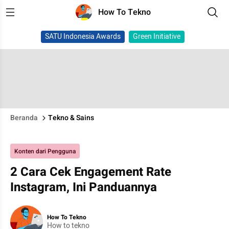
How To Tekno
SATU Indonesia Awards
Green Initiative
Beranda
Tekno & Sains
Konten dari Pengguna
2 Cara Cek Engagement Rate
Instagram, Ini Panduannya
How To Tekno
How to tekno