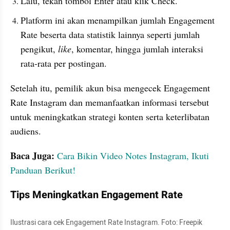
Lalu, tekan tombol Enter atau klik Check.
Platform ini akan menampilkan jumlah Engagement 
Rate beserta data statistik lainnya seperti jumlah 
pengikut, 
like
, komentar, hingga jumlah interaksi 
rata-rata per postingan.
Setelah itu, pemilik akun bisa mengecek Engagement 
Rate Instagram dan memanfaatkan informasi tersebut 
untuk meningkatkan strategi konten serta keterlibatan 
audiens.
Baca Juga: 
Cara Bikin Video Notes Instagram, Ikuti 
Panduan Berikut!
Tips Meningkatkan Engagement Rate 
Ilustrasi cara cek Engagement Rate Instagram. Foto: Freepik  