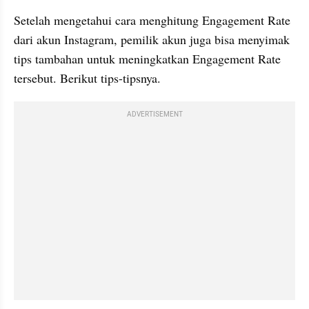
Setelah mengetahui cara menghitung Engagement Rate 
dari akun Instagram, pemilik akun juga bisa menyimak 
tips tambahan untuk meningkatkan Engagement Rate 
tersebut. Berikut tips-tipsnya. 
ADVERTISEMENT