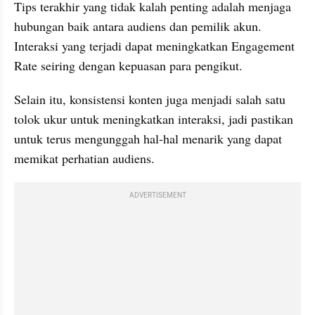
Tips terakhir yang tidak kalah penting adalah menjaga 
hubungan baik antara audiens dan pemilik akun. 
Interaksi yang terjadi dapat meningkatkan Engagement 
Rate seiring dengan kepuasan para pengikut. 
Selain itu, konsistensi konten juga menjadi salah satu 
tolok ukur untuk meningkatkan interaksi, jadi pastikan 
untuk terus mengunggah hal-hal menarik yang dapat 
memikat perhatian audiens.
ADVERTISEMENT