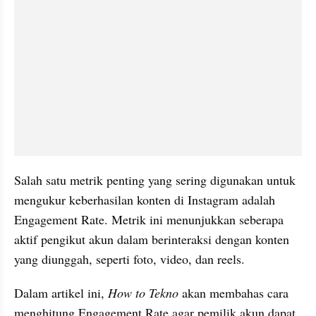
Salah satu metrik penting yang sering digunakan untuk 
mengukur keberhasilan konten di Instagram adalah 
Engagement Rate. Metrik ini menunjukkan seberapa 
aktif pengikut akun dalam berinteraksi dengan konten 
yang diunggah, seperti foto, video, dan reels. 
Dalam artikel ini, 
How to Tekno
 akan membahas cara 
menghitung Engagement Rate agar pemilik akun dapat 