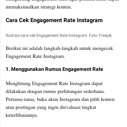
memaksimalkan strategi konten. 
Cara Cek Engagement Rate Instagram
Ilustrasi cara cek Engagement Rate Instagram. Foto: Freepik 
Berikut ini adalah langkah-langkah untuk mengecek 
Engagement Rate Instagram. 
1. Menggunakan Rumus Engagement Rate
Menghitung Engagement Rate Instagram dapat 
dilakukan dengan rumus perhitungan sederhana. 
Pertama-tama, buka akun Instagram dan pilih konten 
atau postingan yang ingin dievaluasi tingkat 
keterlibatannya. 