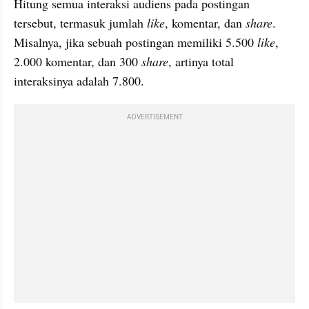
Hitung semua interaksi audiens pada postingan 
tersebut, termasuk jumlah 
like
, komentar, dan 
share
. 
Misalnya, jika sebuah postingan memiliki 5.500 
like
, 
2.000 komentar, dan 300 
share
, artinya total 
interaksinya adalah 7.800.
ADVERTISEMENT