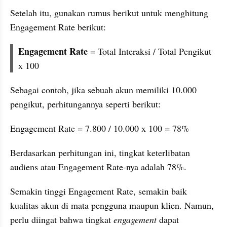
Setelah itu, gunakan rumus berikut untuk menghitung 
Engagement Rate berikut:
Engagement Rate 
= Total Interaksi / Total Pengikut 
x 100
Sebagai contoh, jika sebuah akun memiliki 10.000 
pengikut, perhitungannya seperti berikut:
Engagement Rate = 7.800 / 10.000 x 100 = 78%
Berdasarkan perhitungan ini, tingkat keterlibatan 
audiens atau Engagement Rate-nya adalah 78%. 
Semakin tinggi Engagement Rate, semakin baik 
kualitas akun di mata pengguna maupun klien. Namun, 
perlu diingat bahwa tingkat 
engagement
 dapat 