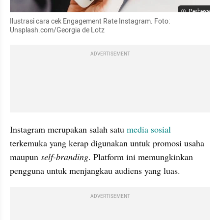
Perbesar
Ilustrasi cara cek Engagement Rate Instagram. Foto: 
Unsplash.com/Georgia de Lotz
ADVERTISEMENT
Instagram merupakan salah satu 
media sosial
terkemuka yang kerap digunakan untuk promosi usaha 
maupun 
self-branding
. Platform ini memungkinkan 
pengguna untuk menjangkau audiens yang luas. 
ADVERTISEMENT