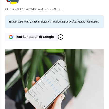
24 Juli 2024 13:47 WIB
·
waktu baca 3 menit
Tulisan dari How To Tekno tidak mewakili pandangan dari redaksi kumparan
Ikuti kumparan di Google