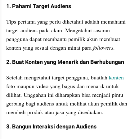
1. Pahami Target Audiens
Tips pertama yang perlu diketahui adalah memahami 
target audiens pada akun. Mengetahui sasaran 
pengguna dapat membantu pemilik akun membuat 
konten yang sesuai dengan minat para 
followers
. 
2. Buat Konten yang Menarik dan Berhubungan
Setelah mengetahui target pengguna, buatlah 
konten
foto maupun video yang bagus dan menarik untuk 
dilihat. Unggahan ini diharapkan bisa menjadi pintu 
gerbang bagi audiens untuk melihat akun pemilik dan 
membeli produk atau jasa yang disediakan.
3. Bangun Interaksi dengan Audiens 