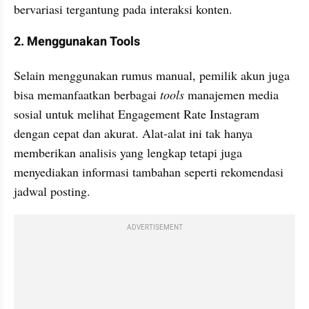
bervariasi tergantung pada interaksi konten.
2. Menggunakan Tools
Selain menggunakan rumus manual, pemilik akun juga 
bisa memanfaatkan berbagai 
tools
 manajemen media 
sosial untuk melihat Engagement Rate Instagram 
dengan cepat dan akurat. Alat-alat ini tak hanya 
memberikan analisis yang lengkap tetapi juga 
menyediakan informasi tambahan seperti rekomendasi 
jadwal posting.
ADVERTISEMENT