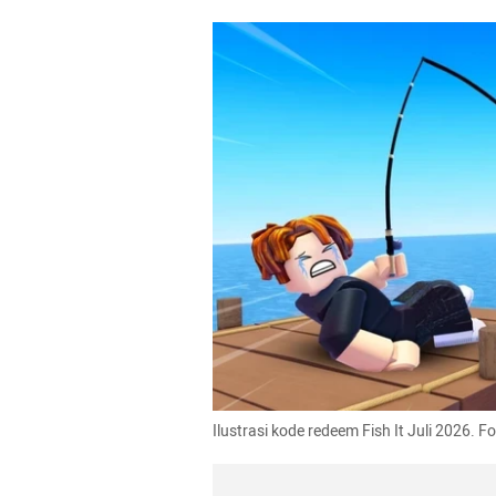
Ilustrasi kode redeem Fish It Juli 2026. F