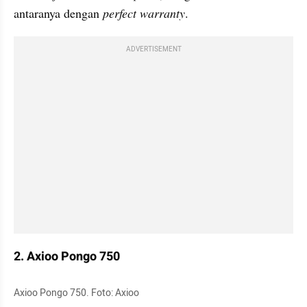
antaranya dengan 
perfect warranty
.
ADVERTISEMENT
2. Axioo Pongo 750
Axioo Pongo 750. Foto: Axioo 