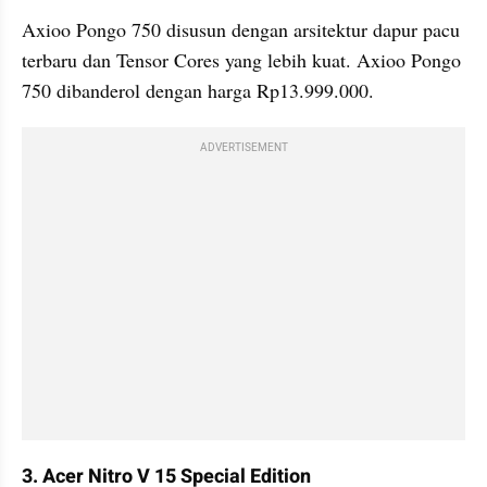
Axioo Pongo 750 disusun dengan arsitektur dapur pacu 
terbaru dan Tensor Cores yang lebih kuat. Axioo Pongo 
750 dibanderol dengan harga Rp13.999.000.
ADVERTISEMENT
3. Acer Nitro V 15 Special Edition