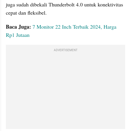
juga sudah dibekali Thunderbolt 4.0 untuk konektivitas 
cepat dan fleksibel. 
Baca Juga:
7 Monitor 22 Inch Terbaik 2024, Harga 
Rp1 Jutaan 
ADVERTISEMENT