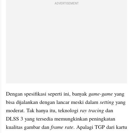
ADVERTISEMENT
Dengan spesifikasi seperti ini, banyak 
game-game
 yang 
bisa dijalankan dengan lancar meski dalam 
setting
 yang 
moderat. Tak hanya itu, teknologi 
ray tracing
 dan 
DLSS 3 yang tersedia memungkinkan peningkatan 
kualitas gambar dan 
frame rate
. Apalagi TGP dari kartu 