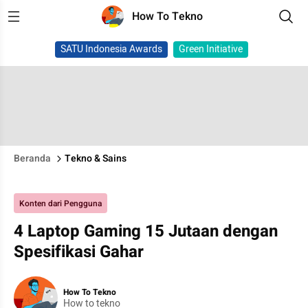
How To Tekno
SATU Indonesia Awards
Green Initiative
Beranda
Tekno & Sains
Konten dari Pengguna
4 Laptop Gaming 15 Jutaan dengan
Spesifikasi Gahar
How To Tekno
How to tekno