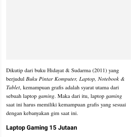
Dikutip dari buku Hidayat & Sudarma (2011) yang 
berjudul 
Buku Pintar Komputer, Laptop, Notebook & 
Tablet
, kemampuan grafis adalah syarat utama dari 
sebuah laptop 
gaming
. Maka dari itu, laptop 
gaming
saat ini harus memiliki kemampuan grafis yang sesuai 
dengan kebanyakan gim saat ini.
Laptop Gaming 15 Jutaan