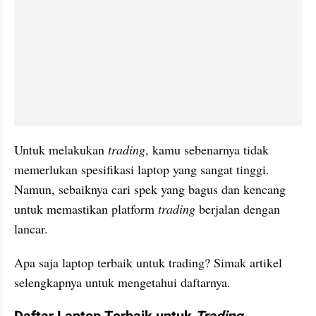
Untuk melakukan 
trading
, kamu sebenarnya tidak 
memerlukan spesifikasi laptop yang sangat tinggi. 
Namun, sebaiknya cari spek yang bagus dan kencang 
untuk memastikan platform 
trading
 berjalan dengan 
lancar.
Apa saja laptop terbaik untuk trading? Simak artikel 
selengkapnya untuk mengetahui daftarnya.