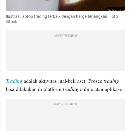
Perbesar
Ilustrasi laptop trading terbaik dengan harga terjangkau. Foto: 
iStock 
ADVERTISEMENT
Trading
 adalah aktivitas jual-beli aset. Proses 
trading
bisa dilakukan di platform 
trading
 online atau aplikasi. 
ADVERTISEMENT