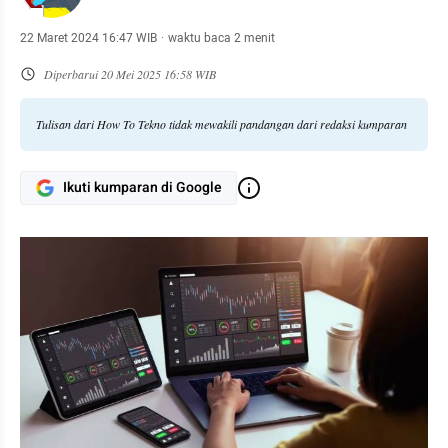
22 Maret 2024 16:47 WIB
·
waktu baca 2 menit
Diperbarui
20 Mei 2025 16:58 WIB
Tulisan dari How To Tekno tidak mewakili pandangan dari redaksi kumparan
Ikuti kumparan di Google