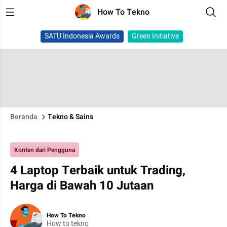
How To Tekno
SATU Indonesia Awards
Green Initiative
Beranda
Tekno & Sains
Konten dari Pengguna
4 Laptop Terbaik untuk Trading,
Harga di Bawah 10 Jutaan
How To Tekno
How to tekno