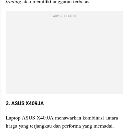
trading
 atau memiliki anggaran terbatas.
ADVERTISEMENT
3. ASUS X409JA
Laptop ASUS X409JA menawarkan kombinasi antara 
harga yang terjangkau dan performa yang memadai. 